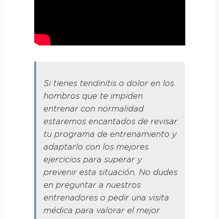
Si tienes tendinitis o dolor en los
hombros que te impiden
entrenar con normalidad
estaremos encantados de revisar
tu programa de entrenamiento y
adaptarlo con los mejores
ejercicios para superar y
prevenir esta situación. No dudes
en preguntar a nuestros
entrenadores o pedir una visita
médica para valorar el mejor