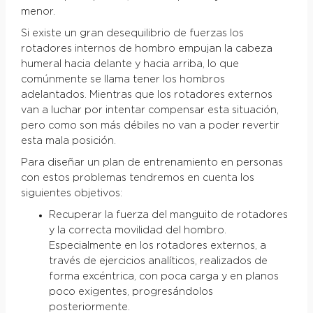
menor.
Si existe un gran desequilibrio de fuerzas los
rotadores internos de hombro empujan la cabeza
humeral hacia delante y hacia arriba, lo que
comúnmente se llama tener los hombros
adelantados. Mientras que los rotadores externos
van a luchar por intentar compensar esta situación,
pero como son más débiles no van a poder revertir
esta mala posición.
Para diseñar un plan de entrenamiento en personas
con estos problemas tendremos en cuenta los
siguientes objetivos:
Recuperar la fuerza del manguito de rotadores
y la correcta movilidad del hombro.
Especialmente en los rotadores externos, a
través de ejercicios analíticos, realizados de
forma excéntrica, con poca carga y en planos
poco exigentes, progresándolos
posteriormente.