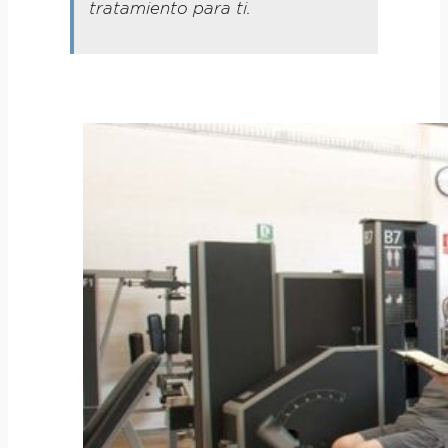
tratamiento para ti.