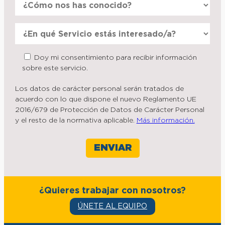
Doy mi consentimiento para recibir información
sobre este servicio.
Los datos de carácter personal serán tratados de
acuerdo con lo que dispone el nuevo Reglamento UE
2016/679 de Protección de Datos de Carácter Personal
y el resto de la normativa aplicable.
Más información.
¿Quieres trabajar con nosotros?
ÚNETE AL EQUIPO