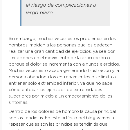
el riesgo de complicaciones a
largo plazo.
Sin embargo, muchas veces estos problemas en los
hombros impiden a las personas que los padecen
realizar una gran cantidad de ejercicios, ya sea por
limitaciones en el movimiento de la articulación o
porque el dolor se incrementa con algunos ejercicios.
Muchas veces esto acaba generando frustración y la
persona abandona los entrenamientos o se limita a
entrenar solo extremidad inferior, ya que no sabe
cómo enfocar los ejercicios de extremidades
superiores por miedo a un empeoramiento de los
síntomas.
Dentro de los dolores de hombro la causa principal
son las tendinitis. En este artículo del blog vamos a
repasar cuales son las principales tendinitis que