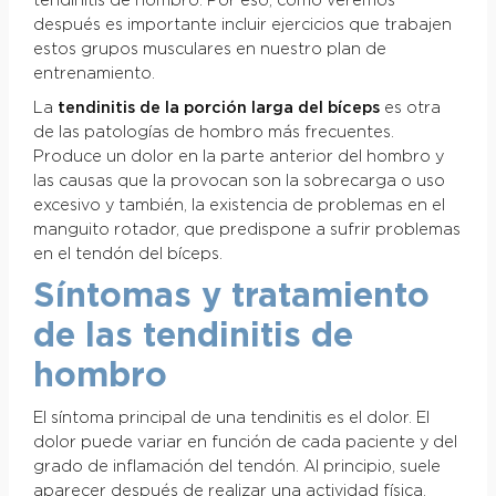
tendinitis de hombro. Por eso, como veremos
después es importante incluir ejercicios que trabajen
estos grupos musculares en nuestro plan de
entrenamiento.
La
tendinitis de la porción larga del bíceps
es otra
de las patologías de hombro más frecuentes.
Produce un dolor en la parte anterior del hombro y
las causas que la provocan son la sobrecarga o uso
excesivo y también, la existencia de problemas en el
manguito rotador, que predispone a sufrir problemas
en el tendón del bíceps.
Síntomas y tratamiento
de las tendinitis de
hombro
El síntoma principal de una tendinitis es el dolor. El
dolor puede variar en función de cada paciente y del
grado de inflamación del tendón. Al principio, suele
aparecer después de realizar una actividad física,