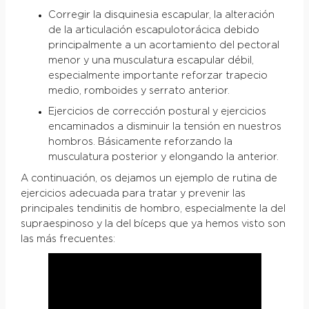
Corregir la disquinesia escapular, la alteración
de la articulación escapulotorácica debido
principalmente a un acortamiento del pectoral
menor y una musculatura escapular débil,
especialmente importante reforzar trapecio
medio, romboides y serrato anterior.
Ejercicios de corrección postural y ejercicios
encaminados a disminuir la tensión en nuestros
hombros. Básicamente reforzando la
musculatura posterior y elongando la anterior.
A continuación, os dejamos un ejemplo de rutina de
ejercicios adecuada para tratar y prevenir las
principales tendinitis de hombro, especialmente la del
supraespinoso y la del bíceps que ya hemos visto son
las más frecuentes: