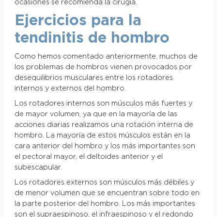
ocasiones se recomienda la cirugía.
Ejercicios para la
tendinitis de hombro
Como hemos comentado anteriormente, muchos de
los problemas de hombros vienen provocados por
desequilibrios musculares entre los rotadores
internos y externos del hombro.
Los rotadores internos son músculos más fuertes y
de mayor volumen, ya que en la mayoría de las
acciones diarias realizamos una rotación interna de
hombro. La mayoría de estos músculos están en la
cara anterior del hombro y los más importantes son
el pectoral mayor, el deltoides anterior y el
subescapular.
Los rotadores externos son músculos más débiles y
de menor volumen que se encuentran sobre todo en
la parte posterior del hombro. Los más importantes
son el supraespinoso, el infraespinoso y el redondo