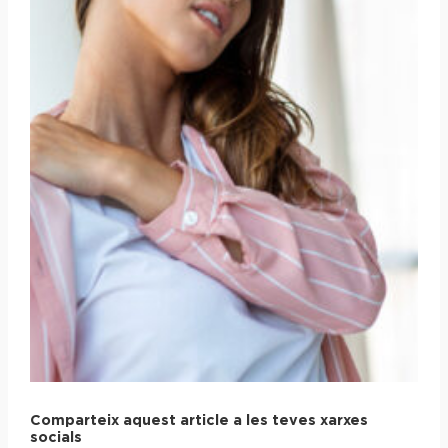
Comparteix aquest article a les teves xarxes
socials