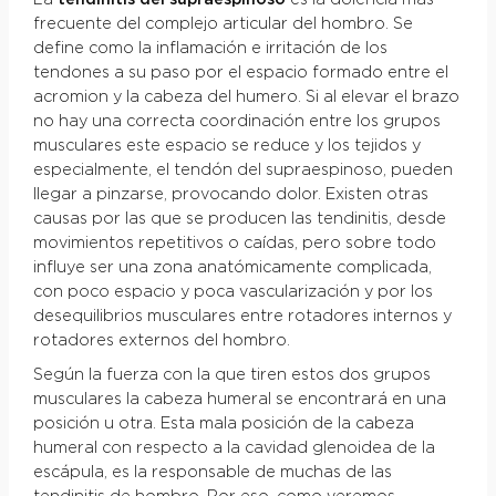
frecuente del complejo articular del hombro. Se
define como la inflamación e irritación de los
tendones a su paso por el espacio formado entre el
acromion y la cabeza del humero. Si al elevar el brazo
no hay una correcta coordinación entre los grupos
musculares este espacio se reduce y los tejidos y
especialmente, el tendón del supraespinoso, pueden
llegar a pinzarse, provocando dolor. Existen otras
causas por las que se producen las tendinitis, desde
movimientos repetitivos o caídas, pero sobre todo
influye ser una zona anatómicamente complicada,
con poco espacio y poca vascularización y por los
desequilibrios musculares entre rotadores internos y
rotadores externos del hombro.
Según la fuerza con la que tiren estos dos grupos
musculares la cabeza humeral se encontrará en una
posición u otra. Esta mala posición de la cabeza
humeral con respecto a la cavidad glenoidea de la
escápula, es la responsable de muchas de las