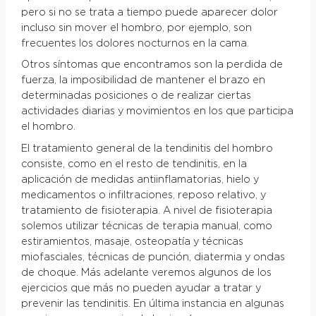
pero si no se trata a tiempo puede aparecer dolor
incluso sin mover el hombro, por ejemplo, son
frecuentes los dolores nocturnos en la cama.
Otros síntomas que encontramos son la perdida de
fuerza, la imposibilidad de mantener el brazo en
determinadas posiciones o de realizar ciertas
actividades diarias y movimientos en los que participa
el hombro.
El tratamiento general de la tendinitis del hombro
consiste, como en el resto de tendinitis, en la
aplicación de medidas antiinflamatorias, hielo y
medicamentos o infiltraciones, reposo relativo, y
tratamiento de fisioterapia. A nivel de fisioterapia
solemos utilizar técnicas de terapia manual, como
estiramientos, masaje, osteopatía y técnicas
miofasciales, técnicas de punción, diatermia y ondas
de choque. Más adelante veremos algunos de los
ejercicios que más no pueden ayudar a tratar y
prevenir las tendinitis. En última instancia en algunas