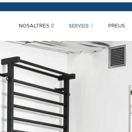
NOSALTRES
SERVEIS
PREUS