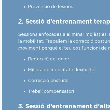
Prevenció de lesions
2. Sessió d’entrenament terap
Sessions enfocades a eliminar molèsties, r
la mobilitat. Treballem la correcció postur
moviment perquè el teu cos funcioni de m
Reducció del dolor
Millora de mobilitat i flexibilitat
Correcció postural
Treball compensatori
3. Sessió d’entrenament d’alta