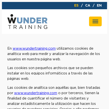
ES
CA
EN
En
www.wundertraining.com
utilizamos cookies de
analítica web para medir y analizar la navegación de los
usuarios en nuestra página web.
Las cookies son pequeños archivos que se pueden
instalar en los equipos informáticos a través de las
páginas web.
Las cookies de analítica son aquéllas que, bien tratadas
por
www.wundertraining.com
o por terceros, tienen la
finalidad de cuantificar el número de visitantes y
analizar estadísticamente la utilización que hacen los