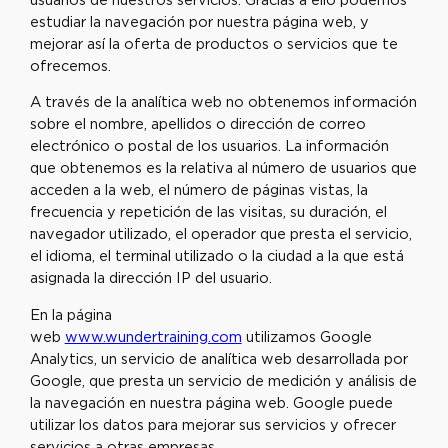
usuarios de nuestros servicios. Gracias a ello podemos
estudiar la navegación por nuestra página web, y
mejorar así la oferta de productos o servicios que te
ofrecemos.
A través de la analítica web no obtenemos información
sobre el nombre, apellidos o dirección de correo
electrónico o postal de los usuarios. La información
que obtenemos es la relativa al número de usuarios que
acceden a la web, el número de páginas vistas, la
frecuencia y repetición de las visitas, su duración, el
navegador utilizado, el operador que presta el servicio,
el idioma, el terminal utilizado o la ciudad a la que está
asignada la dirección IP del usuario.
En la página
web
www.wundertraining.com
utilizamos Google
Analytics, un servicio de analítica web desarrollada por
Google, que presta un servicio de medición y análisis de
la navegación en nuestra página web. Google puede
utilizar los datos para mejorar sus servicios y ofrecer
servicios a otras empresas.