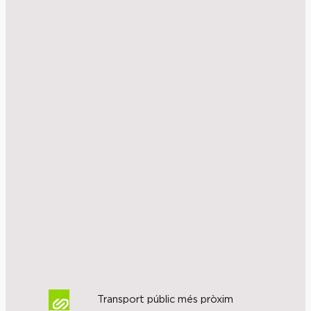
Transport públic més pròxim