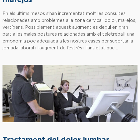
marejos
En els últims mesos s’han incrementat molt les consultes
relacionades amb problemes a la zona cervical: dolor, marejos,
vertígens. Possiblement aquest augment es degui en gran
part a les males postures relacionades amb el teletreball, una
ergonomia poc adequada a les nostres cases per suportar la
jornada laboral i l’augment de l’estrès i l’ansietat que…