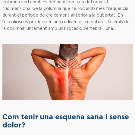
columna vertebral. Es defineix com una deformitat
tridimensional de la columna que té lloc amb més freqüència
durant el període de creixement anterior a la pubertat. En
l’escoliosi es produeixen una o diverses curvatures laterals de
la columna juntament amb una rotació vertebral i una…
Com tenir una esquena sana i sense
dolor?