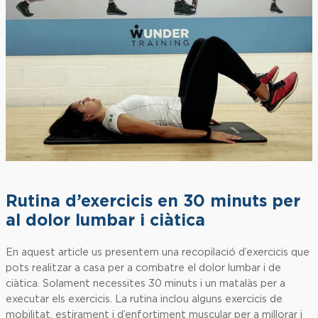
Rutina d’exercicis en 30 minuts per
al dolor lumbar i ciàtica
En aquest article us presentem una recopilació d’exercicis que
pots realitzar a casa per a combatre el dolor lumbar i de
ciàtica. Solament necessites 30 minuts i un matalàs per a
executar els exercicis. La rutina inclou alguns exercicis de
mobilitat, estirament i d’enfortiment muscular per a millorar i