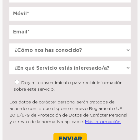
Doy mi consentimiento para recibir información
sobre este servicio.
Los datos de carácter personal serán tratados de
acuerdo con lo que dispone el nuevo Reglamento UE
2016/679 de Protección de Datos de Carácter Personal
y el resto de la normativa aplicable.
Más información.