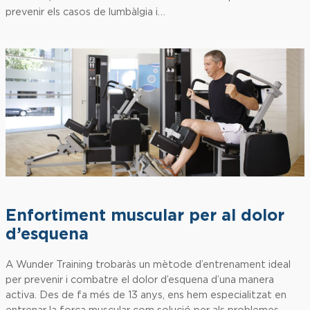
prevenir els casos de lumbàlgia i…
Enfortiment muscular per al dolor
d’esquena
A Wunder Training trobaràs un mètode d’entrenament ideal
per prevenir i combatre el dolor d’esquena d’una manera
activa. Des de fa més de 13 anys, ens hem especialitzat en