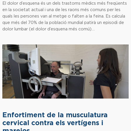
El dolor d’esquena és un dels trastorns mèdics més freqüents
en la societat actual i una de les raons més comuns per les
quals les persones van al metge o falten a la feina. Es calcula
que més del 70% de la població mundial patirà un episodi de
dolor lumbar (el dolor d’esquena més comú)…
Enfortiment de la musculatura
cervical contra els vertígens i