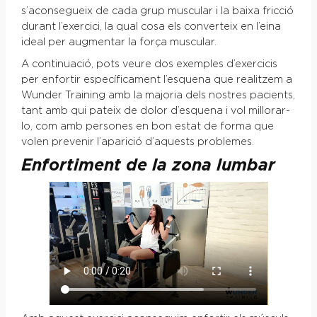
s’aconsegueix de cada grup muscular i la baixa fricció
durant l’exercici, la qual cosa els converteix en l’eina
ideal per augmentar la força muscular.
A continuació, pots veure dos exemples d’exercicis
per enfortir específicament l’esquena que realitzem a
Wunder Training amb la majoria dels nostres pacients,
tant amb qui pateix de dolor d’esquena i vol millorar-
lo, com amb persones en bon estat de forma que
volen prevenir l’aparició d’aquests problemes.
Enfortiment de la zona lumbar