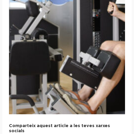
Comparteix aquest article a les teves xarxes
socials