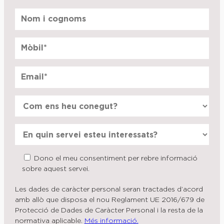
Dono el meu consentiment per rebre informació
sobre aquest servei.
Les dades de caràcter personal seran tractades d’acord
amb allò que disposa el nou Reglament UE 2016/679 de
Protecció de Dades de Caràcter Personal i la resta de la
normativa aplicable.
Més informació.