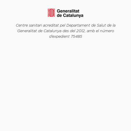
Centre sanitari acreditat pel Departament de Salut de la
Generalitat de Catalunya des del 2012, amb el número
d’expedient 75485