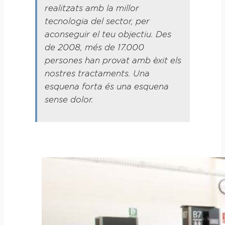
realitzats amb la millor
tecnologia del sector, per
aconseguir el teu objectiu. Des
de 2008, més de 17.000
persones han provat amb èxit els
nostres tractaments. Una
esquena forta és una esquena
sense dolor.