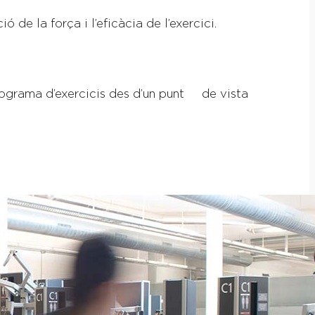
de la força i l’eficàcia de l’exercici.
programa d’exercicis des d’un punt de vista