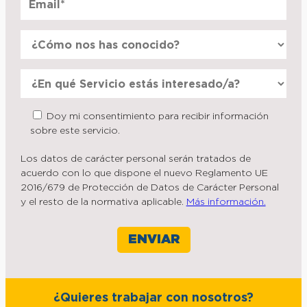
Doy mi consentimiento para recibir información
sobre este servicio.
Los datos de carácter personal serán tratados de
acuerdo con lo que dispone el nuevo Reglamento UE
2016/679 de Protección de Datos de Carácter Personal
y el resto de la normativa aplicable.
Más información.
¿Quieres trabajar con nosotros?