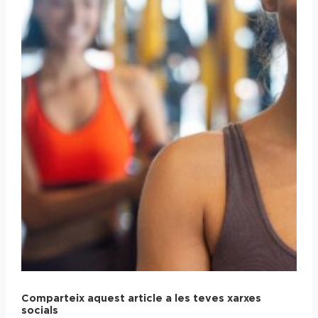
Comparteix aquest article a les teves xarxes
socials