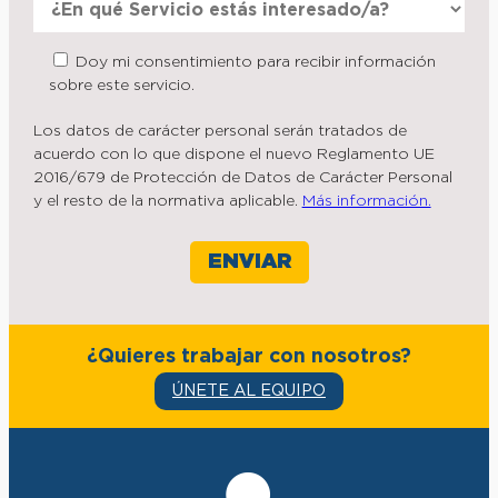
Doy mi consentimiento para recibir información
sobre este servicio.
Los datos de carácter personal serán tratados de
acuerdo con lo que dispone el nuevo Reglamento UE
2016/679 de Protección de Datos de Carácter Personal
y el resto de la normativa aplicable.
Más información.
¿Quieres trabajar con nosotros?
ÚNETE AL EQUIPO