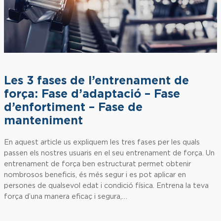
Les 3 fases de l’entrenament de
força: Fase d’adaptació – Fase
d’enfortiment – Fase de
manteniment
En aquest article us expliquem les tres fases per les quals
passen els nostres usuaris en el seu entrenament de força. Un
entrenament de força ben estructurat permet obtenir
nombrosos beneficis, és més segur i es pot aplicar en
persones de qualsevol edat i condició física. Entrena la teva
força d’una manera eficaç i segura,…