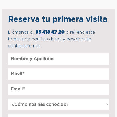
Reserva tu primera visita
Llámanos al
93 418 47 20
o rellena este
formulario con tus datos y nosotros te
contactaremos