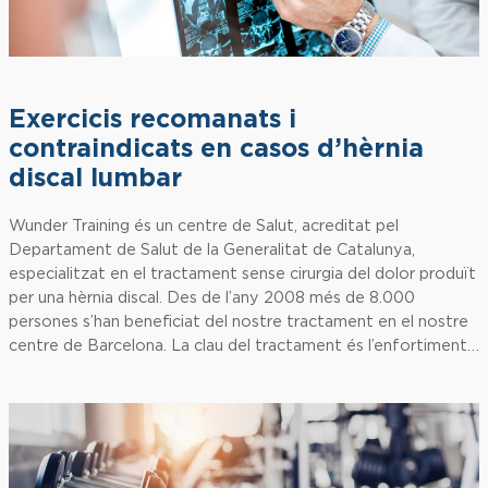
Exercicis recomanats i
contraindicats en casos d’hèrnia
discal lumbar
Wunder Training és un centre de Salut, acreditat pel
Departament de Salut de la Generalitat de Catalunya,
especialitzat en el tractament sense cirurgia del dolor produït
per una hèrnia discal. Des de l’any 2008 més de 8.000
persones s’han beneficiat del nostre tractament en el nostre
centre de Barcelona. La clau del tractament és l’enfortiment…