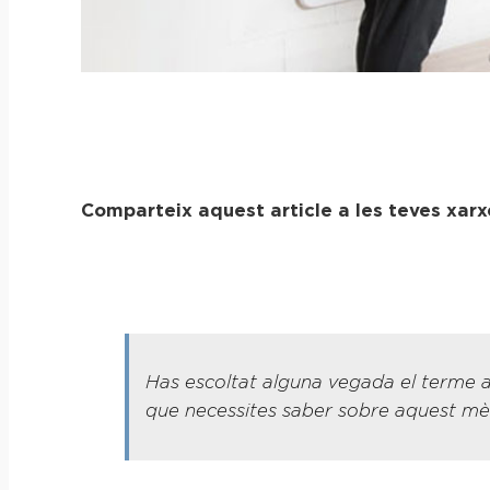
Comparteix aquest article a les teves xarx
Has escoltat alguna vegada el terme ac
que necessites saber sobre aquest mè