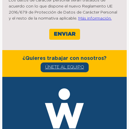
Los datos de carácter personal serán tratados de
acuerdo con lo que dispone el nuevo Reglamento UE
2016/679 de Protección de Datos de Carácter Personal
y el resto de la normativa aplicable.
Más información.
¿Quieres trabajar con nosotros?
ÚNETE AL EQUIPO