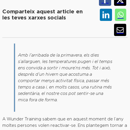
Comparteix aquest article en
les teves xarxes socials
Amb l’arribada de la primavera, els dies
s’allarguen, les temperatures pugen i el temps
ens convida a sortir i moure’ns més. Tot i això,
després d’un hivern que acostuma a
comportar menys activitat física, passar més
temps a casa i, en molts casos, una rutina més
sedentària, el nostre cos pot sentir-se una
mica fora de forma.
A Wunder Training sabem que en aquest moment de l’any
moltes persones volen reactivar-se. Ens plantegem tornar a