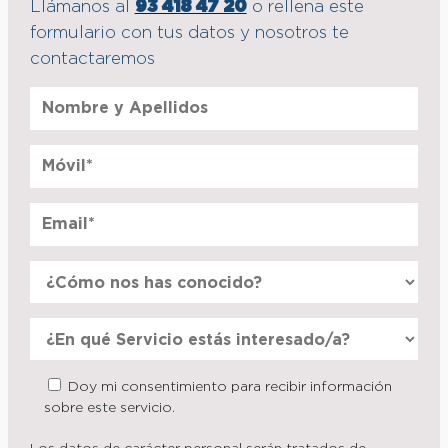
Llámanos al
93 418 47 20
o rellena este
formulario con tus datos y nosotros te
contactaremos
Doy mi consentimiento para recibir información
sobre este servicio.