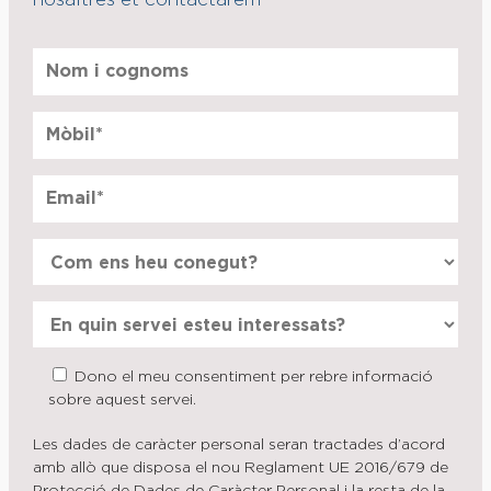
nosaltres et contactarem
Dono el meu consentiment per rebre informació
sobre aquest servei.
Les dades de caràcter personal seran tractades d’acord
amb allò que disposa el nou Reglament UE 2016/679 de