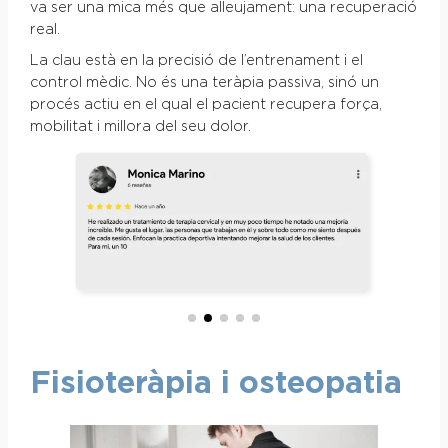
va ser una mica més que alleujament: una recuperació
real.
La clau està en la precisió de l’entrenament i el
control mèdic. No és una teràpia passiva, sinó un
procés actiu en el qual el pacient recupera força,
mobilitat i millora del seu dolor.
Fisioteràpia i osteopatia