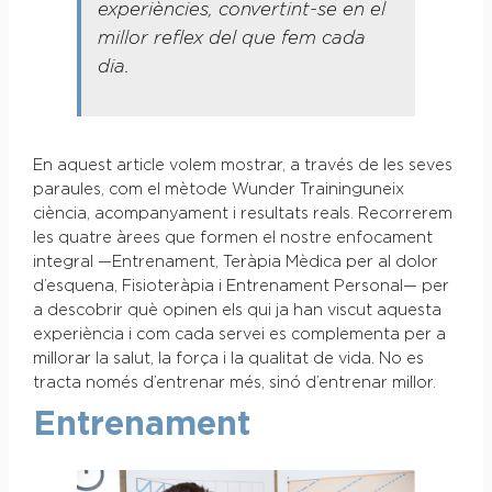
experiències, convertint-se en el
millor reflex del que fem cada
dia.
En aquest article volem mostrar, a través de les seves
paraules, com el mètode Wunder Traininguneix
ciència, acompanyament i resultats reals. Recorrerem
les quatre àrees que formen el nostre enfocament
integral —Entrenament, Teràpia Mèdica per al dolor
d’esquena, Fisioteràpia i Entrenament Personal— per
a descobrir què opinen els qui ja han viscut aquesta
experiència i com cada servei es complementa per a
millorar la salut, la força i la qualitat de vida. No es
tracta només d’entrenar més, sinó d’entrenar millor.
Entrenament