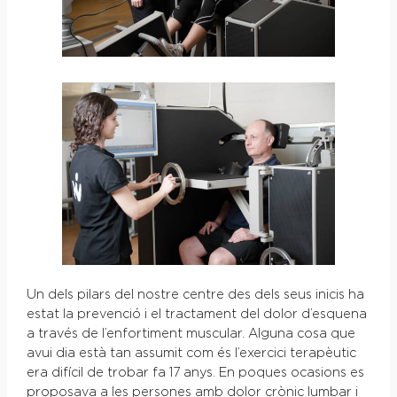
Un dels pilars del nostre centre des dels seus inicis ha
estat la prevenció i el tractament del dolor d’esquena
a través de l’enfortiment muscular. Alguna cosa que
avui dia està tan assumit com és l’exercici terapèutic
era difícil de trobar fa 17 anys. En poques ocasions es
proposava a les persones amb dolor crònic lumbar i