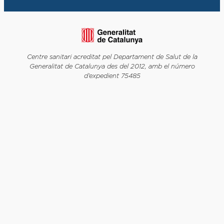
Centre sanitari acreditat pel Departament de Salut de la
Generalitat de Catalunya des del 2012, amb el número
d’expedient 75485