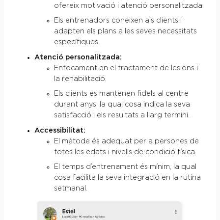
ofereix motivació i atenció personalitzada.
Els entrenadors coneixen als clients i
adapten els plans a les seves necessitats
específiques.
Atenció personalitzada:
Enfocament en el tractament de lesions i
la rehabilitació.
Els clients es mantenen fidels al centre
durant anys, la qual cosa indica la seva
satisfacció i els resultats a llarg termini.
Accessibilitat:
El mètode és adequat per a persones de
totes les edats i nivells de condició física.
El temps d’entrenament és mínim, la qual
cosa facilita la seva integració en la rutina
setmanal.