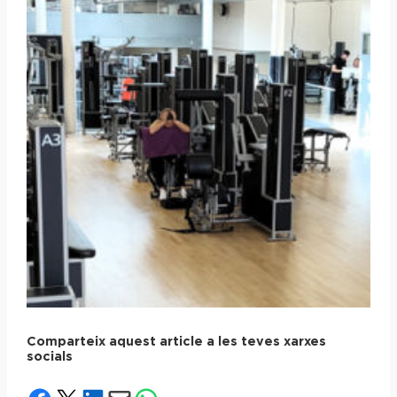
Comparteix aquest article a les teves xarxes
socials