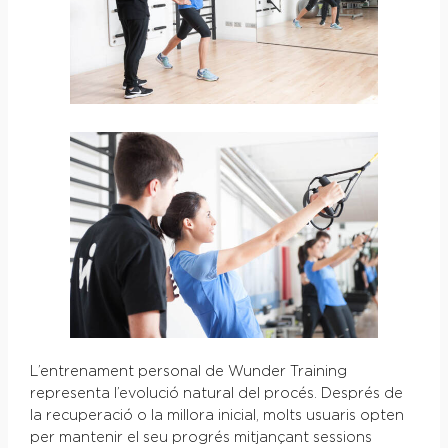
L’entrenament personal de Wunder
Training
representa l’evolució natural del procés. Després de
la recuperació o la millora inicial, molts usuaris opten
per mantenir el seu progrés mitjançant sessions