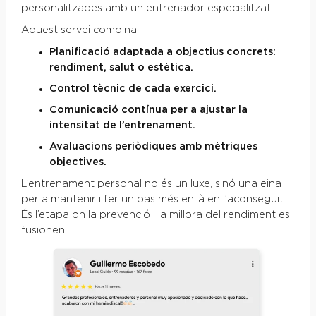
personalitzades amb un entrenador especialitzat.
Aquest servei combina:
Planificació adaptada a objectius concrets:
rendiment, salut o estètica.
Control tècnic de cada exercici.
Comunicació contínua per a ajustar la
intensitat de l’entrenament.
Avaluacions periòdiques amb mètriques
objectives.
L’entrenament personal no és un luxe, sinó una eina
per a mantenir i fer un pas més enllà en l’aconseguit.
És l’etapa on la prevenció i la millora del rendiment es
fusionen.