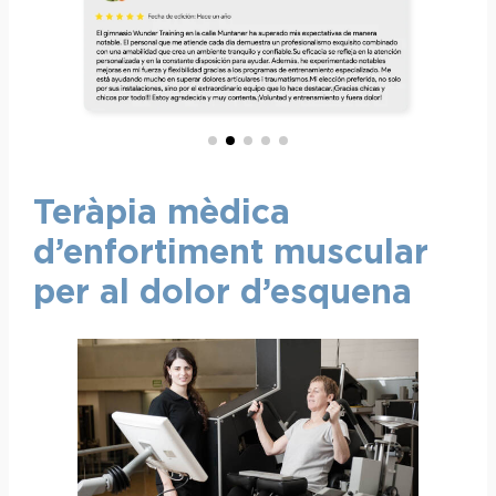
Teràpia mèdica
d’enfortiment muscular
per al dolor d’esquena