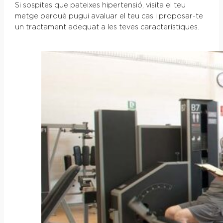
Si sospites que pateixes hipertensió, visita el teu
metge perquè pugui avaluar el teu cas i proposar-te
un tractament adequat a les teves característiques.