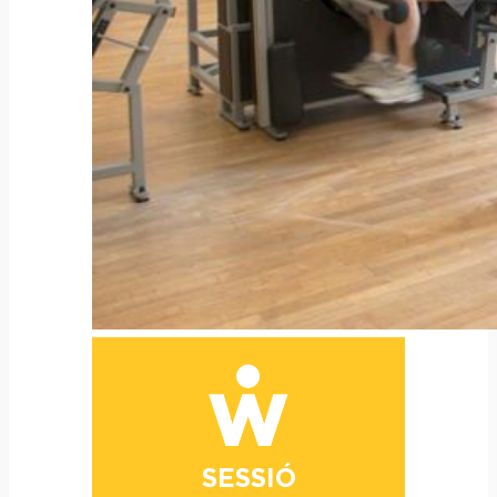
SESSIÓ