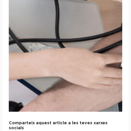
Comparteix aquest article a les teves xarxes
socials