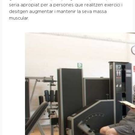
seria apropiat per a persones que realitzen exercici i
desitgen augmentar i mantenir la seva massa
muscular.