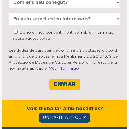
Dono el meu consentiment per rebre informació
sobre aquest servei.
Les dades de caràcter personal seran tractades d’acord
amb allò que disposa el nou Reglament UE 2016/679 de
Protecció de Dades de Caràcter Personal i la resta de la
normativa aplicable.
Més informació.
Vols treballar amb nosaltres?
UNEIX-TE A L’EQUIP