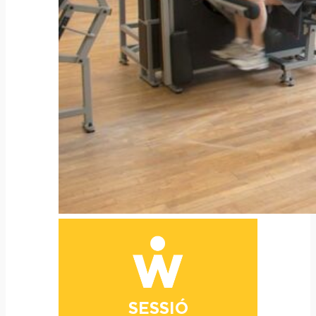
SESSIÓ