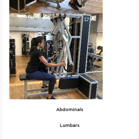
Abdominals
Lumbars