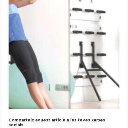
Comparteix aquest article a les teves xarxes
socials