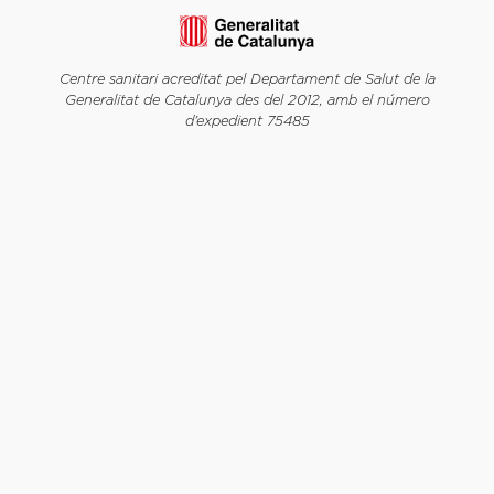
Centre sanitari acreditat pel Departament de Salut de la
Generalitat de Catalunya des del 2012, amb el número
d’expedient 75485