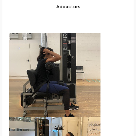
Adductors