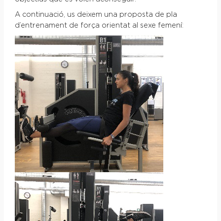
A continuació, us deixem una proposta de pla
d’entrenament de força orientat al sexe femení: