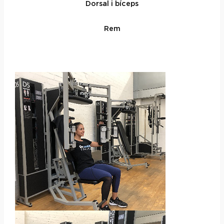
Dorsal i bíceps
Rem