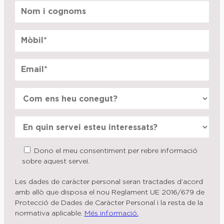
Dono el meu consentiment per rebre informació
sobre aquest servei.
Les dades de caràcter personal seran tractades d’acord
amb allò que disposa el nou Reglament UE 2016/679 de
Protecció de Dades de Caràcter Personal i la resta de la
normativa aplicable.
Més informació.