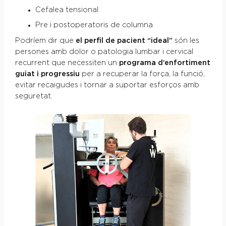
Cefalea tensional
Pre i postoperatoris de columna
Podríem dir que
el perfil de pacient “ideal”
són les
persones amb dolor o patologia lumbar i cervical
recurrent que necessiten un
programa d’enfortiment
guiat i progressiu
per a recuperar la força, la funció,
evitar recaigudes i tornar a suportar esforços amb
seguretat.