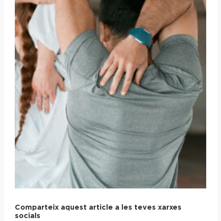
Comparteix aquest article a les teves xarxes
socials