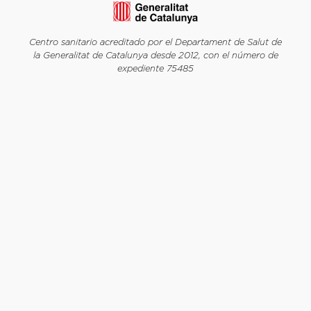
Centro sanitario acreditado por el Departament de Salut de
la Generalitat de Catalunya desde 2012, con el número de
expediente 75485