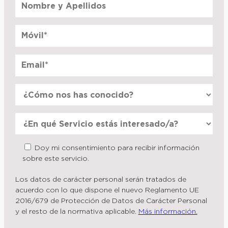
Doy mi consentimiento para recibir información
sobre este servicio.
Los datos de carácter personal serán tratados de
acuerdo con lo que dispone el nuevo Reglamento UE
2016/679 de Protección de Datos de Carácter Personal
y el resto de la normativa aplicable.
Más información.