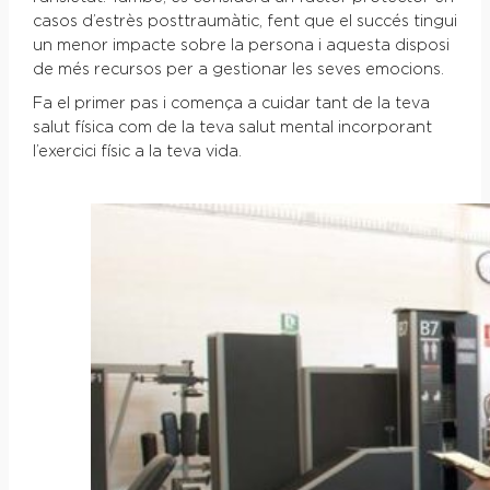
casos d’estrès posttraumàtic, fent que el succés tingui
un menor impacte sobre la persona i aquesta disposi
de més recursos per a gestionar les seves emocions.
Fa el primer pas i comença a cuidar tant de la teva
salut física com de la teva salut mental incorporant
l’exercici físic a la teva vida.