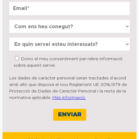
Dono el meu consentiment per rebre informació
sobre aquest servei.
Les dades de caràcter personal seran tractades d’acord
amb allò que disposa el nou Reglament UE 2016/679 de
Protecció de Dades de Caràcter Personal i la resta de la
normativa aplicable.
Més informació.