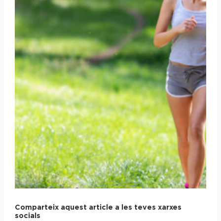
Comparteix aquest article a les teves xarxes
socials