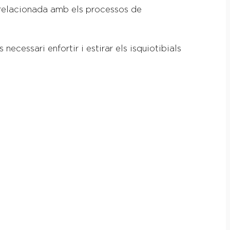
 relacionada amb els processos de
necessari enfortir i estirar els isquiotibials