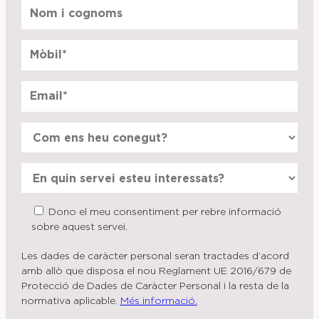
Dono el meu consentiment per rebre informació
sobre aquest servei.
Les dades de caràcter personal seran tractades d’acord
amb allò que disposa el nou Reglament UE 2016/679 de
Protecció de Dades de Caràcter Personal i la resta de la
normativa aplicable.
Més informació.