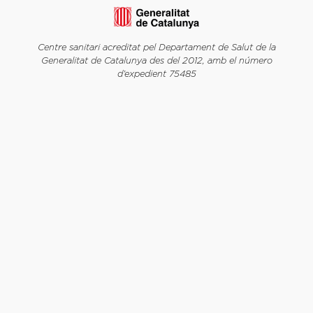
Centre sanitari acreditat pel Departament de Salut de la
Generalitat de Catalunya des del 2012, amb el número
d’expedient 75485