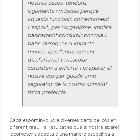
nostres ossos, tendons,
lligaments i músculs perquè
aquests funcionin correctament.
L’esport, per l’organisme, implica
bàsicament consumir energia i
patir càrregues o impacte,
mentre que l’entrenament
d’enfortiment muscular
consisteix a enfortir i preparar el
nostre cos per gaudir amb
seguretat de la nostra activitat
física preferida.
Cada esport involucra diverses parts del cos en
diferent grau, i el resultat és que el nostre aparell
locomotor s’adapta d’una manera específica a