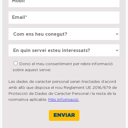
Dono el meu consentiment per rebre informació
sobre aquest servei.
Les dades de caràcter personal seran tractades d’acord
amb allò que disposa el nou Reglament UE 2016/679 de
Protecció de Dades de Caràcter Personal i la resta de la
normativa aplicable.
Més informació.