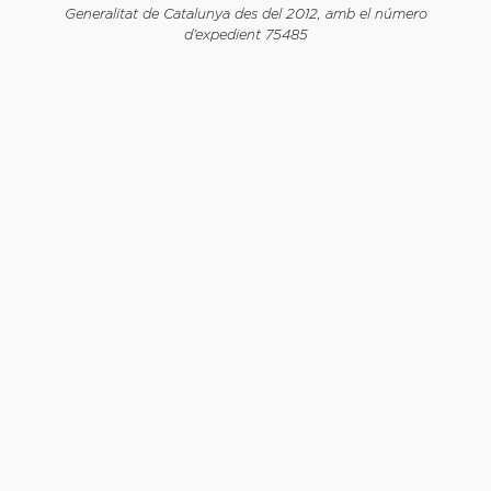
Generalitat de Catalunya des del 2012, amb el número
d’expedient 75485