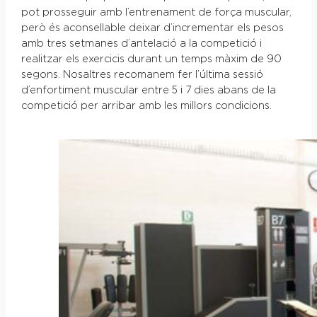
pot prosseguir amb l’entrenament de força muscular,
però és aconsellable deixar d’incrementar els pesos
amb tres setmanes d’antelació a la competició i
realitzar els exercicis durant un temps màxim de 90
segons. Nosaltres recomanem fer l’última sessió
d’enfortiment muscular entre 5 i 7 dies abans de la
competició per arribar amb les millors condicions.