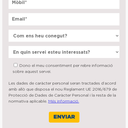
Dono el meu consentiment per rebre informació
sobre aquest servei.
Les dades de caràcter personal seran tractades d’acord
amb allò que disposa el nou Reglament UE 2016/679 de
Protecció de Dades de Caràcter Personal i la resta de la
normativa aplicable.
Més informació.