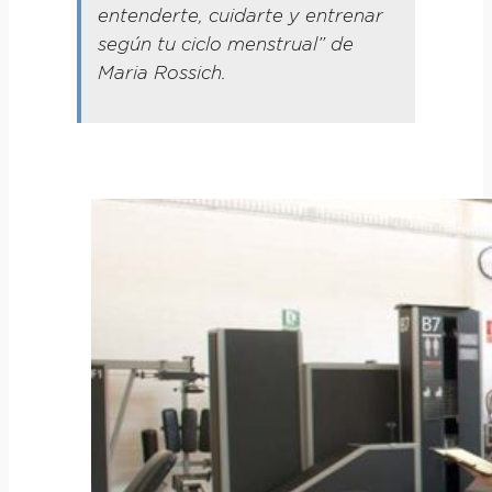
entenderte, cuidarte y entrenar
según tu ciclo menstrual
” de
Maria Rossich.