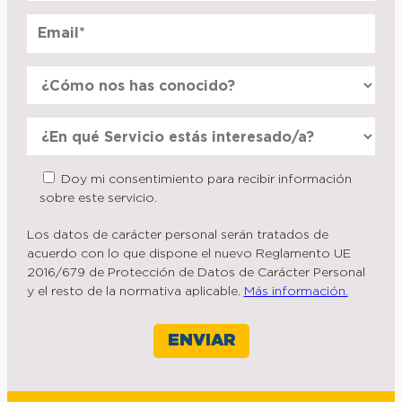
Doy mi consentimiento para recibir información
sobre este servicio.
Los datos de carácter personal serán tratados de
acuerdo con lo que dispone el nuevo Reglamento UE
2016/679 de Protección de Datos de Carácter Personal
y el resto de la normativa aplicable.
Más información.