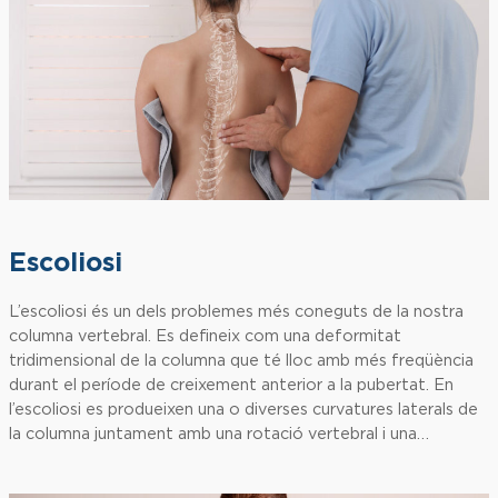
Escoliosi
L’escoliosi és un dels problemes més coneguts de la nostra
columna vertebral. Es defineix com una deformitat
tridimensional de la columna que té lloc amb més freqüència
durant el període de creixement anterior a la pubertat. En
l’escoliosi es produeixen una o diverses curvatures laterals de
la columna juntament amb una rotació vertebral i una…