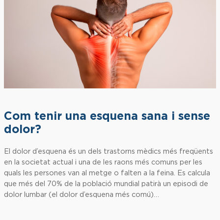
Com tenir una esquena sana i sense
dolor?
El dolor d’esquena és un dels trastorns mèdics més freqüents
en la societat actual i una de les raons més comuns per les
quals les persones van al metge o falten a la feina. Es calcula
que més del 70% de la població mundial patirà un episodi de
dolor lumbar (el dolor d’esquena més comú)…