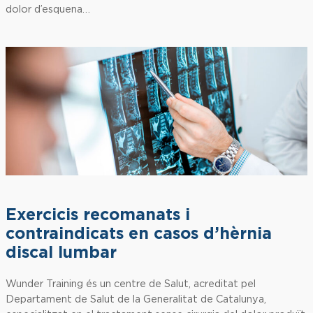
dolor d’esquena…
Exercicis recomanats i
contraindicats en casos d’hèrnia
discal lumbar
Wunder Training és un centre de Salut, acreditat pel
Departament de Salut de la Generalitat de Catalunya,