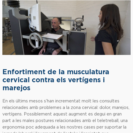
Enfortiment de la musculatura
cervical contra els vertígens i
marejos
En els últims mesos s’han incrementat molt les consultes
relacionades amb problemes a la zona cervical: dolor, marejos,
vertígens. Possiblement aquest augment es degui en gran
part a les males postures relacionades amb el teletreball, una
ergonomia poc adequada a les nostres cases per suportar la