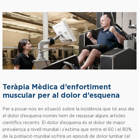
Teràpia Mèdica d’enfortiment
muscular per al dolor d’esquena
Per a posar-nos en situació sobre la incidència que té avui dia
el dolor d’esquena només hem de repassar alguns articles
científics recents. El dolor d’esquena és el dolor de major
prevalença a nivell mundial i s’estima que entre el 60 i el 80%
de la població mundial sofrirà un episodi de dolor lumbar (el