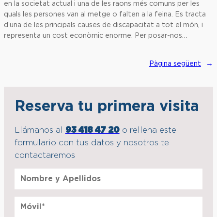
en la societat actual i una de les raons més comuns per les
quals les persones van al metge o falten a la feina. Es tracta
d’una de les principals causes de discapacitat a tot el món, i
representa un cost econòmic enorme. Per posar-nos…
Pàgina següent
→
Reserva tu primera visita
Llámanos al
93 418 47 20
o rellena este
formulario con tus datos y nosotros te
contactaremos