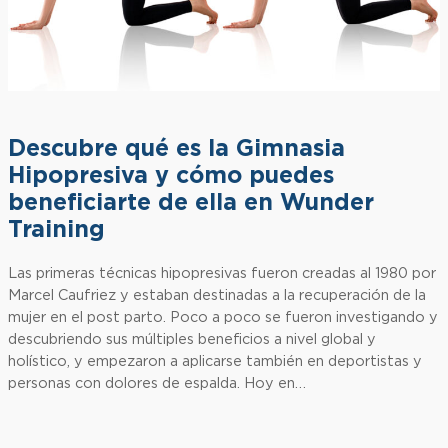
Descubre qué es la Gimnasia
Hipopresiva y cómo puedes
beneficiarte de ella en Wunder
Training
Las primeras técnicas hipopresivas fueron creadas al 1980 por
Marcel Caufriez y estaban destinadas a la recuperación de la
mujer en el post parto. Poco a poco se fueron investigando y
descubriendo sus múltiples beneficios a nivel global y
holístico, y empezaron a aplicarse también en deportistas y
personas con dolores de espalda. Hoy en…