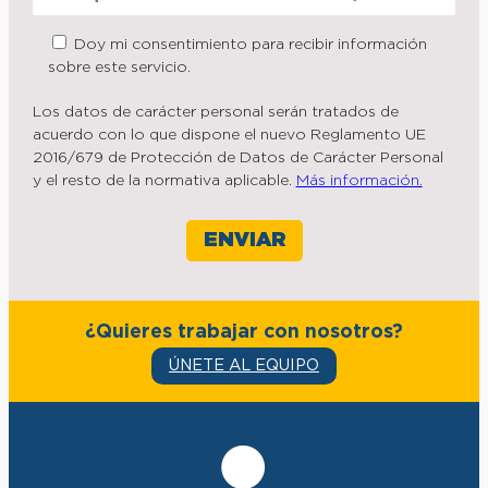
Doy mi consentimiento para recibir información
sobre este servicio.
Los datos de carácter personal serán tratados de
acuerdo con lo que dispone el nuevo Reglamento UE
2016/679 de Protección de Datos de Carácter Personal
y el resto de la normativa aplicable.
Más información.
¿Quieres trabajar con nosotros?
ÚNETE AL EQUIPO