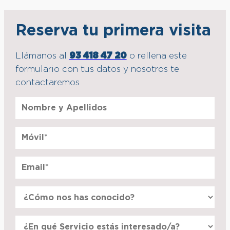
Reserva tu primera visita
Llámanos al
93 418 47 20
o rellena este
formulario con tus datos y nosotros te
contactaremos