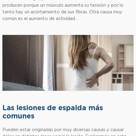
producen porque un músculo aumenta su tensión y por lo
tanto hay un acortamiento de sus fibras. Otra causa muy
común es el aumento de actividad…
Las lesiones de espalda más
comunes
Pueden estar originadas por muy diversas causas y causar