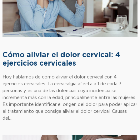
Cómo aliviar el dolor cervical: 4
ejercicios cervicales
Hoy hablamos de como aliviar el dolor cervical con 4
ejercicios cervicales. La cervicalgia afecta a 1 de cada 3
personas y es una de las dolencias cuya incidencia se
incrementa más con la edad, principalmente entre las mujeres.
Es importante identificar el origen del dolor para poder aplicar
el tratamiento que consiga aliviar el dolor cervical. Causas
del…