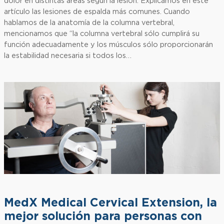
dolor en distintas áreas según la lesión. Explicamos en este
artículo las lesiones de espalda más comunes. Cuando
hablamos de la anatomía de la columna vertebral,
mencionamos que “la columna vertebral sólo cumplirá su
función adecuadamente y los músculos sólo proporcionarán
la estabilidad necesaria si todos los…
MedX Medical Cervical Extension, la
mejor solución para personas con