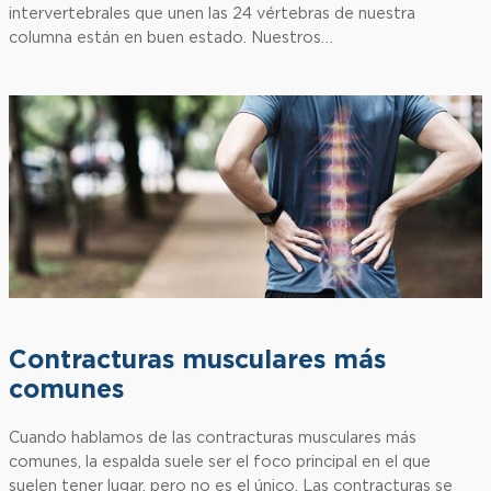
intervertebrales que unen las 24 vértebras de nuestra
columna están en buen estado. Nuestros…
Contracturas musculares más
comunes
Cuando hablamos de las contracturas musculares más
comunes, la espalda suele ser el foco principal en el que
suelen tener lugar, pero no es el único. Las contracturas se