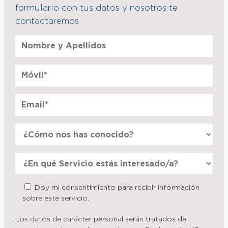
formulario con tus datos y nosotros te
contactaremos
Doy mi consentimiento para recibir información
sobre este servicio.
Los datos de carácter personal serán tratados de