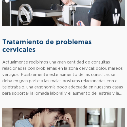
Tratamiento de problemas
cervicales
Actualmente recibimos una gran cantidad de consultas
relacionadas con problemas en la zona cervical: dolor, mareos,
vértigos. Posiblemente este aumento de las consultas se
deba en gran parte a las malas posturas relacionadas con el
teletrabajo, una ergonomía poco adecuada en nuestras casas
para soportar la jornada laboral y el aumento del estrés y la…