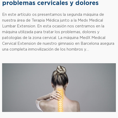
problemas cervicales y dolores
En este artículo os presentamos la segunda máquina de
nuestra área de Terapia Médica junto a la Medx Medical
Lumbar Extension. En esta ocasión nos centramos en la
máquina utilizada para tratar los problemas, dolores y
patologías de la zona cervical. La máquina MedX Medical
Cervical Extension de nuestro gimnasio en Barcelona asegura
una completa inmovilización de los hombros y…