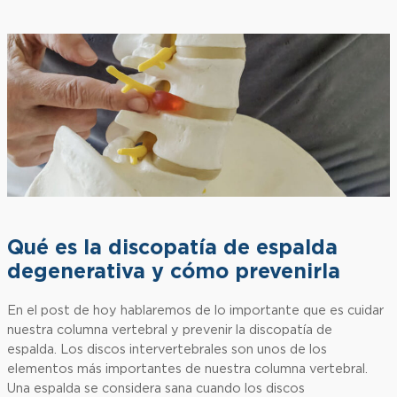
Qué es la discopatía de espalda
degenerativa y cómo prevenirla
En el post de hoy hablaremos de lo importante que es cuidar
nuestra columna vertebral y prevenir la discopatía de
espalda. Los discos intervertebrales son unos de los
elementos más importantes de nuestra columna vertebral.
Una espalda se considera sana cuando los discos