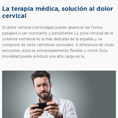
La terapia médica, solución al dolor
cervical
El dolor cervical (cervicalgia) puede aparecer de forma
pasajera o ser constante y persistente La zona cervical de la
columna vertebral es la más delicada de la espalda y se
compone de siete vértebras cervicales. A diferencia de otras
secciones, esta es extremadamente flexible y móvil. Esta
movilidad puede producir una alta carga en la…