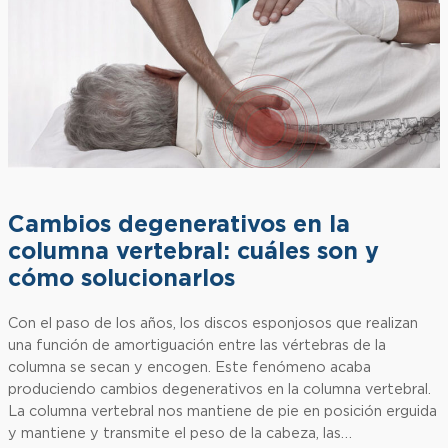
Cambios degenerativos en la
columna vertebral: cuáles son y
cómo solucionarlos
Con el paso de los años, los discos esponjosos que realizan
una función de amortiguación entre las vértebras de la
columna se secan y encogen. Este fenómeno acaba
produciendo cambios degenerativos en la columna vertebral.
La columna vertebral nos mantiene de pie en posición erguida
y mantiene y transmite el peso de la cabeza, las…