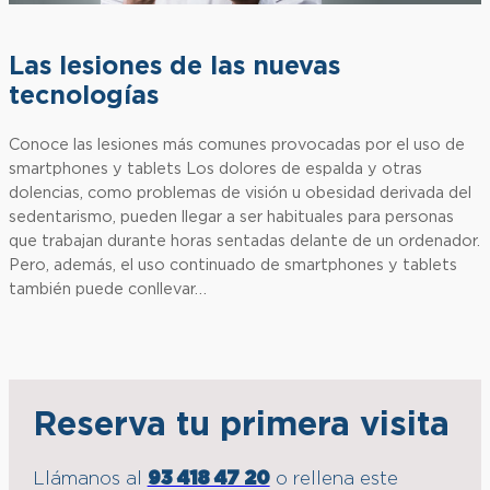
Las lesiones de las nuevas
tecnologías
Conoce las lesiones más comunes provocadas por el uso de
smartphones y tablets Los dolores de espalda y otras
dolencias, como problemas de visión u obesidad derivada del
sedentarismo, pueden llegar a ser habituales para personas
que trabajan durante horas sentadas delante de un ordenador.
Pero, además, el uso continuado de smartphones y tablets
también puede conllevar…
Reserva tu primera visita
Llámanos al
93 418 47 20
o rellena este