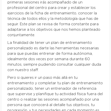
primeras sesiones irás acompañado de un
profesional del centro para crear y establecer los
ejercicios de la ficha de entrenamiento, conocer la
técnica de todos ellos y la metodología que has de
seguir. Este plan se revisa de forma constante para
adaptarse a los objetivos que nos hemos planteado
conjuntamente.
La finalidad de tener un plan de entrenamiento
personalizado es darte las herramientas necesarias
para que puedas entrenar de forma autónoma,
idealmente dos veces por semana durante 60
minutos, siempre pudiendo consultar cualquier duda
con nuestro staff.
Pero si quieres ir un paso más allá en tu
entrenamiento y completar tu plan de entrenamiento
personalizado, tener un entrenador de referencia
que supervise y planifique tu actividad física fuera del
centro o realizar las sesiones acompañado por una
persona que conocerá al detalle tus objetivos, tu
progresión, y tus necesidades en cada momento es