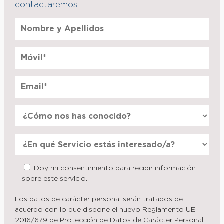
contactaremos
Doy mi consentimiento para recibir información
sobre este servicio.
Los datos de carácter personal serán tratados de
acuerdo con lo que dispone el nuevo Reglamento UE
2016/679 de Protección de Datos de Carácter Personal