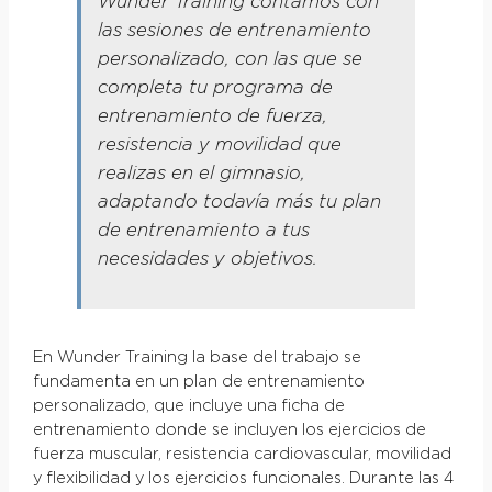
Wunder Training contamos con
las sesiones de entrenamiento
personalizado, con las que se
completa tu programa de
entrenamiento de fuerza,
resistencia y movilidad que
realizas en el gimnasio,
adaptando todavía más tu plan
de entrenamiento a tus
necesidades y objetivos.
En Wunder Training la base del trabajo se
fundamenta en un plan de entrenamiento
personalizado, que incluye una ficha de
entrenamiento donde se incluyen los ejercicios de
fuerza muscular, resistencia cardiovascular, movilidad
y flexibilidad y los ejercicios funcionales. Durante las 4