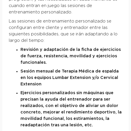
cuando entran en juego las sesiones de
entrenamiento personalizado.
Las sesiones de entrenamiento personalizado se
configuran entre cliente y entrenador entre las
siguientes posibilidades, que se irán adaptando a lo
largo del tiempo:
Revisión y adaptación de la ficha de ejercicios
de fuerza, resistencia, movilidad y ejercicios
funcionales.
Sesión mensual de Terapia Médica de espalda
en los equipos Lumbar Extension y/o Cervical
Extension
Ejercicios personalizados sin máquinas que
precisan la ayuda del entrenador para ser
realizados, con el objetivo de aliviar un dolor
concreto, mejorar el rendimiento deportivo, la
movilidad funcional, los estiramientos, la
readaptación tras una lesión, etc.