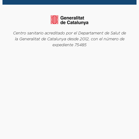
Centro sanitario acreditado por el Departament de Salut de
la Generalitat de Catalunya desde 2012, con el número de
expediente 75485