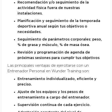
Recomendación y/o seguimiento de la
actividad física fuera de nuestras
instalaciones.
Planificación y seguimiento de la temporada
deportiva anual según tus objetivos o
necesidades.
Seguimiento de parámetros corporales: peso,
% de grasa y músculo, % de masa ósea.
Revisión y programación de agenda de
próximas sesiones para cumplir tus objetivos
Las principales ventajas de ejercitarse con un
Entrenador Personal en Wunder Training son:
Entrenamiento individualizado, eficiente y
preciso.
Ajuste de los equipos y los pesos de
entrenamiento a cargo del entrenador.
Supervisión continua de cada ejercicio.