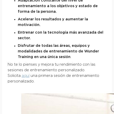
Adaptación constante del nivel de
entrenamiento a los objetivos y estado de
forma de la persona.
Acelerar los resultados y aumentar la
motivación.
Entrenar con la tecnología más avanzada del
sector.
Disfrutar de todas las áreas, equipos y
modalidades de entrenamiento de Wunder
Training en una única sesión
.
No te lo pienses y mejora tu rendimiento con las
sesiones de entrenamiento personalizado.
Solicita
aquí
una primera sesión de entrenamiento
personalizado.