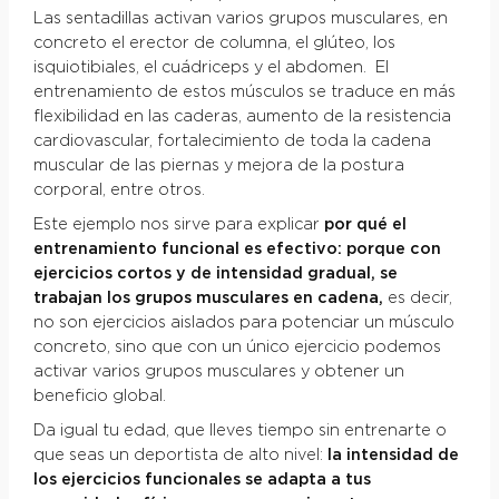
Las sentadillas activan varios grupos musculares, en
concreto el erector de columna, el glúteo, los
isquiotibiales, el cuádriceps y el abdomen. El
entrenamiento de estos músculos se traduce en más
flexibilidad en las caderas, aumento de la resistencia
cardiovascular, fortalecimiento de toda la cadena
muscular de las piernas y mejora de la postura
corporal, entre otros.
Este ejemplo nos sirve para explicar
por qué el
entrenamiento funcional es efectivo: porque con
ejercicios cortos y de intensidad gradual, se
trabajan los grupos musculares en cadena,
es decir,
no son ejercicios aislados para potenciar un músculo
concreto, sino que con un único ejercicio podemos
activar varios grupos musculares y obtener un
beneficio global.
Da igual tu edad, que lleves tiempo sin entrenarte o
que seas un deportista de alto nivel:
la intensidad de
los ejercicios funcionales se adapta a tus