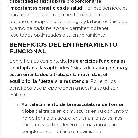
capacidades físicas para proporcionarte
importantes beneficios de salud
. Por eso son ideales
para un plan de entrenamiento personalizado,
porque se adaptan a la fisiología y la biomecánica del
cuerpo de cada persona y permiten obtener
resultados optimizados a tu entrenamiento.
BENEFICIOS DEL ENTRENAMIENTO
FUNCIONAL
Como hemos comentado,
los ejercicios funcionales
se adaptan a las aptitudes físicas de cada persona y
están orientados a trabajar la movilidad, el
equilibrio, la fuerza y la resistencia
. Por ello, los
beneficios que proporcionan a nuestra salud son
múltiples:
Fortalecimiento de la musculatura de forma
global:
al trabajar los músculos en su conjunto y
no de forma aislada, el entrenamiento es más
eficiente y se fortalecen cadenas musculares
completas con un único movimiento.