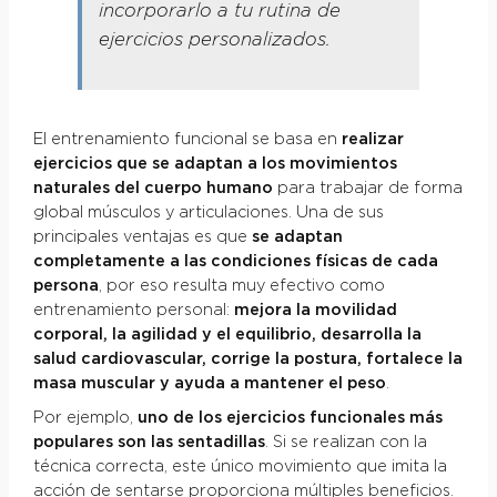
incorporarlo a tu rutina de
ejercicios personalizados.
El entrenamiento funcional se basa en
realizar
ejercicios que se adaptan a los movimientos
naturales del cuerpo humano
para trabajar de forma
global músculos y articulaciones. Una de sus
principales ventajas es que
se adaptan
completamente a las condiciones físicas de cada
persona
, por eso resulta muy efectivo como
entrenamiento personal:
mejora la movilidad
corporal, la agilidad y el equilibrio, desarrolla la
salud cardiovascular, corrige la postura, fortalece la
masa muscular y ayuda a mantener el peso
.
Por ejemplo,
uno de los ejercicios funcionales más
populares son las sentadillas
. Si se realizan con la
técnica correcta, este único movimiento que imita la
acción de sentarse proporciona múltiples beneficios.