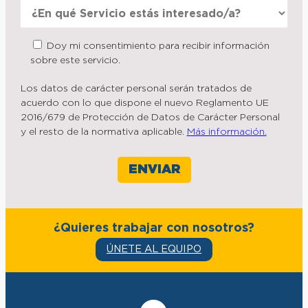
Doy mi consentimiento para recibir información
sobre este servicio.
Los datos de carácter personal serán tratados de
acuerdo con lo que dispone el nuevo Reglamento UE
2016/679 de Protección de Datos de Carácter Personal
y el resto de la normativa aplicable.
Más información.
¿Quieres trabajar con nosotros?
ÚNETE AL EQUIPO