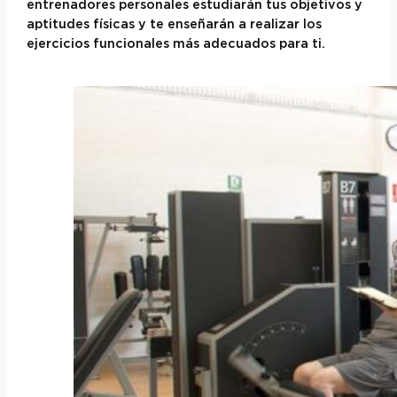
entrenadores personales estudiarán tus objetivos y
aptitudes físicas y te enseñarán a realizar los
ejercicios funcionales más adecuados para ti.