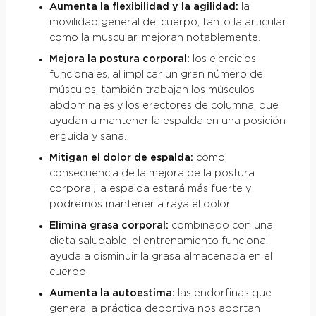
Aumenta la flexibilidad y la agilidad:
la
movilidad general del cuerpo, tanto la articular
como la muscular, mejoran notablemente.
Mejora la postura corporal:
los ejercicios
funcionales, al implicar un gran número de
músculos, también trabajan los músculos
abdominales y los erectores de columna, que
ayudan a mantener la espalda en una posición
erguida y sana.
Mitigan el dolor de espalda:
como
consecuencia de la mejora de la postura
corporal, la espalda estará más fuerte y
podremos mantener a raya el dolor.
Elimina grasa corporal:
combinado con una
dieta saludable, el entrenamiento funcional
ayuda a disminuir la grasa almacenada en el
cuerpo.
Aumenta la autoestima:
las endorfinas que
genera la práctica deportiva nos aportan