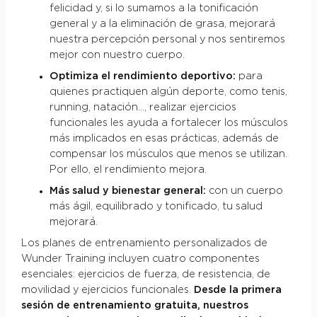
felicidad y, si lo sumamos a la tonificación
general y a la eliminación de grasa, mejorará
nuestra percepción personal y nos sentiremos
mejor con nuestro cuerpo.
Optimiza el rendimiento deportivo:
para
quienes practiquen algún deporte, como tenis,
running, natación…, realizar ejercicios
funcionales les ayuda a fortalecer los músculos
más implicados en esas prácticas, además de
compensar los músculos que menos se utilizan.
Por ello, el rendimiento mejora.
Más salud y bienestar general:
con un cuerpo
más ágil, equilibrado y tonificado, tu salud
mejorará.
Los planes de entrenamiento personalizados de
Wunder Training incluyen cuatro componentes
esenciales: ejercicios de fuerza, de resistencia, de
movilidad y ejercicios funcionales.
Desde la primera
sesión de entrenamiento gratuita, nuestros