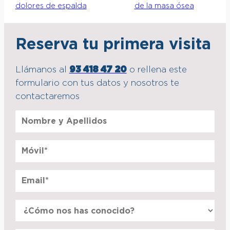
dolores de espalda
de la masa ósea
Reserva tu primera visita
Llámanos al
93 418 47 20
o rellena este
formulario con tus datos y nosotros te
contactaremos