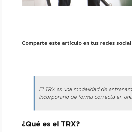
Comparte este artículo en tus redes socia
El TRX es una modalidad de entrenami
incorporarlo de forma correcta en un
¿Qué es el TRX?