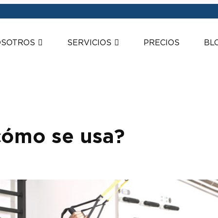
SOTROS
SERVICIOS
PRECIOS
BL
cómo se usa?