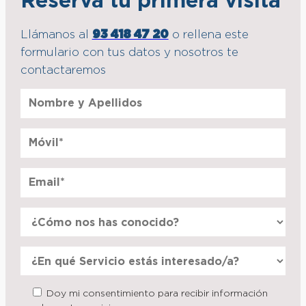
Reserva tu primera visita
Llámanos al
93 418 47 20
o rellena este
formulario con tus datos y nosotros te
contactaremos
Doy mi consentimiento para recibir información