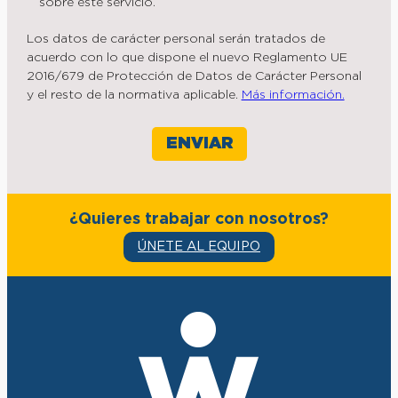
sobre este servicio.
Los datos de carácter personal serán tratados de
acuerdo con lo que dispone el nuevo Reglamento UE
2016/679 de Protección de Datos de Carácter Personal
y el resto de la normativa aplicable.
Más información.
¿Quieres trabajar con nosotros?
ÚNETE AL EQUIPO