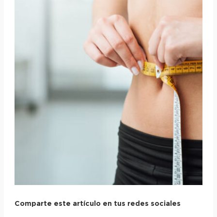
Comparte este artículo en tus redes sociales