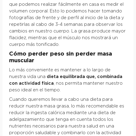
que podemos realizar fácilmente en casa es medir el
volumen corporal. Esto lo podemos hacer tomando
fotografías de frente y de perfil al inicio de la dieta y
repetirlas al cabo de 3-4 semanas para observar los
cambios en nuestro cuerpo. La grasa produce mayor
flacidez, mientras que el músculo nos mostrará un
cuerpo más tonificado.
Cómo perder peso sin perder masa
muscular
Lo más conveniente es mantener a lo largo de
nuestra vida una
dieta equilibrada que, combinada
con actividad física
, nos permita mantener nuestro
peso ideal en el tiempo.
Cuando queremos llevar a cabo una dieta para
reducir nuestra masa grasa, lo más recomendable es
reducir la ingesta calórica mediante una dieta de
adelgazamiento que tenga en cuenta todos los
nutrientes necesarios para nuestra salud en una
proporción saludable y combinarlo con la actividad