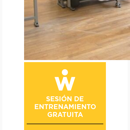
SESIÓN DE
ENTRENAMIENTO
GRATUITA