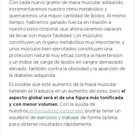
Con cada nuevo gramo de masa muscular adquirido,
incrementaremos nuestro ritmo metabólico y
quemaremos una mayor cantidad de lípidos. Al mismo
tiempo, habremos ganado fuerza en relación a
nuestro peso corporal, que ahora seremos capaces
de llevar con mayor facilidad. Los músculos
constituyen un órgano metabólico muy importante, y
unos músculos bien ejercitados constituyen una
protección natural muy eficaz contra la hipertensión
y un índice de carga de lípidos en sangre demasiado
elevado, también contra la obesidad y la aparición de
la diabetes adquirida.
Es posible que este aumento de la masa muscular
también se traduzca en un aumento del peso, pero
el
aspecto global será el de una figura más tonificada
y con menor volumen
. Con la ayuda de
nuestros
entrenadores personales
podrás tener un
equilibrio de ejercicios y trabajar de forma óptima
para obtener resultados rápidamente.