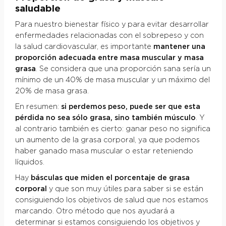
saludable
Para nuestro bienestar físico y para evitar desarrollar
enfermedades relacionadas con el sobrepeso y con
la salud cardiovascular, es importante
mantener una
proporción adecuada entre masa muscular y masa
grasa
. Se considera que una proporción sana sería un
mínimo de un 40% de masa muscular y un máximo del
20% de masa grasa.
En resumen:
si perdemos peso, puede ser que esta
pérdida no sea sólo grasa, sino también músculo
. Y
al contrario también es cierto: ganar peso no significa
un aumento de la grasa corporal, ya que podemos
haber ganado masa muscular o estar reteniendo
líquidos.
Hay
básculas que miden el porcentaje de grasa
corporal
y que son muy útiles para saber si se están
consiguiendo los objetivos de salud que nos estamos
marcando. Otro método que nos ayudará a
determinar si estamos consiguiendo los objetivos y