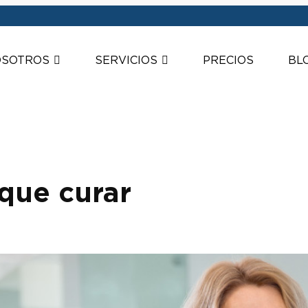
SOTROS
SERVICIOS
PRECIOS
BL
 que curar