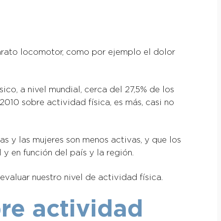
arato locomotor, como por ejemplo el dolor
ico, a nivel mundial, cerca del 27,5% de los
10 sobre actividad física, es más, casi no
as y las mujeres son menos activas, y que los
 en función del país y la región.
evaluar nuestro nivel de actividad física.
re actividad