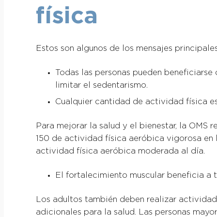
física
Estos son algunos de los mensajes principal
Todas las personas pueden beneficiarse d
limitar el sedentarismo.
Cualquier cantidad de actividad física es
Para mejorar la salud y el bienestar, la OMS
150 de actividad física aeróbica vigorosa en
actividad física aeróbica moderada al día.
El fortalecimiento muscular beneficia a 
Los adultos también deben realizar actividad
adicionales para la salud. Las personas mayore