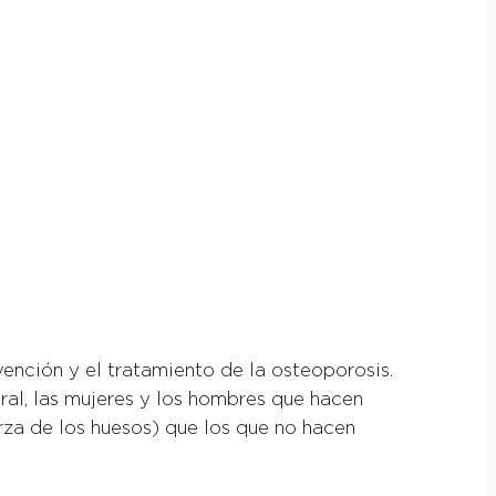
vención y el tratamiento de la osteoporosis.
ral, las mujeres y los hombres que hacen
rza de los huesos) que los que no hacen