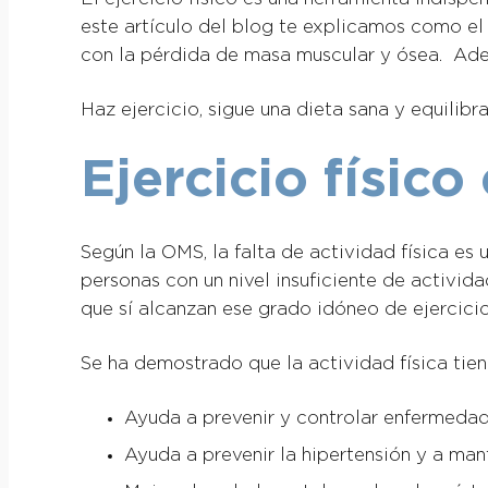
este artículo del blog te explicamos como el
con la pérdida de masa muscular y ósea. Ade
Haz ejercicio, sigue una dieta sana y equilibr
Ejercicio físic
Según la OMS, la falta de actividad física es
personas con un nivel insuficiente de activi
que sí alcanzan ese grado idóneo de ejercicio
Se ha demostrado que la actividad física tien
Ayuda a prevenir y controlar enfermedade
Ayuda a prevenir la hipertensión y a man