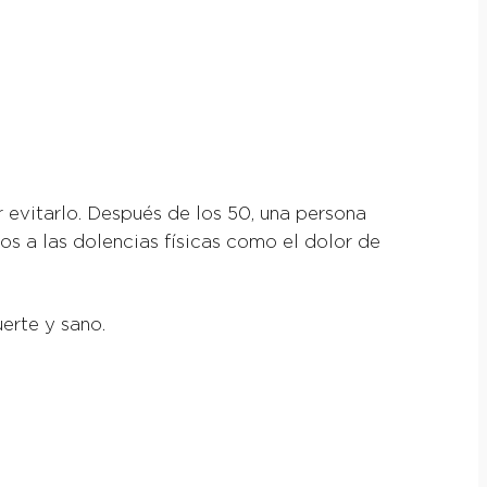
 evitarlo. Después de los 50, una persona
 a las dolencias físicas como el dolor de
uerte y sano.