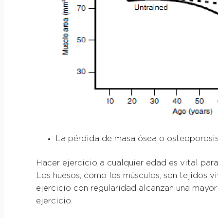
La pérdida de masa ósea o osteoporosi
Hacer ejercicio a cualquier edad es vital par
Los huesos, como los músculos, son tejidos vi
ejercicio con regularidad alcanzan una mayor 
ejercicio.