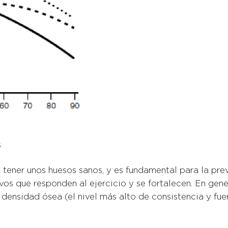
s
a tener unos huesos sanos, y es fundamental para la pre
vos que responden al ejercicio y se fortalecen. En gene
densidad ósea (el nivel más alto de consistencia y fue