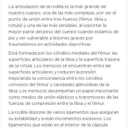
La articulación de la rodilla es la más grande de
nuestro cuerpo, una de las más complejas, por ser el
punto de unión entre tres huesos (fémur, tibia y
rotula) y una de las más sensibles, al soportar la
mayor parte del peso del cuerpo cuando estamos de
pie y ser vulnerable a lesiones graves por
traumatismos en actividades deportivas.
Está formada por los cóndilos mediales del fémur, las
superficies articulares de la tibia y la superficie trasera
de la rótula. Los meniscos se encuentran entre las
superficies articulares y reducen la presión
mejorando la concordancia entre los cóndilos
convexos del fémur y cavidades glenoideas de la
tibia. Los meniscos desempeñan un papel importante
como medios de unión elásticos y transmisores de las
fuerzas de compresión entre la tibia y el fémur.
La rodilla dispone de varios ligamentos que aseguran
su estabilidad y evitan movimientos excesivos. Los
ligamentos que están en el interior de la cápsula