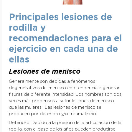
Principales lesiones de
rodilla y
recomendaciones para el
ejercicio en cada una de
ellas
Lesiones de menisco
Generalmente son debidas a fenómenos
degenerativos del menisco con tendencia a generar
fisuras de diferente intensidad. Los hombres son dos
veces más propensos a sufrir lesiones de menisco
que las mujeres. Las lesiones de menisco se
producen por deterioro y/o traumatismo.
Deterioro: Debido a la presión de la articulación de la
rodilla, con el paso de los años pueden producirse