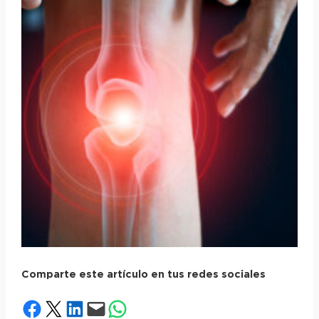
Comparte este artículo en tus redes sociales
Compartir en Facebook
Compartir en X
Compartir en LinkedIn
Envía esta página por correo electrónico
Compartir en WhatsApp