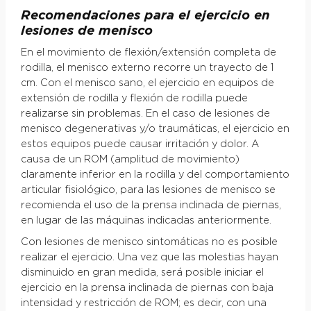
Recomendaciones para el ejercicio en
lesiones de menisco
En el movimiento de flexión/extensión completa de
rodilla, el menisco externo recorre un trayecto de 1
cm. Con el menisco sano, el ejercicio en equipos de
extensión de rodilla y flexión de rodilla puede
realizarse sin problemas. En el caso de lesiones de
menisco degenerativas y/o traumáticas, el ejercicio en
estos equipos puede causar irritación y dolor. A
causa de un ROM (amplitud de movimiento)
claramente inferior en la rodilla y del comportamiento
articular fisiológico, para las lesiones de menisco se
recomienda el uso de la prensa inclinada de piernas,
en lugar de las máquinas indicadas anteriormente.
Con lesiones de menisco sintomáticas no es posible
realizar el ejercicio. Una vez que las molestias hayan
disminuido en gran medida, será posible iniciar el
ejercicio en la prensa inclinada de piernas con baja
intensidad y restricción de ROM; es decir, con una