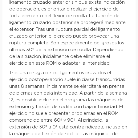
ligamento cruzado anterior sin que exista indicación
de operación, es prioritario realizar el ejercicio de
fortalecimiento del flexor de rodilla. La función del
ligamento cruzado posterior se protegerá mediante
el extensor. Tras una ruptura parcial del ligamento
cruzado anterior, el ejercicio puede provocar una
ruptura completa. Son especialmente peligrosos los
últimos 30º de la extensión de rodilla. Dependiendo
de la situación, inicialmente debe eliminarse el
ejercicio en este ROM o adaptar la intensidad.
Tras una cirugía de los ligamentos cruzados el
ejercicio postoperatorio suele iniciarse transcurridas
unas 8 semanas. Inicialmente se ejercitará en prensa
de piernas con baja intensidad. A partir de la semana
12, es posible incluir en el programa las máquinas de
extensión y flexión de rodilla con baja intensidad. El
ejercicio no suele presentar problemas en el ROM
comprendido entre 60º y 90º. Al principio, la
extensión de 30º a 0º está contraindicada, incluso en
la máquina de flexión de rodilla. Las máquinas de