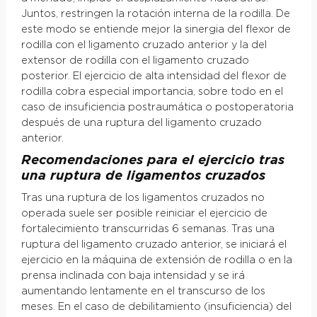
Juntos, restringen la rotación interna de la rodilla. De
este modo se entiende mejor la sinergia del flexor de
rodilla con el ligamento cruzado anterior y la del
extensor de rodilla con el ligamento cruzado
posterior. El ejercicio de alta intensidad del flexor de
rodilla cobra especial importancia, sobre todo en el
caso de insuficiencia postraumática o postoperatoria
después de una ruptura del ligamento cruzado
anterior.
Recomendaciones para el ejercicio tras
una ruptura de ligamentos cruzados
Tras una ruptura de los ligamentos cruzados no
operada suele ser posible reiniciar el ejercicio de
fortalecimiento transcurridas 6 semanas. Tras una
ruptura del ligamento cruzado anterior, se iniciará el
ejercicio en la máquina de extensión de rodilla o en la
prensa inclinada con baja intensidad y se irá
aumentando lentamente en el transcurso de los
meses. En el caso de debilitamiento (insuficiencia) del