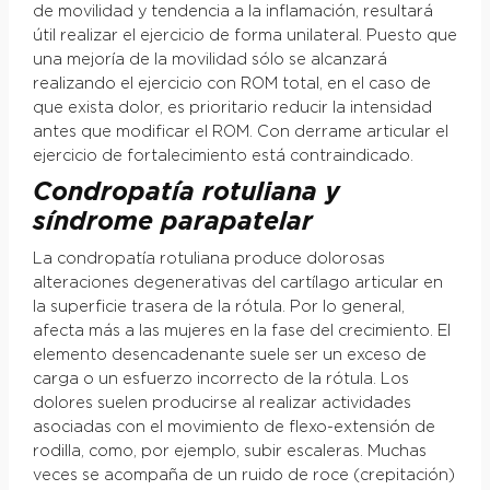
de movilidad y tendencia a la inflamación, resultará
útil realizar el ejercicio de forma unilateral. Puesto que
una mejoría de la movilidad sólo se alcanzará
realizando el ejercicio con ROM total, en el caso de
que exista dolor, es prioritario reducir la intensidad
antes que modificar el ROM. Con derrame articular el
ejercicio de fortalecimiento está contraindicado.
Condropatía rotuliana y
síndrome parapatelar
La condropatía rotuliana produce dolorosas
alteraciones degenerativas del cartílago articular en
la superficie trasera de la rótula. Por lo general,
afecta más a las mujeres en la fase del crecimiento. El
elemento desencadenante suele ser un exceso de
carga o un esfuerzo incorrecto de la rótula. Los
dolores suelen producirse al realizar actividades
asociadas con el movimiento de flexo-extensión de
rodilla, como, por ejemplo, subir escaleras. Muchas
veces se acompaña de un ruido de roce (crepitación)