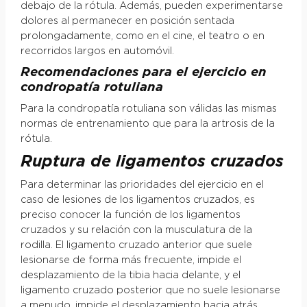
debajo de la rótula. Además, pueden experimentarse
dolores al permanecer en posición sentada
prolongadamente, como en el cine, el teatro o en
recorridos largos en automóvil.
Recomendaciones para el ejercicio en
condropatía rotuliana
Para la condropatía rotuliana son válidas las mismas
normas de entrenamiento que para la artrosis de la
rótula.
Ruptura de ligamentos cruzados
Para determinar las prioridades del ejercicio en el
caso de lesiones de los ligamentos cruzados, es
preciso conocer la función de los ligamentos
cruzados y su relación con la musculatura de la
rodilla. El ligamento cruzado anterior que suele
lesionarse de forma más frecuente, impide el
desplazamiento de la tibia hacia delante, y el
ligamento cruzado posterior que no suele lesionarse
a menudo, impide el desplazamiento hacia atrás.