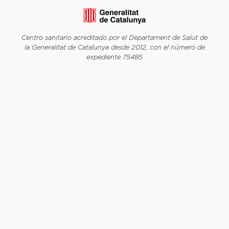
Centro sanitario acreditado por el Departament de Salut de
la Generalitat de Catalunya desde 2012, con el número de
expediente 75485