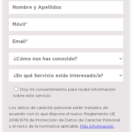
Doy mi consentimiento para recibir información
sobre este servicio.
Los datos de carácter personal serán tratados de
acuerdo con lo que dispone el nuevo Reglamento UE
2016/679 de Protección de Datos de Carácter Personal
y el resto de la normativa aplicable.
Más información.