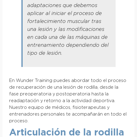
adaptaciones que debemos
aplicar al iniciar el proceso de
fortalecimiento muscular tras
una lesión y las modificaciones
en cada una de las máquinas de
entrenamiento dependiendo del
tipo de lesión.
En Wunder Training puedes abordar todo el proceso
de recuperación de una lesión de rodilla, desde la
fase preoperatoria y postoperatoria hasta la
readaptación y retorno a la actividad deportiva.
Nuestro equipo de médicos, fisioterapeutas y
entrenadores personales te acompañarán en todo el
proceso.
Articulación de la rodilla