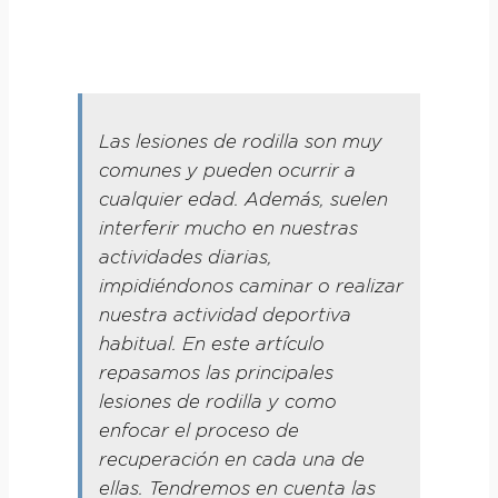
Las lesiones de rodilla son muy
comunes y pueden ocurrir a
cualquier edad. Además, suelen
interferir mucho en nuestras
actividades diarias,
impidiéndonos caminar o realizar
nuestra actividad deportiva
habitual. En este artículo
repasamos las principales
lesiones de rodilla y como
enfocar el proceso de
recuperación en cada una de
ellas. Tendremos en cuenta las