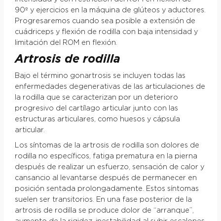
90º y ejercicios en la máquina de glúteos y aductores.
Progresaremos cuando sea posible a extensión de
cuádriceps y flexión de rodilla con baja intensidad y
limitación del ROM en flexión.
Artrosis de rodilla
Bajo el término gonartrosis se incluyen todas las
enfermedades degenerativas de las articulaciones de
la rodilla que se caracterizan por un deterioro
progresivo del cartílago articular junto con las
estructuras articulares, como huesos y cápsula
articular.
Los síntomas de la artrosis de rodilla son dolores de
rodilla no específicos, fatiga prematura en la pierna
después de realizar un esfuerzo, sensación de calor y
cansancio al levantarse después de permanecer en
posición sentada prolongadamente. Estos síntomas
suelen ser transitorios. En una fase posterior de la
artrosis de rodilla se produce dolor de “arranque”,