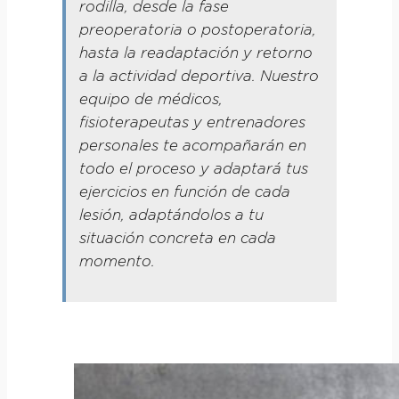
rodilla, desde la fase
preoperatoria o postoperatoria,
hasta la readaptación y retorno
a la actividad deportiva. Nuestro
equipo de médicos,
fisioterapeutas y entrenadores
personales te acompañarán en
todo el proceso y adaptará tus
ejercicios en función de cada
lesión, adaptándolos a tu
situación concreta en cada
momento.