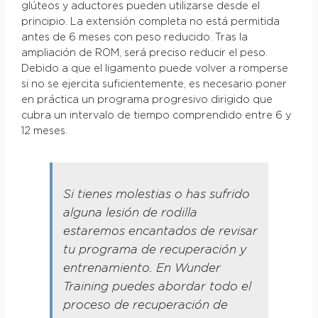
glúteos y aductores pueden utilizarse desde el
principio. La extensión completa no está permitida
antes de 6 meses con peso reducido. Tras la
ampliación de ROM, será preciso reducir el peso.
Debido a que el ligamento puede volver a romperse
si no se ejercita suficientemente, es necesario poner
en práctica un programa progresivo dirigido que
cubra un intervalo de tiempo comprendido entre 6 y
12 meses.
Si tienes molestias o has sufrido
alguna lesión de rodilla
estaremos encantados de revisar
tu programa de recuperación y
entrenamiento. En Wunder
Training puedes abordar todo el
proceso de recuperación de