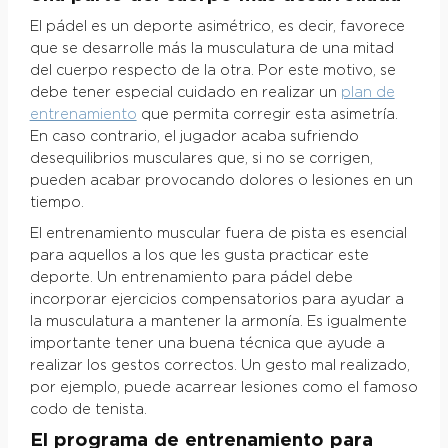
El pádel es un deporte asimétrico, es decir, favorece
que se desarrolle más la musculatura de una mitad
del cuerpo respecto de la otra. Por este motivo, se
debe tener especial cuidado en realizar un
plan de
entrenamiento
que permita corregir esta asimetría.
En caso contrario, el jugador acaba sufriendo
desequilibrios musculares que, si no se corrigen,
pueden acabar provocando dolores o lesiones en un
tiempo.
El entrenamiento muscular fuera de pista es esencial
para aquellos a los que les gusta practicar este
deporte. Un entrenamiento para pádel debe
incorporar ejercicios compensatorios para ayudar a
la musculatura a mantener la armonía. Es igualmente
importante tener una buena técnica que ayude a
realizar los gestos correctos. Un gesto mal realizado,
por ejemplo, puede acarrear lesiones como el famoso
codo de tenista.
El programa de entrenamiento para