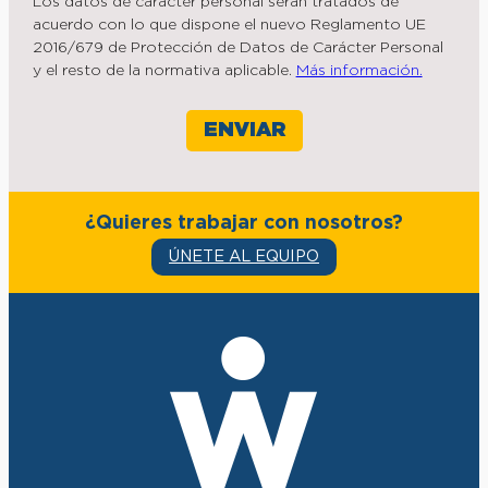
Los datos de carácter personal serán tratados de
acuerdo con lo que dispone el nuevo Reglamento UE
2016/679 de Protección de Datos de Carácter Personal
y el resto de la normativa aplicable.
Más información.
¿Quieres trabajar con nosotros?
ÚNETE AL EQUIPO