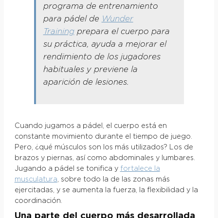
programa de entrenamiento
para pádel de
Wunder
Training
prepara el cuerpo para
su práctica, ayuda a mejorar el
rendimiento de los jugadores
habituales y previene la
aparición de lesiones.
Cuando jugamos a pádel, el cuerpo está en
constante movimiento durante el tiempo de juego.
Pero, ¿qué músculos son los más utilizados? Los de
brazos y piernas, así como abdominales y lumbares.
Jugando a pádel se tonifica y
fortalece la
musculatura
, sobre todo la de las zonas más
ejercitadas, y se aumenta la fuerza, la flexibilidad y la
coordinación.
Una parte del cuerpo más desarrollada