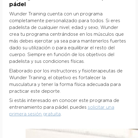
pádel
Wunder Training cuenta con un programa
completamente personalizado para todos. Si eres
padelista de cualquier nivel, edad y sexo, Wunder
crea tu programa centrándose en los músculos que
más debes ejercitar ya sea para mantenerlos fuertes
dado su utilización o para equilibrar el resto del
cuerpo. Siempre en función de los objetivos del
padelista y sus condiciones físicas.
Elaborado por los instructores y fisioterapeutas de
Wunder Training, el objetivo es fortalecer la
musculatura y tener la forma física adecuada para
practicar este deporte.
Si estás interesado en conocer este programa de
entrenamiento para pádel, puedes
solicitar una
primera sesión gratuita
.