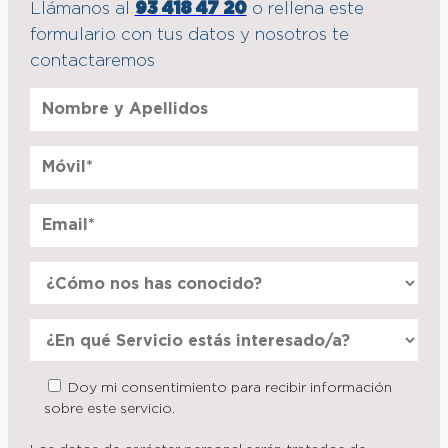
Llámanos al
93 418 47 20
o rellena este
formulario con tus datos y nosotros te
contactaremos
Doy mi consentimiento para recibir información
sobre este servicio.