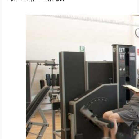
nos hace ganar en salud.