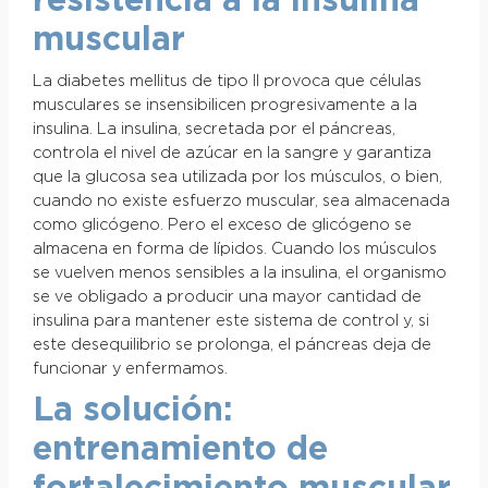
resistencia a la insulina
muscular
La diabetes mellitus de tipo II provoca que células
musculares se insensibilicen progresivamente a la
insulina. La insulina, secretada por el páncreas,
controla el nivel de azúcar en la sangre y garantiza
que la glucosa sea utilizada por los músculos, o bien,
cuando no existe esfuerzo muscular, sea almacenada
como glicógeno. Pero el exceso de glicógeno se
almacena en forma de lípidos. Cuando los músculos
se vuelven menos sensibles a la insulina, el organismo
se ve obligado a producir una mayor cantidad de
insulina para mantener este sistema de control y, si
este desequilibrio se prolonga, el páncreas deja de
funcionar y enfermamos.
La solución:
entrenamiento de