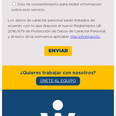
Doy mi consentimiento para recibir información
sobre este servicio.
Los datos de carácter personal serán tratados de
acuerdo con lo que dispone el nuevo Reglamento UE
2016/679 de Protección de Datos de Carácter Personal
y el resto de la normativa aplicable.
Más información.
¿Quieres trabajar con nosotros?
ÚNETE AL EQUIPO