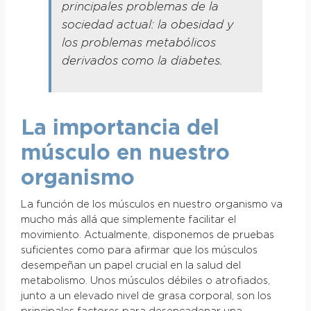
principales problemas de la
sociedad actual: la obesidad y
los problemas metabólicos
derivados como la diabetes.
La importancia del
músculo en nuestro
organismo
La función de los músculos en nuestro organismo va
mucho más allá que simplemente facilitar el
movimiento. Actualmente, disponemos de pruebas
suficientes como para afirmar que los músculos
desempeñan un papel crucial en la salud del
metabolismo. Unos músculos débiles o atrofiados,
junto a un elevado nivel de grasa corporal, son los