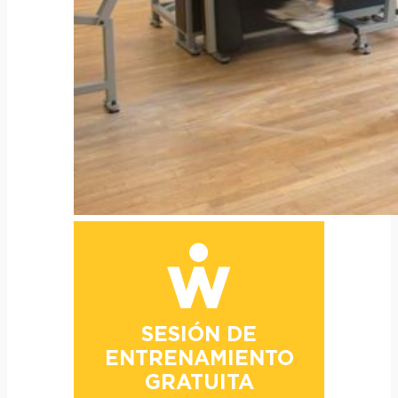
SESIÓN DE
ENTRENAMIENTO
GRATUITA