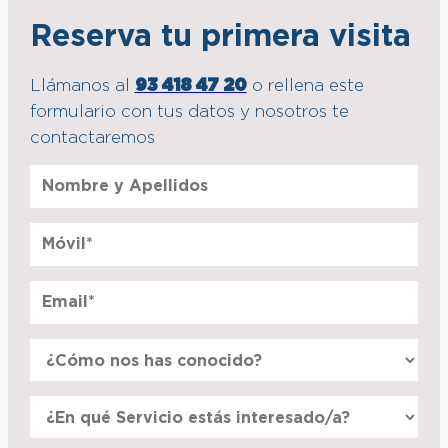
Reserva tu primera visita
Llámanos al
93 418 47 20
o rellena este
formulario con tus datos y nosotros te
contactaremos