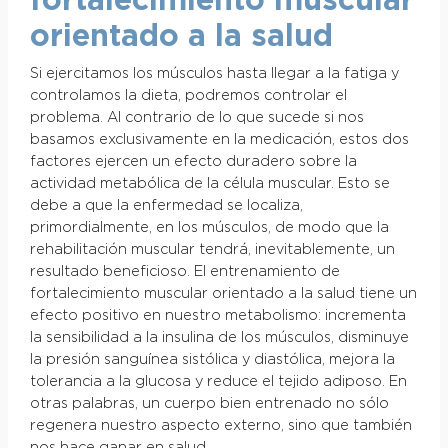
fortalecimiento muscular
orientado a la salud
Si ejercitamos los músculos hasta llegar a la fatiga y
controlamos la dieta, podremos controlar el
problema. Al contrario de lo que sucede si nos
basamos exclusivamente en la medicación, estos dos
factores ejercen un efecto duradero sobre la
actividad metabólica de la célula muscular. Esto se
debe a que la enfermedad se localiza,
primordialmente, en los músculos, de modo que la
rehabilitación muscular tendrá, inevitablemente, un
resultado beneficioso. El entrenamiento de
fortalecimiento muscular orientado a la salud tiene un
efecto positivo en nuestro metabolismo: incrementa
la sensibilidad a la insulina de los músculos, disminuye
la presión sanguínea sistólica y diastólica, mejora la
tolerancia a la glucosa y reduce el tejido adiposo. En
otras palabras, un cuerpo bien entrenado no sólo
regenera nuestro aspecto externo, sino que también