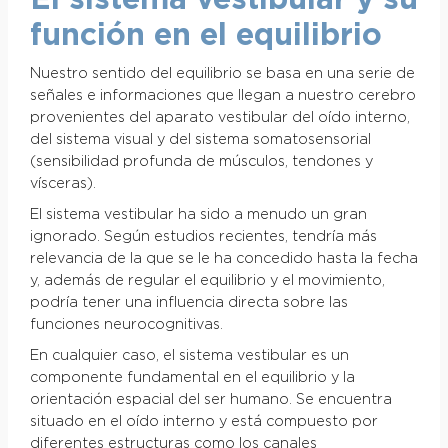
función en el equilibrio
Nuestro sentido del equilibrio se basa en una serie de
señales e informaciones que llegan a nuestro cerebro
provenientes del aparato vestibular del oído interno,
del sistema visual y del sistema somatosensorial
(sensibilidad profunda de músculos, tendones y
vísceras).
El sistema vestibular ha sido a menudo un gran
ignorado. Según estudios recientes, tendría más
relevancia de la que se le ha concedido hasta la fecha
y, además de regular el equilibrio y el movimiento,
podría tener una influencia directa sobre las
funciones neurocognitivas.
En cualquier caso, el sistema vestibular es un
componente fundamental en el equilibrio y la
orientación espacial del ser humano. Se encuentra
situado en el oído interno y está compuesto por
diferentes estructuras como los canales