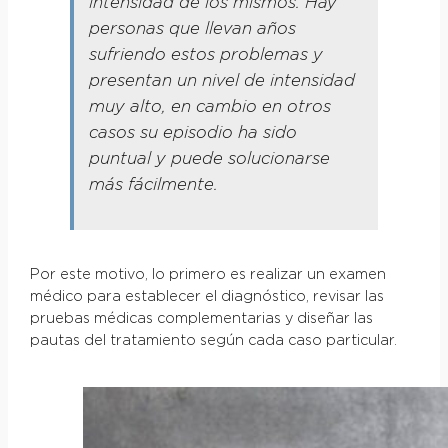
intensidad de los mismos. Hay
personas que llevan años
sufriendo estos problemas y
presentan un nivel de intensidad
muy alto, en cambio en otros
casos su episodio ha sido
puntual y puede solucionarse
más fácilmente.
Por este motivo, lo primero es realizar un examen
médico para establecer el diagnóstico, revisar las
pruebas médicas complementarias y diseñar las
pautas del tratamiento según cada caso particular.