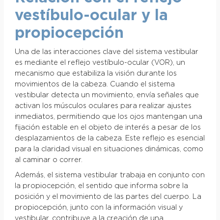
vestíbulo-ocular y la
propiocepción
Una de las interacciones clave del sistema vestibular
es mediante el reflejo vestíbulo-ocular (VOR), un
mecanismo que estabiliza la visión durante los
movimientos de la cabeza. Cuando el sistema
vestibular detecta un movimiento, envía señales que
activan los músculos oculares para realizar ajustes
inmediatos, permitiendo que los ojos mantengan una
fijación estable en el objeto de interés a pesar de los
desplazamientos de la cabeza. Este reflejo es esencial
para la claridad visual en situaciones dinámicas, como
al caminar o correr.
Además, el sistema vestibular trabaja en conjunto con
la propiocepción, el sentido que informa sobre la
posición y el movimiento de las partes del cuerpo. La
propiocepción, junto con la información visual y
vestibular, contribuye a la creación de una