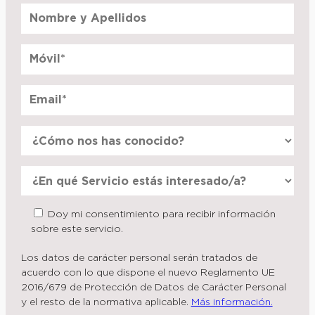
Doy mi consentimiento para recibir información
sobre este servicio.
Los datos de carácter personal serán tratados de
acuerdo con lo que dispone el nuevo Reglamento UE
2016/679 de Protección de Datos de Carácter Personal
y el resto de la normativa aplicable.
Más información.