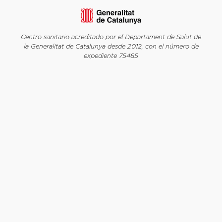
Centro sanitario acreditado por el Departament de Salut de
la Generalitat de Catalunya desde 2012, con el número de
expediente 75485