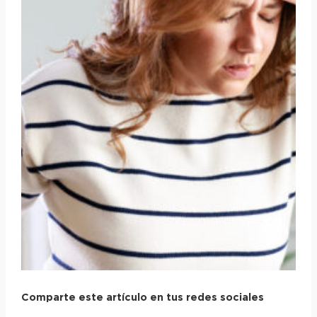
Comparte este artículo en tus redes sociales