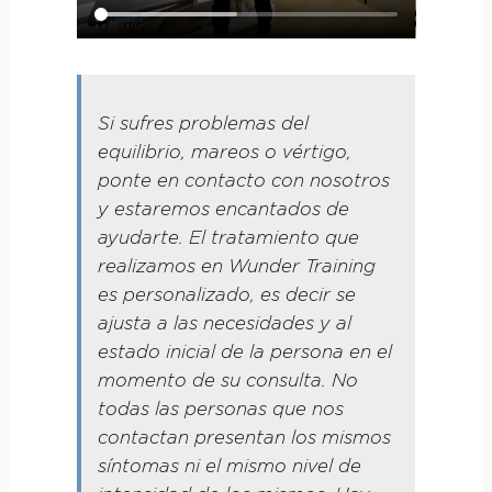
Si sufres problemas del
equilibrio, mareos o vértigo,
ponte en contacto con nosotros
y estaremos encantados de
ayudarte. El tratamiento que
realizamos en Wunder Training
es personalizado, es decir se
ajusta a las necesidades y al
estado inicial de la persona en el
momento de su consulta. No
todas las personas que nos
contactan presentan los mismos
síntomas ni el mismo nivel de