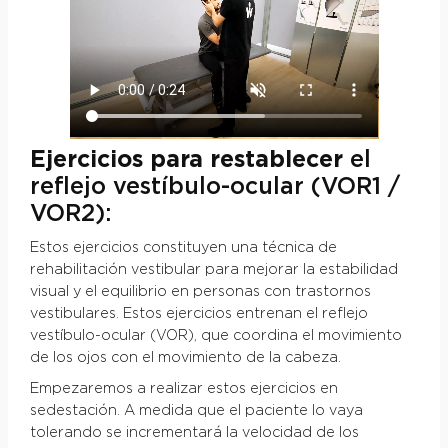
Ejercicios para restablecer
el
reflejo vestíbulo-ocular (VOR1 /
VOR2):
Estos ejercicios constituyen una técnica de
rehabilitación vestibular para mejorar la estabilidad
visual y el equilibrio en personas con trastornos
vestibulares. Estos ejercicios entrenan el reflejo
vestíbulo-ocular (VOR), que coordina el movimiento
de los ojos con el movimiento de la cabeza.
Empezaremos a realizar estos ejercicios en
sedestación. A medida que el paciente lo vaya
tolerando se incrementará la velocidad de los