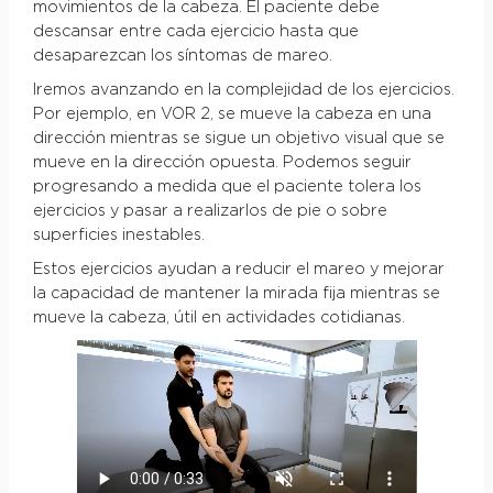
movimientos de la cabeza. El paciente debe
descansar entre cada ejercicio hasta que
desaparezcan los síntomas de mareo.
Iremos avanzando en la complejidad de los ejercicios.
Por ejemplo, en VOR 2, se mueve la cabeza en una
dirección mientras se sigue un objetivo visual que se
mueve en la dirección opuesta. Podemos seguir
progresando a medida que el paciente tolera los
ejercicios y pasar a realizarlos de pie o sobre
superficies inestables.
Estos ejercicios ayudan a reducir el mareo y mejorar
la capacidad de mantener la mirada fija mientras se
mueve la cabeza, útil en actividades cotidianas.