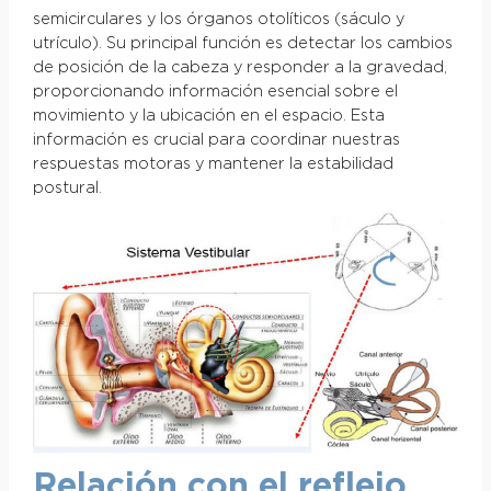
semicirculares y los órganos otolíticos (sáculo y
utrículo). Su principal función es detectar los cambios
de posición de la cabeza y responder a la gravedad,
proporcionando información esencial sobre el
movimiento y la ubicación en el espacio. Esta
información es crucial para coordinar nuestras
respuestas motoras y mantener la estabilidad
postural.
Relación con el reflejo