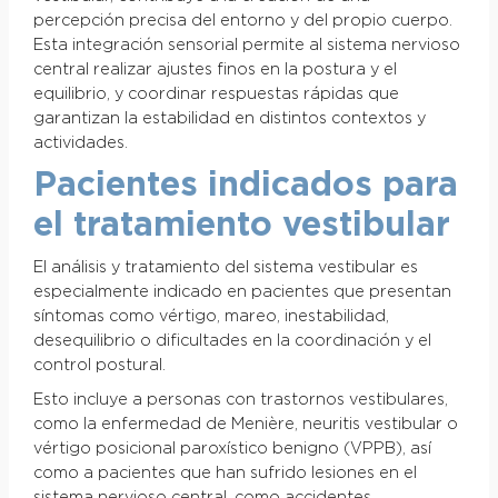
percepción precisa del entorno y del propio cuerpo.
Esta integración sensorial permite al sistema nervioso
central realizar ajustes finos en la postura y el
equilibrio, y coordinar respuestas rápidas que
garantizan la estabilidad en distintos contextos y
actividades.
Pacientes indicados para
el tratamiento vestibular
El análisis y tratamiento del sistema vestibular es
especialmente indicado en pacientes que presentan
síntomas como vértigo, mareo, inestabilidad,
desequilibrio o dificultades en la coordinación y el
control postural.
Esto incluye a personas con trastornos vestibulares,
como la enfermedad de Menière, neuritis vestibular o
vértigo posicional paroxístico benigno (VPPB), así
como a pacientes que han sufrido lesiones en el