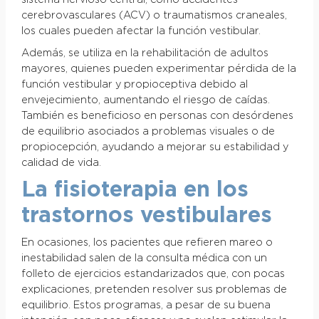
sistema nervioso central, como accidentes
cerebrovasculares (ACV) o traumatismos craneales,
los cuales pueden afectar la función vestibular.
Además, se utiliza en la rehabilitación de adultos
mayores, quienes pueden experimentar pérdida de la
función vestibular y propioceptiva debido al
envejecimiento, aumentando el riesgo de caídas.
También es beneficioso en personas con desórdenes
de equilibrio asociados a problemas visuales o de
propiocepción, ayudando a mejorar su estabilidad y
calidad de vida.
La fisioterapia en los
trastornos vestibulares
En ocasiones, los pacientes que refieren mareo o
inestabilidad salen de la consulta médica con un
folleto de ejercicios estandarizados que, con pocas
explicaciones, pretenden resolver sus problemas de
equilibrio. Estos programas, a pesar de su buena