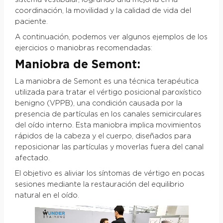
coordinación, la movilidad y la calidad de vida del
paciente.
A continuación, podemos ver algunos ejemplos de los
ejercicios o maniobras recomendadas:
Maniobra de Semont:
La maniobra de Semont es una técnica terapéutica
utilizada para tratar el vértigo posicional paroxístico
benigno (VPPB), una condición causada por la
presencia de partículas en los canales semicirculares
del oído interno. Esta maniobra implica movimientos
rápidos de la cabeza y el cuerpo, diseñados para
reposicionar las partículas y moverlas fuera del canal
afectado.
El objetivo es aliviar los síntomas de vértigo en pocas
sesiones mediante la restauración del equilibrio
natural en el oído.