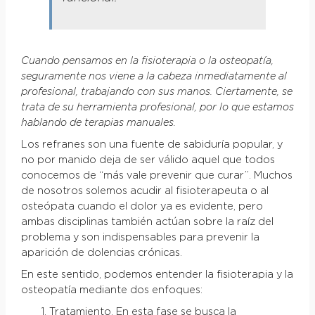
Cuando pensamos en la fisioterapia o la osteopatía,
seguramente nos viene a la cabeza inmediatamente al
profesional, trabajando con sus manos. Ciertamente, se
trata de su herramienta profesional, por lo que estamos
hablando de terapias manuales.
Los refranes son una fuente de sabiduría popular, y
no por manido deja de ser válido aquel que todos
conocemos de “más vale prevenir que curar”. Muchos
de nosotros solemos acudir al fisioterapeuta o al
osteópata cuando el dolor ya es evidente, pero
ambas disciplinas también actúan sobre la raíz del
problema y son indispensables para prevenir la
aparición de dolencias crónicas.
En este sentido, podemos entender la fisioterapia y la
osteopatía mediante dos enfoques:
Tratamiento. En esta fase se busca la