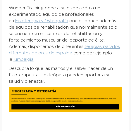
Wunder Training pone a su disposición a un
experimentado equipo de profesionales
en
Fisioterapia y Osteopatía
que disponen además
de equipos de rehabilitación que normalmente solo
se encuentran en centros de rehabilitación y
fortalecimiento muscular del deporte de élite.
Además, disponemos de diferentes
terapias para los
diferentes dolores de espalda
como por ejemplo
la
lumbalgia
.
Descubra lo que las manos y el saber hacer de un
fisioterapeuta u osteópata pueden aportar a su
salud y bienestar.