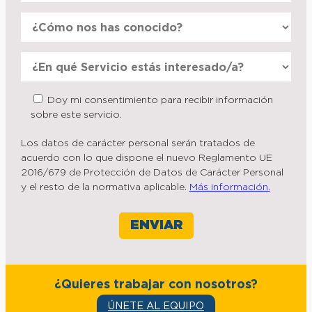
Doy mi consentimiento para recibir información
sobre este servicio.
Los datos de carácter personal serán tratados de
acuerdo con lo que dispone el nuevo Reglamento UE
2016/679 de Protección de Datos de Carácter Personal
y el resto de la normativa aplicable.
Más información.
¿Quieres trabajar con nosotros?
ÚNETE AL EQUIPO