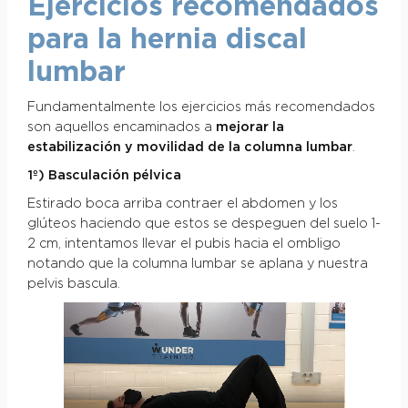
Ejercicios recomendados
para la hernia discal
lumbar
Fundamentalmente los ejercicios más recomendados
son aquellos encaminados a
mejorar la
estabilización y movilidad de la columna lumbar
.
1º) Basculación pélvica
Estirado boca arriba contraer el abdomen y los
glúteos haciendo que estos se despeguen del suelo 1-
2 cm, intentamos llevar el pubis hacia el ombligo
notando que la columna lumbar se aplana y nuestra
pelvis bascula.