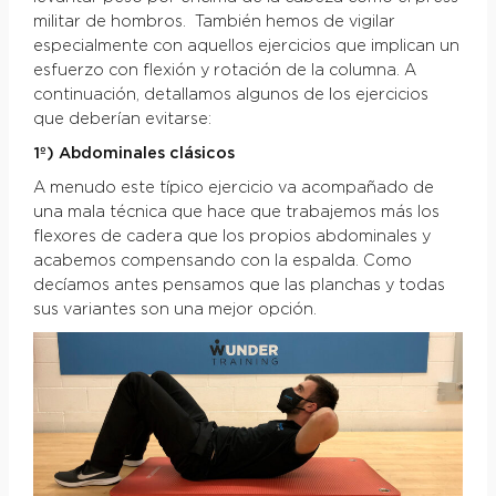
militar de hombros. También hemos de vigilar
especialmente con aquellos ejercicios que implican un
esfuerzo con flexión y rotación de la columna. A
continuación, detallamos algunos de los ejercicios
que deberían evitarse:
1º) Abdominales clásicos
A menudo este típico ejercicio va acompañado de
una mala técnica que hace que trabajemos más los
flexores de cadera que los propios abdominales y
acabemos compensando con la espalda. Como
decíamos antes pensamos que las planchas y todas
sus variantes son una mejor opción.