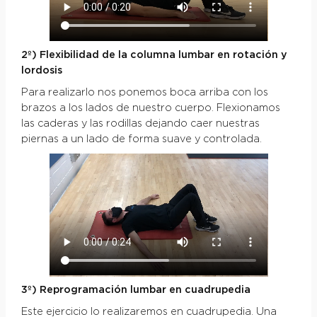
2º) Flexibilidad de la columna lumbar en rotación y
lordosis
Para realizarlo nos ponemos boca arriba con los
brazos a los lados de nuestro cuerpo. Flexionamos
las caderas y las rodillas dejando caer nuestras
piernas a un lado de forma suave y controlada.
3º) Reprogramación lumbar en cuadrupedia
Este ejercicio lo realizaremos en cuadrupedia. Una