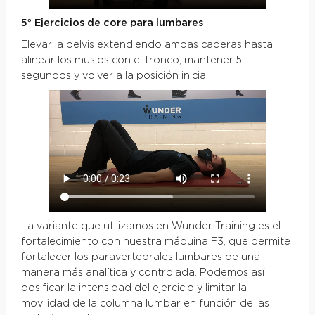
5º Ejercicios de core para lumbares
Elevar la pelvis extendiendo ambas caderas hasta
alinear los muslos con el tronco, mantener 5
segundos y volver a la posición inicial
La variante que utilizamos en Wunder Training es el
fortalecimiento con nuestra máquina F3, que permite
fortalecer los paravertebrales lumbares de una
manera más analítica y controlada. Podemos así
dosificar la intensidad del ejercicio y limitar la
movilidad de la columna lumbar en función de las