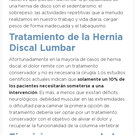
una hernia de disco son el sedentarismo, el
sobrepeso, las actividades repetitivas que a menudo
realizamos en nuestro trabajo y vida diaria, cargar
pesos de forma inadecuada y el tabaquismo.
Tratamiento de la Hernia
Discal Lumbar
Afortunadamente en la mayoría de casos de hernia
discal, el dolor remite con un tratamiento
conservador y no es necesaria la cirugía. Los estudios
científicos actuales indican que
solamente un 10% de
los pacientes necesitarán someterse a una
intervención
. Es más, a menos que existan déficits
neurológicos, debilidad muscular en las extremidades
o dificultad para caminar la primera opción de
tratamiento debería ser optar por un tratamiento
conservador con el objetivo de aliviar el dolor y
recuperar la funcionalidad de la columna vertebral.