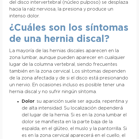
del disco intervertebral (núcleo pulposo) se desplaza
hacia la raíz nerviosa, la presiona y produce un
intenso dolor.
¿Cuáles son los síntomas
de una hernia discal?
La mayoría de las hernias discales aparecen en la
zona lumbar, aunque pueden aparecer en cualquier
lugar de la columna vertebral, siendo frecuentes
también en la zona cervical. Los síntomas dependen
de la zona afectada y de si el disco está presionando
un nervio. En ocasiones incluso es posible tener una
hernia discal y no sufrir ningún síntoma.
Dolor
: su aparición suele ser aguda, repentina y
de alta intensidad. Su localización dependerá
del lugar de la hernia. Si es en la zona lumbar el
dolor se manifiesta en la parte baja de la
espalda, en el glúteo, el muslo y la pantorrilla. Si
es en la zona cervical aparecerá en el cuello, el