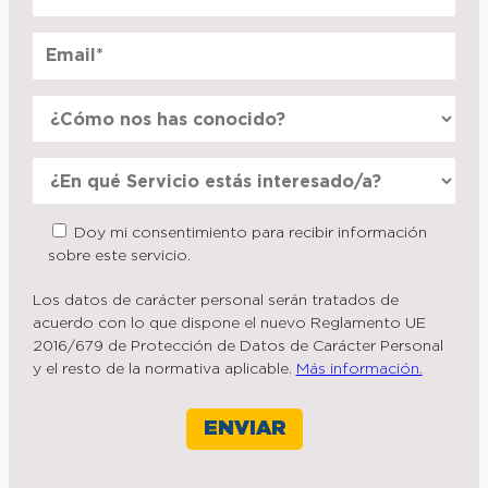
Doy mi consentimiento para recibir información
sobre este servicio.
Los datos de carácter personal serán tratados de
acuerdo con lo que dispone el nuevo Reglamento UE
2016/679 de Protección de Datos de Carácter Personal
y el resto de la normativa aplicable.
Más información.