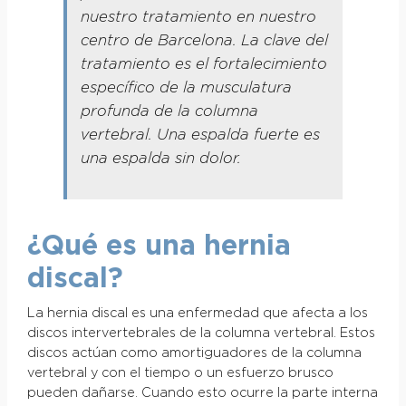
nuestro tratamiento en nuestro
centro de Barcelona. La clave del
tratamiento es el fortalecimiento
específico de la musculatura
profunda de la columna
vertebral. Una espalda fuerte es
una espalda sin dolor.
¿Qué es una hernia
discal?
La
hernia discal
es una enfermedad que afecta a los
discos intervertebrales de la columna vertebral. Estos
discos actúan como amortiguadores de la columna
vertebral y con el tiempo o un esfuerzo brusco
pueden dañarse. Cuando esto ocurre la parte interna