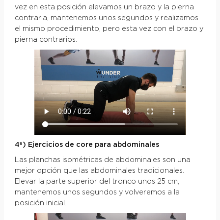
vez en esta posición elevamos un brazo y la pierna
contraria, mantenemos unos segundos y realizamos
el mismo procedimiento, pero esta vez con el brazo y
pierna contrarios.
4º) Ejercicios de core para abdominales
Las planchas isométricas de abdominales son una
mejor opción que las abdominales tradicionales.
Elevar la parte superior del tronco unos 25 cm,
mantenemos unos segundos y volveremos a la
posición inicial.