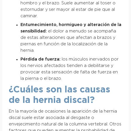
hombro y el brazo. Suele aumentar al toser o
estornudar y ser mayor al estar de pie que al
caminar.
Entumecimiento, hormigueo y alteración de la
sensibilidad:
el dolor a menudo se acompaña
de estas alteraciones que afectan a brazos y
piernas en función de la localización de la
hernia.
Pérdida de fuerza:
los músculos inervados por
los nervios afectados tienden a debilitarse y
provocar esta sensación de falta de fuerza en
la pierna o el brazo.
¿Cuáles son las causas
de la hernia discal?
En la mayoría de ocasiones la aparición de la hernia
discal suele estar asociada al desgaste o
envejecimiento natural de la columna vertebral. Otros
factores que pueden aumentar la probabilidad de