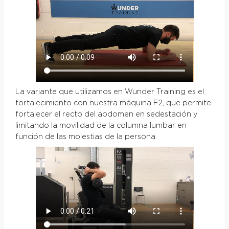
La variante que utilizamos en Wunder Training es el
fortalecimiento con nuestra máquina F2, que permite
fortalecer el recto del abdomen en sedestación y
limitando la movilidad de la columna lumbar en
función de las molestias de la persona.