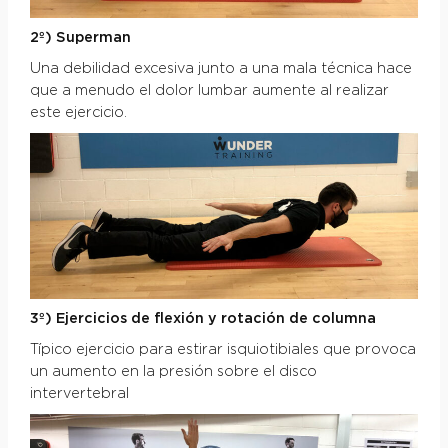
2º) Superman
Una debilidad excesiva junto a una mala técnica hace
que a menudo el dolor lumbar aumente al realizar
este ejercicio.
3º) Ejercicios de flexión y rotación de columna
Típico ejercicio para estirar isquiotibiales que provoca
un aumento en la presión sobre el disco
intervertebral