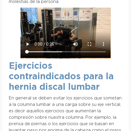
molestias de la persona.
Ejercicios
contraindicados para la
hernia discal lumbar
En general se deben evitar los ejercicios que sometan
a la columna lumbar a una carga sobre su eje vertical,
es decir aquellos ejercicios que aumentan la
compresión sobre nuestra columna. Por ejemplo, la
prensa de piernas o los ejercicios que se basan en
levantar peso por encima de la cabeza como el press