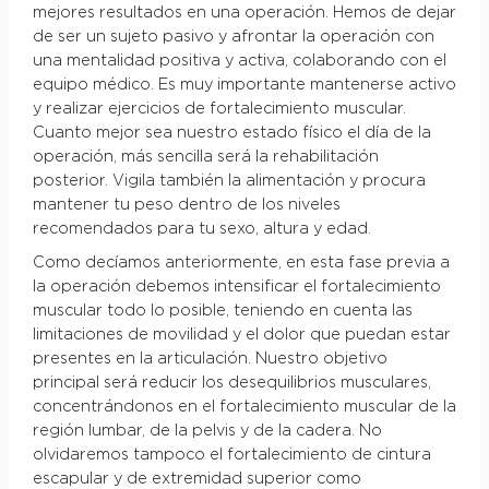
mejores resultados en una operación. Hemos de dejar
de ser un sujeto pasivo y afrontar la operación con
una mentalidad positiva y activa, colaborando con el
equipo médico. Es muy importante mantenerse activo
y realizar ejercicios de fortalecimiento muscular.
Cuanto mejor sea nuestro estado físico el día de la
operación, más sencilla será la rehabilitación
posterior. Vigila también la alimentación y procura
mantener tu peso dentro de los niveles
recomendados para tu sexo, altura y edad.
Como decíamos anteriormente, en esta fase previa a
la operación debemos intensificar el fortalecimiento
muscular todo lo posible, teniendo en cuenta las
limitaciones de movilidad y el dolor que puedan estar
presentes en la articulación. Nuestro objetivo
principal será reducir los desequilibrios musculares,
concentrándonos en el fortalecimiento muscular de la
región lumbar, de la pelvis y de la cadera. No
olvidaremos tampoco el fortalecimiento de cintura
escapular y de extremidad superior como