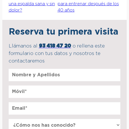
una espalda sana y sin
para entrenar después de los
dolor?
40 años
Reserva tu primera visita
Llámanos al
93 418 47 20
o rellena este
formulario con tus datos y nosotros te
contactaremos