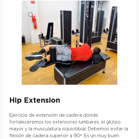
Hip Extension
Ejercicio de extensión de cadera donde
fortaleceremos los extensores lumbares, el glúteo
mayor y la musculatura isquiotibial. Debemos evitar la
flexión de cadera superior a 90º. Es un muy buen