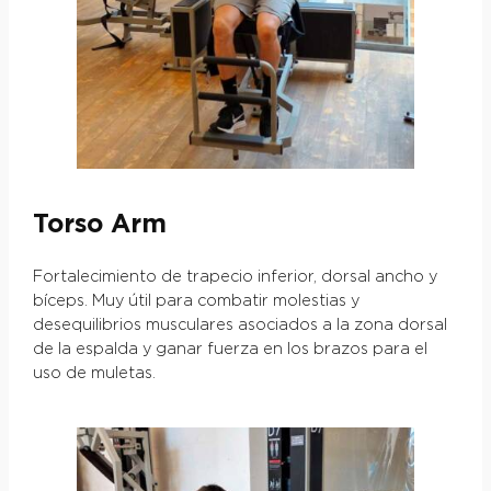
Torso Arm
Fortalecimiento de trapecio inferior, dorsal ancho y
bíceps. Muy útil para combatir molestias y
desequilibrios musculares asociados a la zona dorsal
de la espalda y ganar fuerza en los brazos para el
uso de muletas.