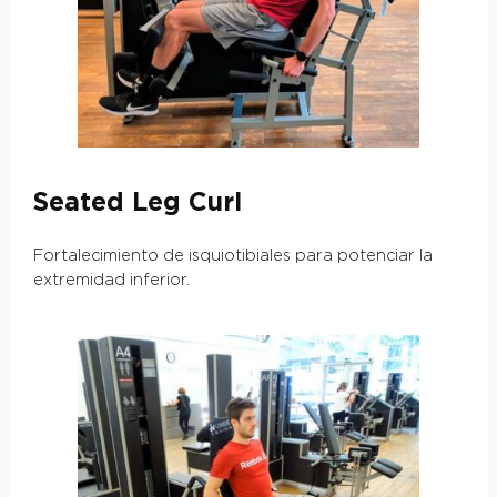
Seated Leg Curl
Fortalecimiento de isquiotibiales para potenciar la
extremidad inferior.