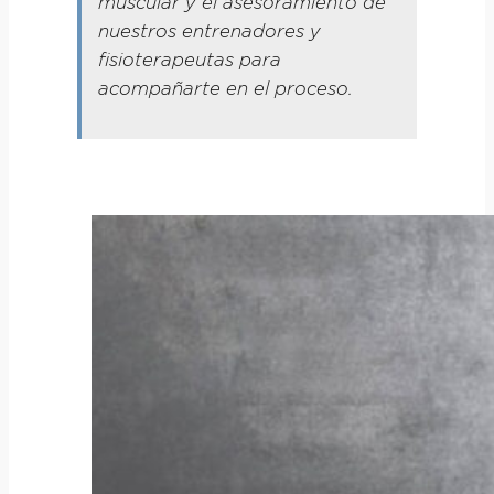
muscular y el asesoramiento de
nuestros entrenadores y
fisioterapeutas para
acompañarte en el proceso.