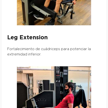
Leg Extension
Fortalecimiento de cuádriceps para potenciar la
extremidad inferior.