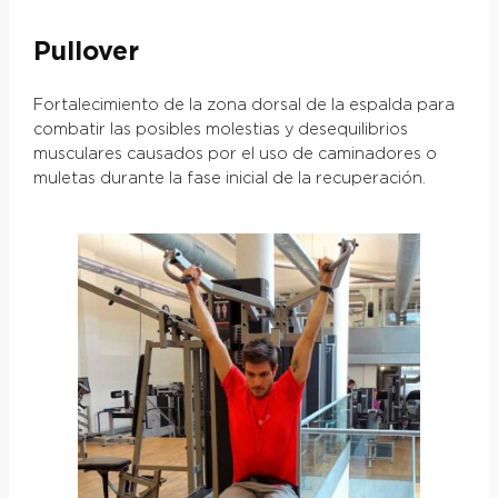
Pullover
Fortalecimiento de la zona dorsal de la espalda para
combatir las posibles molestias y desequilibrios
musculares causados por el uso de caminadores o
muletas durante la fase inicial de la recuperación.