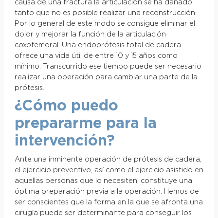
causa de una fractura la articulación se ha dañado
tanto que no es posible realizar una reconstrucción.
Por lo general de este modo se consigue eliminar el
dolor y mejorar la función de la articulación
coxofemoral. Una endoprótesis total de cadera
ofrece una vida útil de entre 10 y 15 años como
mínimo. Transcurrido ese tiempo puede ser necesario
realizar una operación para cambiar una parte de la
prótesis.
¿Cómo puedo
prepararme para la
intervención?
Ante una inminente operación de prótesis de cadera,
el ejercicio preventivo, así como el ejercicio asistido en
aquellas personas que lo necesiten, constituye una
óptima preparación previa a la operación. Hemos de
ser conscientes que la forma en la que se afronta una
cirugía puede ser determinante para conseguir los