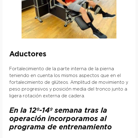
Aductores
Fortalecimiento de la parte interna de la pierna
teniendo en cuenta los mismos aspectos que en el
fortalecimiento de glúteos. Amplitud de movimiento y
peso progresivos y posición media del tronco junto a
ligera rotación externa de cadera.
En la 12º-14º semana tras la
operación incorporamos al
programa de entrenamiento