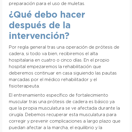
preparación para el uso de muletas.
¿Qué debo hacer
después de la
intervención?
Por regla general tras una operación de prótesis de
cadera, si todo va bien, recibiremos el alta
hospitalaria en cuatro o cinco días. En el propio
hospital empezaremos la rehabilitación que
deberemos continuar en casa siguiendo las pautas
marcadas por el médico rehabilitador y el
fisioterapeuta.
El entrenamiento específico de fortalecimiento
muscular tras una prótesis de cadera es básico ya
que la propia musculatura se ve afectada durante la
cirugía. Debemos recuperar esta musculatura para
corregir y prevenir complicaciones a largo plazo que
puedan afectar a la marcha, el equilibrio y la