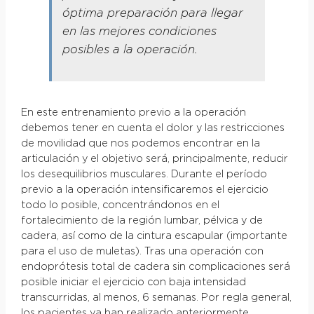
óptima preparación para llegar
en las mejores condiciones
posibles a la operación.
En este entrenamiento previo a la operación
debemos tener en cuenta el dolor y las restricciones
de movilidad que nos podemos encontrar en la
articulación y el objetivo será, principalmente, reducir
los desequilibrios musculares. Durante el período
previo a la operación intensificaremos el ejercicio
todo lo posible, concentrándonos en el
fortalecimiento de la región lumbar, pélvica y de
cadera, así como de la cintura escapular (importante
para el uso de muletas). Tras una operación con
endoprótesis total de cadera sin complicaciones será
posible iniciar el ejercicio con baja intensidad
transcurridas, al menos, 6 semanas. Por regla general,
los pacientes ya han realizado anteriormente