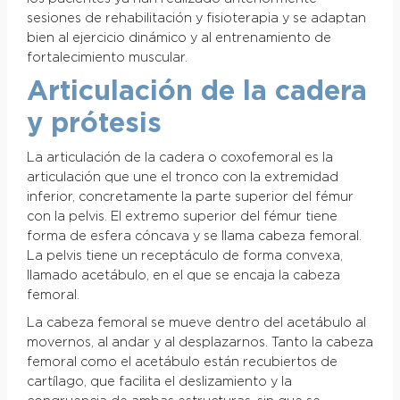
sesiones de rehabilitación y fisioterapia y se adaptan
bien al ejercicio dinámico y al entrenamiento de
fortalecimiento muscular.
Articulación de la cadera
y prótesis
La articulación de la cadera o coxofemoral es la
articulación que une el tronco con la extremidad
inferior, concretamente la parte superior del fémur
con la pelvis. El extremo superior del fémur tiene
forma de esfera cóncava y se llama cabeza femoral.
La pelvis tiene un receptáculo de forma convexa,
llamado acetábulo, en el que se encaja la cabeza
femoral.
La cabeza femoral se mueve dentro del acetábulo al
movernos, al andar y al desplazarnos. Tanto la cabeza
femoral como el acetábulo están recubiertos de
cartílago, que facilita el deslizamiento y la