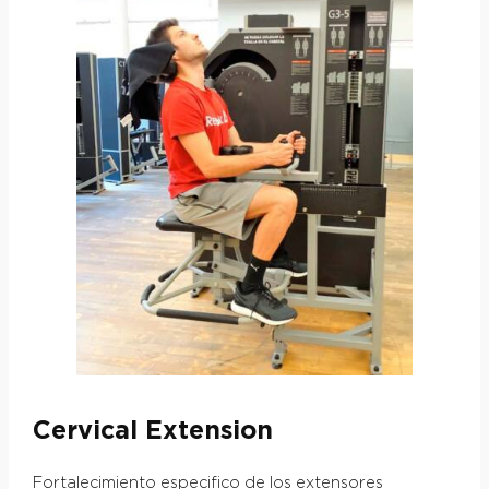
Cervical Extension
Fortalecimiento especifico de los extensores