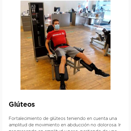
Glúteos
Fortalecimiento de glúteos teniendo en cuenta una
amplitud de movimiento en abducción no dolorosa. Ir