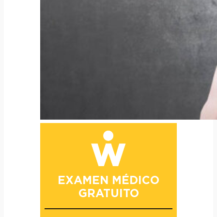
EXAMEN MÉDICO
GRATUITO