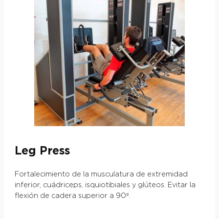
Leg Press
Fortalecimiento de la musculatura de extremidad
inferior, cuádriceps, isquiotibiales y glúteos. Evitar la
flexión de cadera superior a 90º.