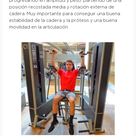
progresando en amplitud y peso, partiendo de una
posición recostada media y rotación externa de
cadera. Muy importante para conseguir una buena
estabilidad de la cadera y la prótesis y una buena
movilidad en la articulación.