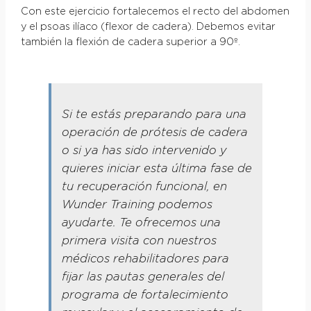
Con este ejercicio fortalecemos el recto del abdomen
y el psoas ilíaco (flexor de cadera). Debemos evitar
también la flexión de cadera superior a 90º.
Si te estás preparando para una
operación de prótesis de cadera
o si ya has sido intervenido y
quieres iniciar esta última fase de
tu recuperación funcional, en
Wunder Training podemos
ayudarte. Te ofrecemos una
primera visita con nuestros
médicos rehabilitadores para
fijar las pautas generales del
programa de fortalecimiento