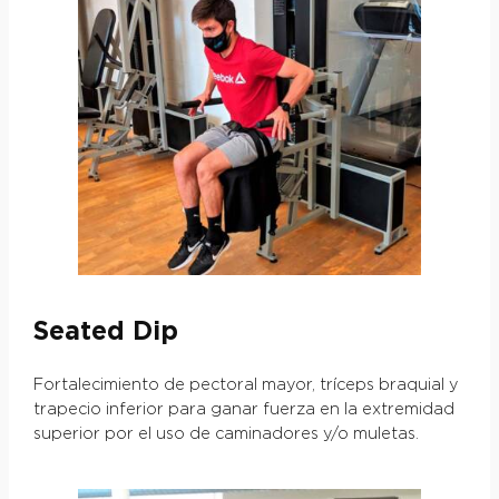
Seated Dip
Fortalecimiento de pectoral mayor, tríceps braquial y
trapecio inferior para ganar fuerza en la extremidad
superior por el uso de caminadores y/o muletas.