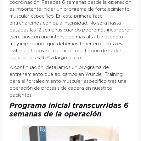
coordinación. Pasadas 6 semanas desde la operación
es importante iniciar un programa de fortalecimiento
muscular específico. En esta primera fase
entrenaremos con baja intensidad. No será hasta
pasadas las 12 semanas cuando podremos incorporar
ejercicios con una intensidad más alta. Un aspecto
muy importante que debemos tener en cuenta es
evitar en todos los ejercicios una flexión de cadera
superior a los 90º a largo plazo.
A continuación, detallamos un programa de
entrenamiento que aplicamos en Wunder Training
para el fortalecimiento muscular especifico tras una
operación de prótesis de cadera en nuestros
pacientes.
Programa inicial transcurridas 6
semanas de la operación