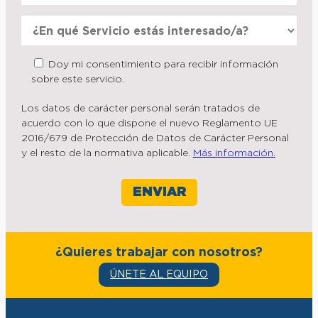
Doy mi consentimiento para recibir información
sobre este servicio.
Los datos de carácter personal serán tratados de
acuerdo con lo que dispone el nuevo Reglamento UE
2016/679 de Protección de Datos de Carácter Personal
y el resto de la normativa aplicable.
Más información.
¿Quieres trabajar con nosotros?
ÚNETE AL EQUIPO