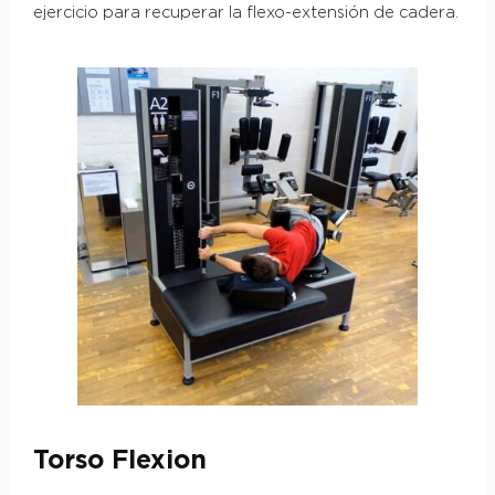
ejercicio para recuperar la flexo-extensión de cadera.
Torso Flexion