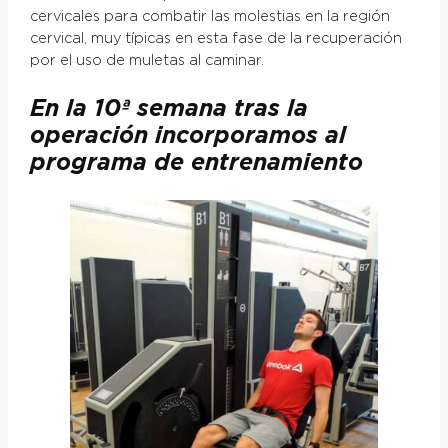
cervicales para combatir las molestias en la región
cervical, muy típicas en esta fase de la recuperación
por el uso de muletas al caminar.
En la 10ª semana tras la
operación incorporamos al
programa de entrenamiento