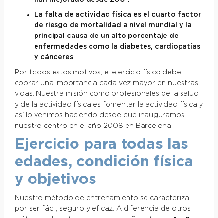
han mejorado desde 2001.
La falta de actividad física es el cuarto factor
de riesgo de mortalidad a nivel mundial y la
principal causa de un alto porcentaje de
enfermedades como la diabetes, cardiopatías
y cánceres
.
Por todos estos motivos, el ejercicio físico debe
cobrar una importancia cada vez mayor en nuestras
vidas. Nuestra misión como profesionales de la salud
y de la actividad física es fomentar la actividad física y
así lo venimos haciendo desde que inauguramos
nuestro centro en el año 2008 en Barcelona.
Ejercicio para todas las
edades, condición física
y objetivos
Nuestro método de entrenamiento se caracteriza
por ser fácil, seguro y eficaz. A diferencia de otros