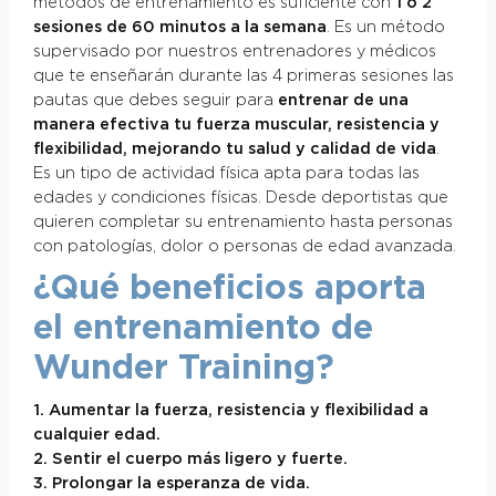
métodos de entrenamiento es suficiente con
1 o 2
sesiones de 60 minutos a la semana
. Es un método
supervisado por nuestros entrenadores y médicos
que te enseñarán durante las 4 primeras sesiones las
pautas que debes seguir para
entrenar de una
manera efectiva tu fuerza muscular, resistencia y
flexibilidad, mejorando tu salud y calidad de vida
.
Es un tipo de actividad física apta para todas las
edades y condiciones físicas. Desde deportistas que
quieren completar su entrenamiento hasta personas
con patologías, dolor o personas de edad avanzada.
¿Qué beneficios aporta
el entrenamiento de
Wunder Training?
1. Aumentar la fuerza, resistencia y flexibilidad a
cualquier edad.
2. Sentir el cuerpo más ligero y fuerte.
3. Prolongar la esperanza de vida.