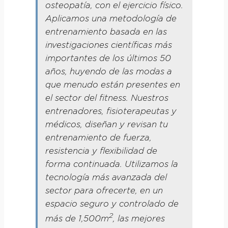
osteopatía, con el ejercicio físico.
Aplicamos una metodología de
entrenamiento basada en las
investigaciones científicas más
importantes de los últimos 50
años, huyendo de las modas a
que menudo están presentes en
el sector del fitness. Nuestros
entrenadores, fisioterapeutas y
médicos, diseñan y revisan tu
entrenamiento de fuerza,
resistencia y flexibilidad de
forma continuada. Utilizamos la
tecnología más avanzada del
sector para ofrecerte, en un
espacio seguro y controlado de
2
más de 1,500m
, las mejores