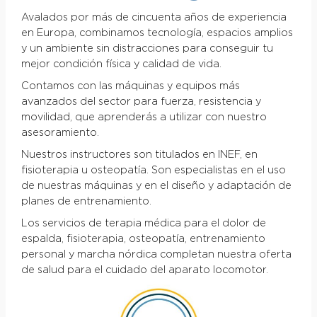
Avalados por más de cincuenta años de experiencia
en Europa, combinamos tecnología, espacios amplios
y un ambiente sin distracciones para conseguir tu
mejor condición física y calidad de vida.
Contamos con las máquinas y equipos más
avanzados del sector para fuerza, resistencia y
movilidad, que aprenderás a utilizar con nuestro
asesoramiento.
Nuestros instructores son titulados en INEF, en
fisioterapia u osteopatía. Son especialistas en el uso
de nuestras máquinas y en el diseño y adaptación de
planes de entrenamiento.
Los servicios de terapia médica para el dolor de
espalda, fisioterapia, osteopatía, entrenamiento
personal y marcha nórdica completan nuestra oferta
de salud para el cuidado del aparato locomotor.