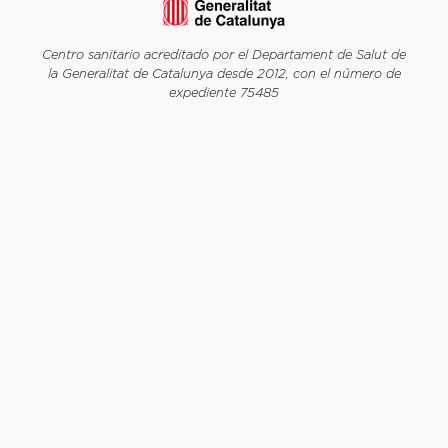
Centro sanitario acreditado por el Departament de Salut de
la Generalitat de Catalunya desde 2012, con el número de
expediente 75485