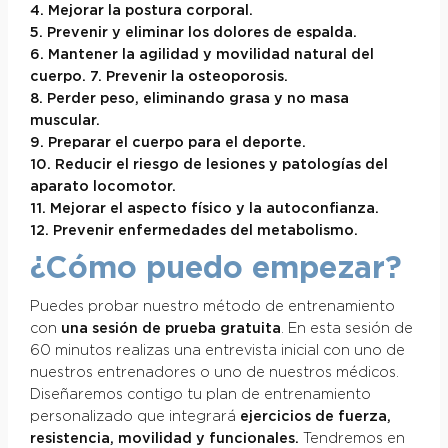
4. Mejorar la postura corporal.
5. Prevenir y eliminar los dolores de espalda.
6. Mantener la agilidad y movilidad natural del
cuerpo. 7. Prevenir la osteoporosis.
8. Perder peso, eliminando grasa y no masa
muscular.
9. Preparar el cuerpo para el deporte.
10. Reducir el riesgo de lesiones y patologías del
aparato locomotor.
11. Mejorar el aspecto físico y la autoconfianza.
12. Prevenir enfermedades del metabolismo.
¿Cómo puedo empezar?
Puedes probar nuestro método de entrenamiento
con
una sesión de prueba gratuita
. En esta sesión de
60 minutos realizas una entrevista inicial con uno de
nuestros entrenadores o uno de nuestros médicos.
Diseñaremos contigo tu plan de entrenamiento
personalizado que integrará
ejercicios de fuerza,
resistencia, movilidad y funcionales.
Tendremos en