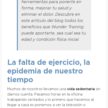
herramientas para ponerte en
forma, mejorar tu salud y
eliminar el dolor. Descubre en
este artículo del blog todos los
beneficios que Wunder Training
puede aportarte, sea cual sea tu
edad y condición física inicial.
La falta de ejercicio, la
epidemia de nuestro
tiempo
Muchos de nosotros llevamos una
vida sedentaria
sin
darnos cuenta. Pasamos horas en la oficina
trabajando sentados y lo primero que hacemos al
llegar a casa es ponernos a ver la televisión o