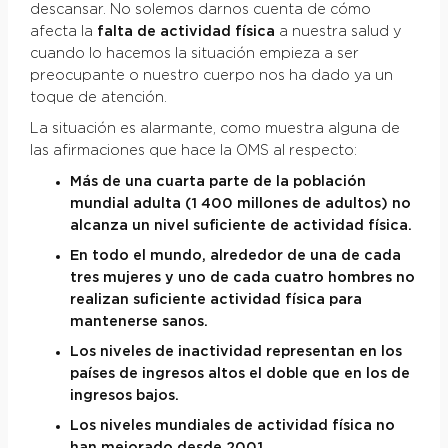
descansar. No solemos darnos cuenta de cómo
afecta la
falta de actividad física
a nuestra salud y
cuando lo hacemos la situación empieza a ser
preocupante o nuestro cuerpo nos ha dado ya un
toque de atención.
La situación es alarmante, como muestra alguna de
las afirmaciones que hace la OMS al respecto:
Más de una cuarta parte de la población
mundial adulta (1 400 millones de adultos) no
alcanza un nivel suficiente de actividad física.
En todo el mundo, alrededor de una de cada
tres mujeres y uno de cada cuatro hombres no
realizan suficiente actividad física para
mantenerse sanos.
Los niveles de inactividad representan en los
países de ingresos altos el doble que en los de
ingresos bajos.
Los niveles mundiales de actividad física no