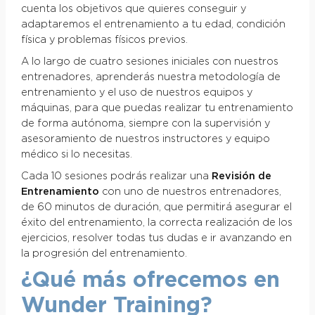
cuenta los objetivos que quieres conseguir y
adaptaremos el entrenamiento a tu edad, condición
física y problemas físicos previos.
A lo largo de cuatro sesiones iniciales con nuestros
entrenadores, aprenderás nuestra metodología de
entrenamiento y el uso de nuestros equipos y
máquinas, para que puedas realizar tu entrenamiento
de forma autónoma, siempre con la supervisión y
asesoramiento de nuestros instructores y equipo
médico si lo necesitas.
Cada 10 sesiones podrás realizar una
Revisión de
Entrenamiento
con uno de nuestros entrenadores,
de 60 minutos de duración, que permitirá asegurar el
éxito del entrenamiento, la correcta realización de los
ejercicios, resolver todas tus dudas e ir avanzando en
la progresión del entrenamiento.
¿Qué más ofrecemos en
Wunder Training?