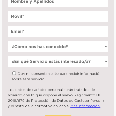
Doy mi consentimiento para recibir información
sobre este servicio.
Los datos de carácter personal serán tratados de
acuerdo con lo que dispone el nuevo Reglamento UE
2016/679 de Protección de Datos de Carácter Personal
y el resto de la normativa aplicable.
Más información.