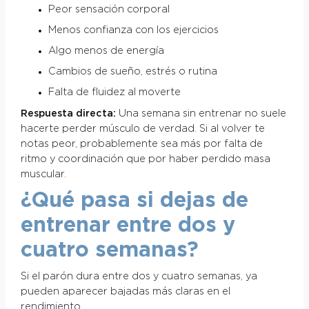
Peor sensación corporal
Menos confianza con los ejercicios
Algo menos de energía
Cambios de sueño, estrés o rutina
Falta de fluidez al moverte
Respuesta directa:
Una semana sin entrenar no suele
hacerte perder músculo de verdad. Si al volver te
notas peor, probablemente sea más por falta de
ritmo y coordinación que por haber perdido masa
muscular.
¿Qué pasa si dejas de
entrenar entre dos y
cuatro semanas?
Si el parón dura entre dos y cuatro semanas, ya
pueden aparecer bajadas más claras en el
rendimiento.