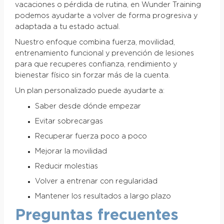
vacaciones o pérdida de rutina, en Wunder Training
podemos ayudarte a volver de forma progresiva y
adaptada a tu estado actual.
Nuestro enfoque combina fuerza, movilidad,
entrenamiento funcional y prevención de lesiones
para que recuperes confianza, rendimiento y
bienestar físico sin forzar más de la cuenta.
Un plan personalizado puede ayudarte a:
Saber desde dónde empezar
Evitar sobrecargas
Recuperar fuerza poco a poco
Mejorar la movilidad
Reducir molestias
Volver a entrenar con regularidad
Mantener los resultados a largo plazo
Preguntas frecuentes