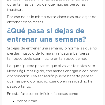
durante más tiempo del que muchas personas
imaginan.
Por eso no es lo mismo parar cinco días que dejar de
entrenar cinco meses.
¿Qué pasa si dejas de
entrenar una semana?
Si dejas de entrenar una semana, lo normal es que no
pierdas músculo de forma significativa. La fuerza
tampoco suele caer mucho en tan poco tiempo.
Lo que sí puede pasar es que al volver te notes raro.
Menos ágil, más rígido, con menos energía o con peor
coordinación. Esa sensación puede hacerte pensar
que has perdido mucho, cuando en realidad no ha
pasado tanto.
En esta fase suelen influir más cosas como:
Menos ritmo