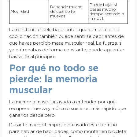
Puede bajar si
Depende mucho
pasas mucho
Movilidad
de cuánto te
tiempo sentado o
muevas
inmóvil.
La resistencia suele bajar antes que el músculo. La
coordinación también puede sentirse peor antes de
que hayas perdido masa muscular real. La fuerza, si
ya entrenabas de forma constante, puede aguantar
bastante al principio.
Por qué no todo se
pierde: la memoria
muscular
La memoria muscular ayuda a entender por qué
recuperar fuerza y músculo suele ser más rápido que
ganarlos desde cero.
Durante mucho tiempo se ha usado este término
para hablar de habilidades, como montar en bicicleta