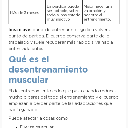
La pérdida puede
Mejor hacer una
ser notable, sobre
valoración y
Más de 3 meses
todo si has estado
adaptar el
muy inactivo.
entrenamiento.
Idea clave:
parar de entrenar no significa volver al
punto de partida. El cuerpo conserva parte de lo
trabajado y suele recuperar más rápido si ya había
entrenado antes.
Qué es el
desentrenamiento
muscular
El desentrenamiento es lo que pasa cuando reduces
mucho o paras del todo el entrenamiento y el cuerpo
empiezan a perder parte de las adaptaciones que
había ganado.
Puede afectar a cosas como:
Fuerza muscular