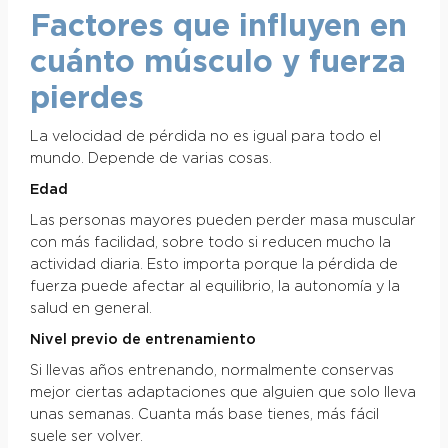
Factores que influyen en
cuánto músculo y fuerza
pierdes
La velocidad de pérdida no es igual para todo el
mundo. Depende de varias cosas.
Edad
Las personas mayores pueden perder masa muscular
con más facilidad, sobre todo si reducen mucho la
actividad diaria. Esto importa porque la pérdida de
fuerza puede afectar al equilibrio, la autonomía y la
salud en general.
Nivel previo de entrenamiento
Si llevas años entrenando, normalmente conservas
mejor ciertas adaptaciones que alguien que solo lleva
unas semanas. Cuanta más base tienes, más fácil
suele ser volver.