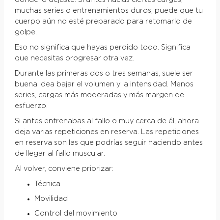
muchas series o entrenamientos duros, puede que tu
cuerpo aún no esté preparado para retomarlo de
golpe.
Eso no significa que hayas perdido todo. Significa
que necesitas progresar otra vez.
Durante las primeras dos o tres semanas, suele ser
buena idea bajar el volumen y la intensidad. Menos
series, cargas más moderadas y más margen de
esfuerzo.
Si antes entrenabas al fallo o muy cerca de él, ahora
deja varias repeticiones en reserva. Las repeticiones
en reserva son las que podrías seguir haciendo antes
de llegar al fallo muscular.
Al volver, conviene priorizar:
Técnica
Movilidad
Control del movimiento