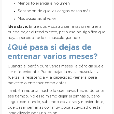
Menos tolerancia al volumen
Sensación de que las cargas pesan más
Más agujetas al volver
Idea clave:
Entre dos y cuatro semanas sin entrenar
puede bajar el rendimiento, pero eso no significa que
hayas perdido todo el músculo ganado.
¿Qué pasa si dejas de
entrenar varios meses?
Cuando el parón dura varios meses, la pérdida suele
ser más evidente. Puede bajar la masa muscular, la
fuerza, la resistencia y la capacidad general para
moverte o entrenar como antes.
También importa mucho lo que hayas hecho durante
ese tiempo. No es lo mismo dejar el gimnasio, pero
seguir caminando, subiendo escaleras y moviéndote,
que pasar semanas con muy poca actividad o estar
inmovilizado por una lesión.