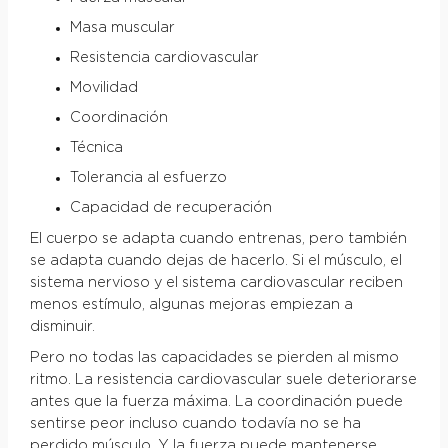
Masa muscular
Resistencia cardiovascular
Movilidad
Coordinación
Técnica
Tolerancia al esfuerzo
Capacidad de recuperación
El cuerpo se adapta cuando entrenas, pero también
se adapta cuando dejas de hacerlo. Si el músculo, el
sistema nervioso y el sistema cardiovascular reciben
menos estímulo, algunas mejoras empiezan a
disminuir.
Pero no todas las capacidades se pierden al mismo
ritmo. La resistencia cardiovascular suele deteriorarse
antes que la fuerza máxima. La coordinación puede
sentirse peor incluso cuando todavía no se ha
perdido músculo. Y la fuerza puede mantenerse