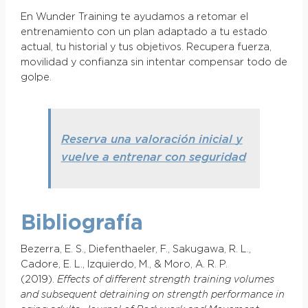
En Wunder Training te ayudamos a retomar el
entrenamiento con un plan adaptado a tu estado
actual, tu historial y tus objetivos. Recupera fuerza,
movilidad y confianza sin intentar compensar todo de
golpe.
Reserva una valoración inicial
y
vuelve a entrenar con seguridad
Bibliografía
Bezerra, E. S., Diefenthaeler, F., Sakugawa, R. L.,
Cadore, E. L., Izquierdo, M., & Moro, A. R. P.
(2019).
Effects of different strength training volumes
and subsequent detraining on strength performance in