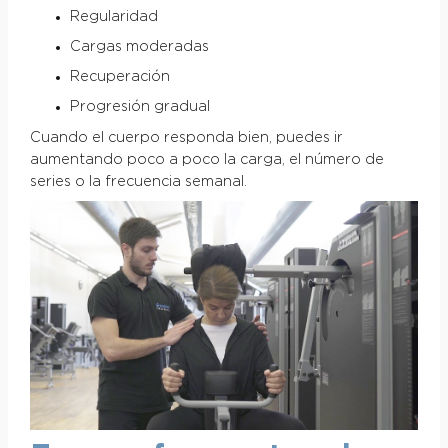
Regularidad
Cargas moderadas
Recuperación
Progresión gradual
Cuando el cuerpo responda bien, puedes ir
aumentando poco a poco la carga, el número de
series o la frecuencia semanal.