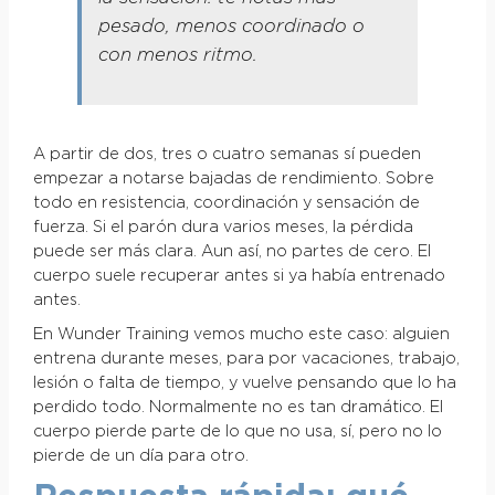
pesado, menos coordinado o
con menos ritmo.
A partir de dos, tres o cuatro semanas sí pueden
empezar a notarse bajadas de rendimiento. Sobre
todo en resistencia, coordinación y sensación de
fuerza. Si el parón dura varios meses, la pérdida
puede ser más clara. Aun así, no partes de cero. El
cuerpo suele recuperar antes si ya había entrenado
antes.
En Wunder Training vemos mucho este caso: alguien
entrena durante meses, para por vacaciones, trabajo,
lesión o falta de tiempo, y vuelve pensando que lo ha
perdido todo. Normalmente no es tan dramático. El
cuerpo pierde parte de lo que no usa, sí, pero no lo
pierde de un día para otro.