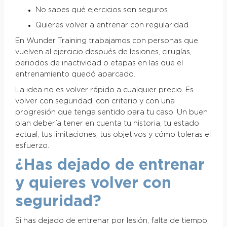
No sabes qué ejercicios son seguros
Quieres volver a entrenar con regularidad
En Wunder Training trabajamos con personas que
vuelven al ejercicio después de lesiones, cirugías,
periodos de inactividad o etapas en las que el
entrenamiento quedó aparcado.
La idea no es volver rápido a cualquier precio. Es
volver con seguridad, con criterio y con una
progresión que tenga sentido para tu caso. Un buen
plan debería tener en cuenta tu historia, tu estado
actual, tus limitaciones, tus objetivos y cómo toleras el
esfuerzo.
¿Has dejado de entrenar
y quieres volver con
seguridad?
Si has dejado de entrenar por lesión, falta de tiempo,