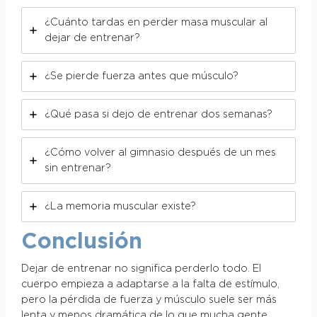
¿Cuánto tardas en perder masa muscular al
dejar de entrenar?
¿Se pierde fuerza antes que músculo?
¿Qué pasa si dejo de entrenar dos semanas?
¿Cómo volver al gimnasio después de un mes
sin entrenar?
¿La memoria muscular existe?
Conclusión
Dejar de entrenar no significa perderlo todo. El
cuerpo empieza a adaptarse a la falta de estímulo,
pero la pérdida de fuerza y músculo suele ser más
lenta y menos dramática de lo que mucha gente