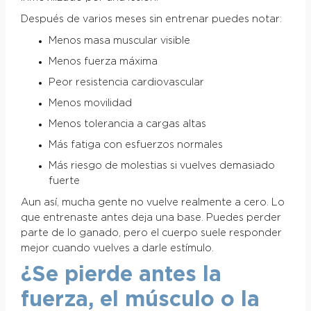
Después de varios meses sin entrenar puedes notar:
Menos masa muscular visible
Menos fuerza máxima
Peor resistencia cardiovascular
Menos movilidad
Menos tolerancia a cargas altas
Más fatiga con esfuerzos normales
Más riesgo de molestias si vuelves demasiado
fuerte
Aun así, mucha gente no vuelve realmente a cero. Lo
que entrenaste antes deja una base. Puedes perder
parte de lo ganado, pero el cuerpo suele responder
mejor cuando vuelves a darle estímulo.
¿Se pierde antes la
fuerza, el músculo o la