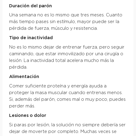
Duración del parón
Una semana no es lo mismo que tres meses. Cuanto
más tiempo pases sin estímulo, mayor puede ser la
pérdida de fuerza, músculo y resistencia.
Tipo de inactividad
No es lo mismo dejar de entrenar fuerza, pero seguir
caminando, que estar inmovilizado por una cirugía o
lesión. La inactividad total acelera mucho más la
pérdida.
Alimentación
Comer suficiente proteína y energía ayuda a
proteger la masa muscular cuando entrenas menos.
Si, además del parón, comes mal o muy poco, puedes
perder más.
Lesiones o dolor
Si paras por lesión, la solución no siempre debería ser
dejar de moverte por completo. Muchas veces se