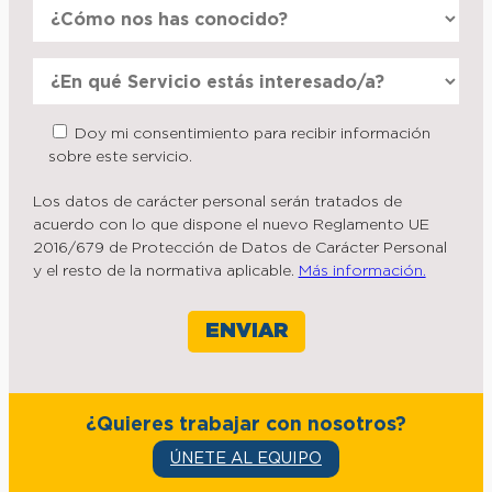
Doy mi consentimiento para recibir información
sobre este servicio.
Los datos de carácter personal serán tratados de
acuerdo con lo que dispone el nuevo Reglamento UE
2016/679 de Protección de Datos de Carácter Personal
y el resto de la normativa aplicable.
Más información.
¿Quieres trabajar con nosotros?
ÚNETE AL EQUIPO