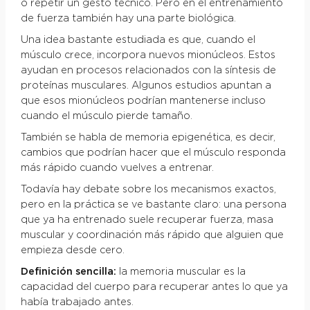
o repetir un gesto técnico. Pero en el entrenamiento
de fuerza también hay una parte biológica.
Una idea bastante estudiada es que, cuando el
músculo crece, incorpora nuevos mionúcleos. Estos
ayudan en procesos relacionados con la síntesis de
proteínas musculares. Algunos estudios apuntan a
que esos mionúcleos podrían mantenerse incluso
cuando el músculo pierde tamaño.
También se habla de memoria epigenética, es decir,
cambios que podrían hacer que el músculo responda
más rápido cuando vuelves a entrenar.
Todavía hay debate sobre los mecanismos exactos,
pero en la práctica se ve bastante claro: una persona
que ya ha entrenado suele recuperar fuerza, masa
muscular y coordinación más rápido que alguien que
empieza desde cero.
Definición sencilla:
la memoria muscular es la
capacidad del cuerpo para recuperar antes lo que ya
había trabajado antes.