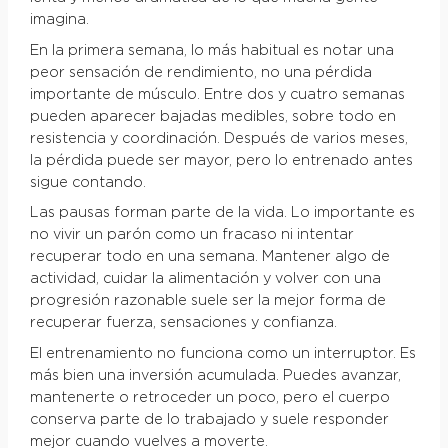
imagina.
En la primera semana, lo más habitual es notar una
peor sensación de rendimiento, no una pérdida
importante de músculo. Entre dos y cuatro semanas
pueden aparecer bajadas medibles, sobre todo en
resistencia y coordinación. Después de varios meses,
la pérdida puede ser mayor, pero lo entrenado antes
sigue contando.
Las pausas forman parte de la vida. Lo importante es
no vivir un parón como un fracaso ni intentar
recuperar todo en una semana. Mantener algo de
actividad, cuidar la alimentación y volver con una
progresión razonable suele ser la mejor forma de
recuperar fuerza, sensaciones y confianza.
El entrenamiento no funciona como un interruptor. Es
más bien una inversión acumulada. Puedes avanzar,
mantenerte o retroceder un poco, pero el cuerpo
conserva parte de lo trabajado y suele responder
mejor cuando vuelves a moverte.