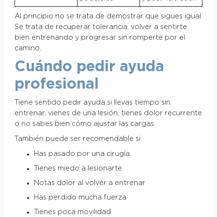
Al principio no se trata de demostrar que sigues igual.
Se trata de recuperar tolerancia, volver a sentirte
bien entrenando y progresar sin romperte por el
camino.
Cuándo pedir ayuda
profesional
Tiene sentido pedir ayuda si llevas tiempo sin
entrenar, vienes de una lesión, tienes dolor recurrente
o no sabes bien cómo ajustar las cargas.
También puede ser recomendable si:
Has pasado por una cirugía
Tienes miedo a lesionarte
Notas dolor al volver a entrenar
Has perdido mucha fuerza
Tienes poca movilidad