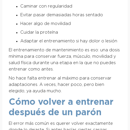
Caminar con regularidad
Evitar pasar demasiadas horas sentado
Hacer algo de movilidad
Cuidar la proteína
Adaptar el entrenamiento si hay dolor o lesión
El entrenamiento de mantenimiento es eso: una dosis
mínima para conservar fuerza, músculo, movilidad y
salud física durante una etapa en la que no puedes
entrenar como antes.
No hace falta entrenar al máximo para conservar
adaptaciones. A veces, hacer poco, pero bien
elegido, ya ayuda mucho.
Cómo volver a entrenar
después de un parón
El error más común es querer volver exactamente
donde lo dejaste. Si antes hacías ciertas cargas,