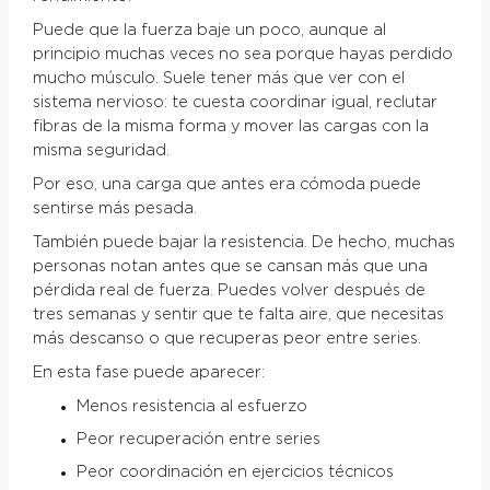
Puede que la fuerza baje un poco, aunque al
principio muchas veces no sea porque hayas perdido
mucho músculo. Suele tener más que ver con el
sistema nervioso: te cuesta coordinar igual, reclutar
fibras de la misma forma y mover las cargas con la
misma seguridad.
Por eso, una carga que antes era cómoda puede
sentirse más pesada.
También puede bajar la resistencia. De hecho, muchas
personas notan antes que se cansan más que una
pérdida real de fuerza. Puedes volver después de
tres semanas y sentir que te falta aire, que necesitas
más descanso o que recuperas peor entre series.
En esta fase puede aparecer:
Menos resistencia al esfuerzo
Peor recuperación entre series
Peor coordinación en ejercicios técnicos