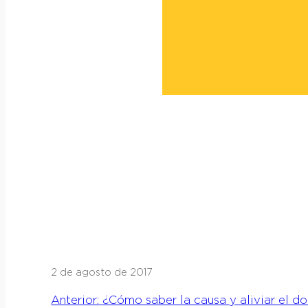
2 de agosto de 2017
Anterior:
¿Cómo saber la causa y aliviar el d