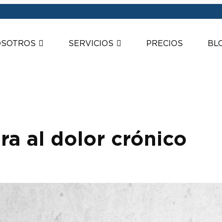
SOTROS
SERVICIOS
PRECIOS
BL
ra al dolor crónico