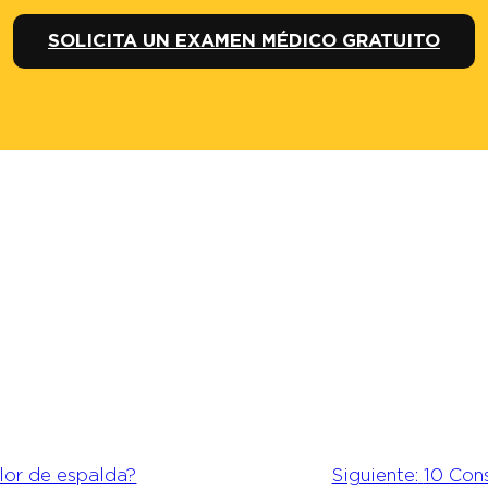
SOLICITA UN EXAMEN MÉDICO GRATUITO
olor de espalda?
Siguiente:
10 Con