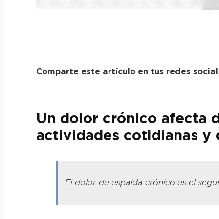
Comparte este artículo en tus redes socia
Un dolor crónico afecta d
actividades cotidianas y d
El dolor de espalda crónico es el segu