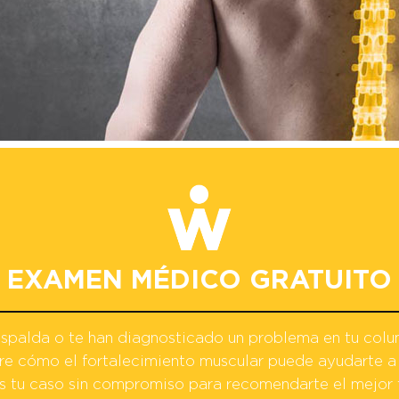
EXAMEN MÉDICO GRATUITO
 espalda o te han diagnosticado un problema en tu colu
e cómo el fortalecimiento muscular puede ayudarte a 
tu caso sin compromiso para recomendarte el mejor 