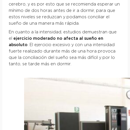
cerebro, y es por esto que se recomienda esperar un
mínimo de dos horas antes de ir a dormir, para que
estos niveles se reduzcan y podamos conciliar el
sueño de una manera más rápida.
En cuanto a la intensidad, estudios demuestran que
el
ejercicio moderado no afecta al sueño en
absoluto
. El ejercicio excesivo y con una intensidad
fuerte realizado durante más de una hora provoca
que la conciliación del sueño sea más difícil y por lo
tanto, se tarde más en dormir.