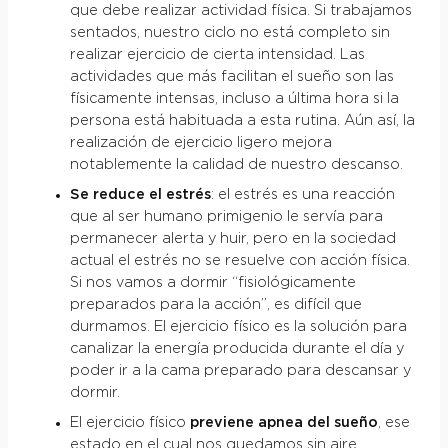
que debe realizar actividad física. Si trabajamos
sentados, nuestro ciclo no está completo sin
realizar ejercicio de cierta intensidad. Las
actividades que más facilitan el sueño son las
físicamente intensas, incluso a última hora si la
persona está habituada a esta rutina. Aún así, la
realización de ejercicio ligero mejora
notablemente la calidad de nuestro descanso.
Se reduce el estrés
: el estrés es una reacción
que al ser humano primigenio le servía para
permanecer alerta y huir, pero en la sociedad
actual el estrés no se resuelve con acción física.
Si nos vamos a dormir “fisiológicamente
preparados para la acción”, es difícil que
durmamos. El ejercicio físico es la solución para
canalizar la energía producida durante el día y
poder ir a la cama preparado para descansar y
dormir.
El ejercicio físico
previene apnea del sueño
, ese
estado en el cual nos quedamos sin aire