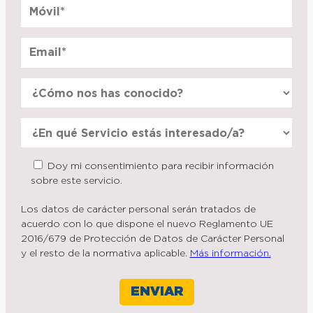
Doy mi consentimiento para recibir información
sobre este servicio.
Los datos de carácter personal serán tratados de
acuerdo con lo que dispone el nuevo Reglamento UE
2016/679 de Protección de Datos de Carácter Personal
y el resto de la normativa aplicable.
Más información.