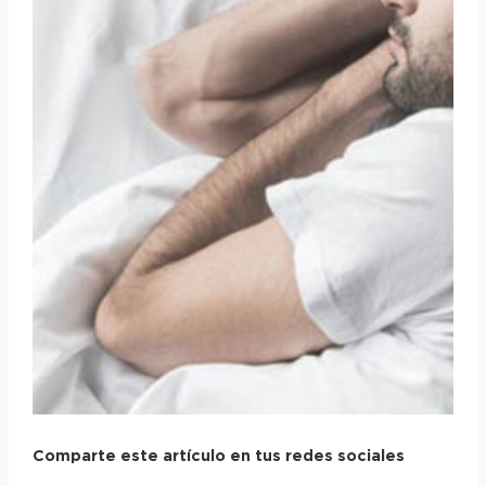
Comparte este artículo en tus redes sociales