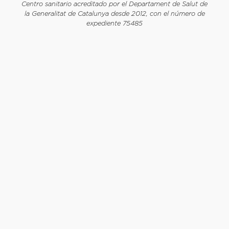
Centro sanitario acreditado por el Departament de Salut de
la Generalitat de Catalunya desde 2012, con el número de
expediente 75485