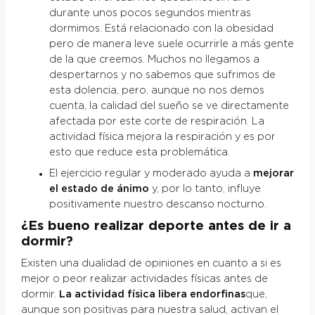
durante unos pocos segundos mientras
dormimos. Está relacionado con la obesidad
pero de manera leve suele ocurrirle a más gente
de la que creemos. Muchos no llegamos a
despertarnos y no sabemos que sufrimos de
esta dolencia, pero, aunque no nos demos
cuenta, la calidad del sueño se ve directamente
afectada por este corte de respiración. La
actividad física mejora la respiración y es por
esto que reduce esta problemática.
El ejercicio regular y moderado ayuda a
mejorar
el estado de ánimo
y, por lo tanto, influye
positivamente nuestro descanso nocturno.
¿Es bueno realizar deporte antes de ir a
dormir?
Existen una dualidad de opiniones en cuanto a si es
mejor o peor realizar actividades físicas antes de
dormir.
La actividad física libera endorfinas
que,
aunque son positivas para nuestra salud, activan el