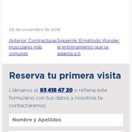
28 de noviembre de 2018
Anterior:
Contracturas
Siguiente:
El método Wunder:
musculares más
el entrenamiento que se
comunes
adapta a ti
Reserva tu primera visita
Llámanos al
93 418 47 20
o rellena este
formulario con tus datos y nosotros te
contactaremos