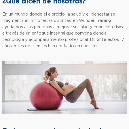
¿Qué dicen de nosotros?
En un mundo donde el ejercicio, la salud y el bienestar se
fragmenta en mil ofertas distintas, en Wunder Training
ayudamos a las personas a mejorar su salud y condición física
a través de un enfoque integral que combina ciencia,
tecnología y acompañamiento profesional. Durante estos 17
años, miles de clientes han confiado en nuestro…