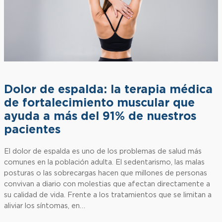
Dolor de espalda: la terapia médica
de fortalecimiento muscular que
ayuda a más del 91% de nuestros
pacientes
El dolor de espalda es uno de los problemas de salud más
comunes en la población adulta. El sedentarismo, las malas
posturas o las sobrecargas hacen que millones de personas
convivan a diario con molestias que afectan directamente a
su calidad de vida. Frente a los tratamientos que se limitan a
aliviar los síntomas, en…