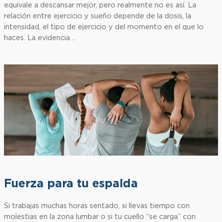
equivale a descansar mejor, pero realmente no es así. La
relación entre ejercicio y sueño depende de la dosis, la
intensidad, el tipo de ejercicio y del momento en el que lo
haces. La evidencia…
Fuerza para tu espalda
Si trabajas muchas horas sentado, si llevas tiempo con
molestias en la zona lumbar o si tu cuello “se carga” con