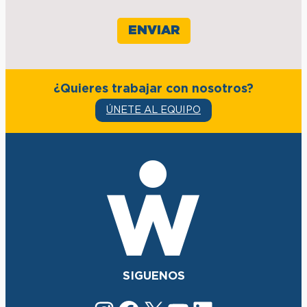
¿Quieres trabajar con nosotros?
ÚNETE AL EQUIPO
SIGUENOS