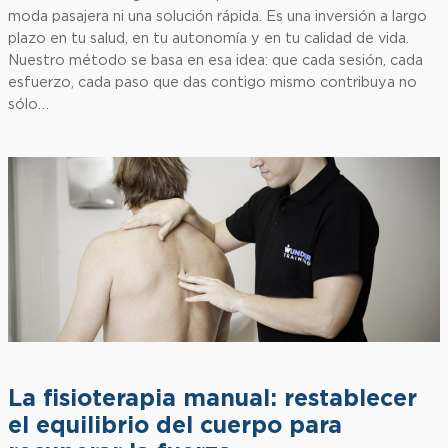
moda pasajera ni una solución rápida. Es una inversión a largo
plazo en tu salud, en tu autonomía y en tu calidad de vida.
Nuestro método se basa en esa idea: que cada sesión, cada
esfuerzo, cada paso que das contigo mismo contribuya no
sólo…
La fisioterapia manual: restablecer
el equilibrio del cuerpo para