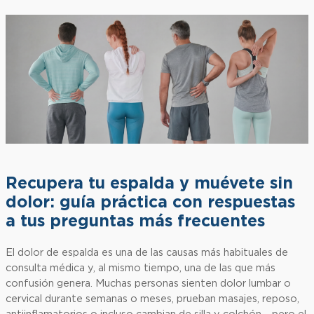
Recupera tu espalda y muévete sin
dolor: guía práctica con respuestas
a tus preguntas más frecuentes
El dolor de espalda es una de las causas más habituales de
consulta médica y, al mismo tiempo, una de las que más
confusión genera. Muchas personas sienten dolor lumbar o
cervical durante semanas o meses, prueban masajes, reposo,