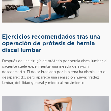
Ejercicios recomendados tras una
operación de prótesis de hernia
discal lumbar
Después de una cirugía de prótesis por hernia discal lumbar, el
paciente suele experimentar una mezcla de alivio y
desconcierto. El dolor irradiado por la pierna ha disminuido o
desaparecido, pero aparece una sensación nueva: rigidez
lumbar, debilidad general y miedo al movimiento.