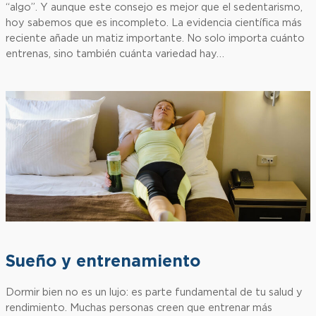
“algo”. Y aunque este consejo es mejor que el sedentarismo,
hoy sabemos que es incompleto. La evidencia científica más
reciente añade un matiz importante. No solo importa cuánto
entrenas, sino también cuánta variedad hay…
Sueño y entrenamiento
Dormir bien no es un lujo: es parte fundamental de tu salud y
rendimiento. Muchas personas creen que entrenar más