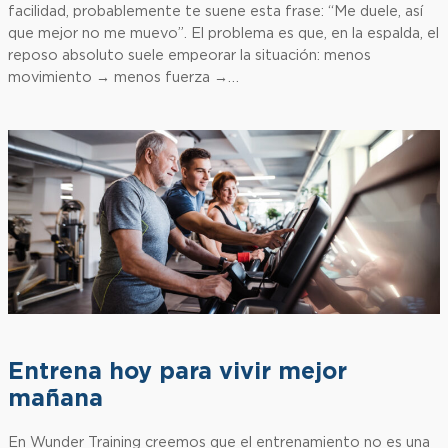
facilidad, probablemente te suene esta frase: “Me duele, así
que mejor no me muevo”. El problema es que, en la espalda, el
reposo absoluto suele empeorar la situación: menos
movimiento → menos fuerza →…
Entrena hoy para vivir mejor
mañana
En Wunder Training creemos que el entrenamiento no es una