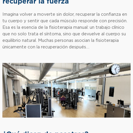
recuperar la fuerza
Imagina volver a moverte sin dolor, recuperar la confianza en
tu cuerpo y sentir que cada músculo responde con precisión.
Esa es la esencia de la fisioterapia manual: un trabajo clínico
que no solo trata el síntoma, sino que devuelve al cuerpo su
equilibrio natural. Muchas personas asocian la fisioterapia
únicamente con la recuperación después…