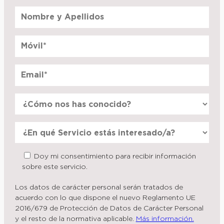
Doy mi consentimiento para recibir información
sobre este servicio.
Los datos de carácter personal serán tratados de
acuerdo con lo que dispone el nuevo Reglamento UE
2016/679 de Protección de Datos de Carácter Personal
y el resto de la normativa aplicable.
Más información.