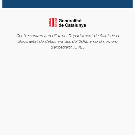
Centre sanitari acreditat pel Departament de Salut de la
Generalitat de Catalunya des del 2012, amb el número
d’expedient 75485