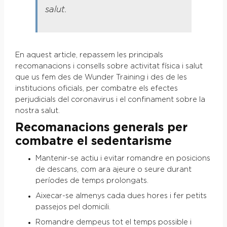
salut.
En aquest article, repassem les principals
recomanacions i consells sobre activitat física i salut
que us fem des de Wunder Training i des de les
institucions oficials, per combatre els efectes
perjudicials del coronavirus i el confinament sobre la
nostra salut.
Recomanacions generals per
combatre el sedentarisme
Mantenir-se actiu i evitar romandre en posicions
de descans, com ara ajeure o seure durant
períodes de temps prolongats.
Aixecar-se almenys cada dues hores i fer petits
passejos pel domicili.
Romandre dempeus tot el temps possible i