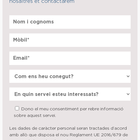
nosaltres et contactarem
Dono el meu consentiment per rebre informació
sobre aquest servei.
Les dades de caràcter personal seran tractades d’acord
amb allò que disposa el nou Reglament UE 2016/679 de