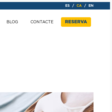
ES
CA
EN
RESERVA
BLOG
CONTACTE