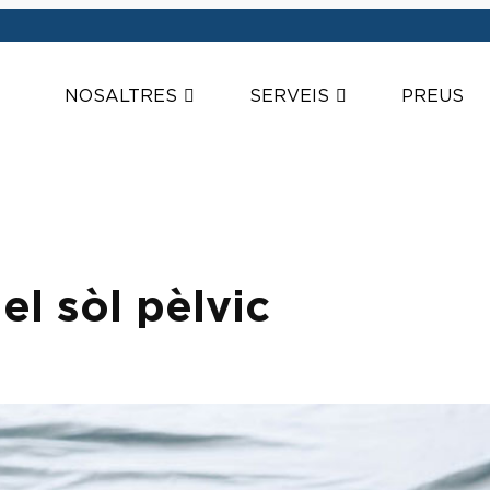
NOSALTRES
SERVEIS
PREUS
el sòl pèlvic