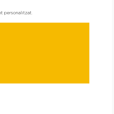
t personalitzat.