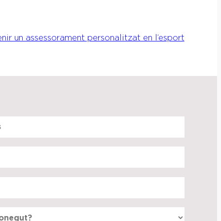
nir un assessorament personalitzat en l’esport