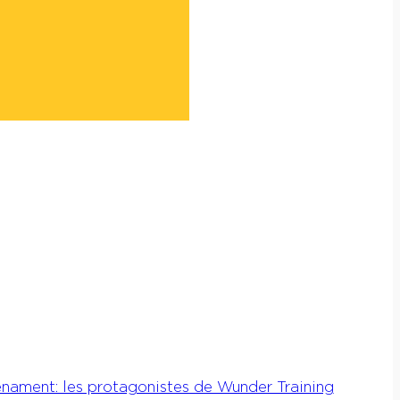
enament: les protagonistes de Wunder Training