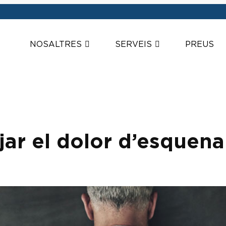
NOSALTRES
SERVEIS
PREUS
ujar el dolor d’esquena