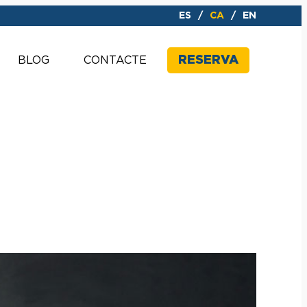
ES
CA
EN
RESERVA
BLOG
CONTACTE