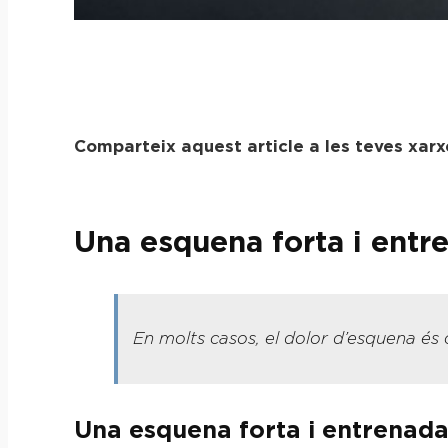
Comparteix aquest article a les teves xarx
Una esquena forta i entre
En molts casos, el dolor d’esquena és
Una esquena forta i entrenada