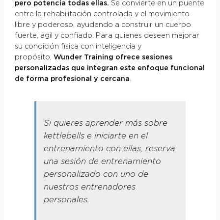
pero potencia todas ellas.
Se convierte en un puente
entre la rehabilitación controlada y el movimiento
libre y poderoso, ayudando a construir un cuerpo
fuerte, ágil y confiado. Para quienes deseen mejorar
su condición física con inteligencia y
propósito,
Wunder Training ofrece sesiones
personalizadas que integran este enfoque funcional
de forma profesional y cercana
.
Si quieres aprender más sobre
kettlebells e iniciarte en el
entrenamiento con ellas, reserva
una sesión de entrenamiento
personalizado con uno de
nuestros entrenadores
personales.