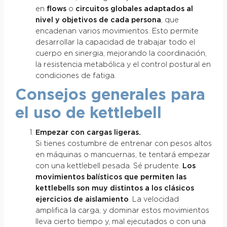
en
flows
o
circuitos globales adaptados al
nivel y objetivos de cada persona
, que
encadenan varios movimientos. Esto permite
desarrollar la capacidad de trabajar todo el
cuerpo en sinergia, mejorando la coordinación,
la resistencia metabólica y el control postural en
condiciones de fatiga.
Consejos generales para
el uso de kettlebell
Empezar con cargas ligeras.
Si tienes costumbre de entrenar con pesos altos
en máquinas o mancuernas, te tentará empezar
con una kettlebell pesada. Sé prudente.
Los
movimientos balísticos que permiten las
kettlebells son muy distintos a los clásicos
ejercicios de aislamiento
. La velocidad
amplifica la carga, y dominar estos movimientos
lleva cierto tiempo y, mal ejecutados o con una