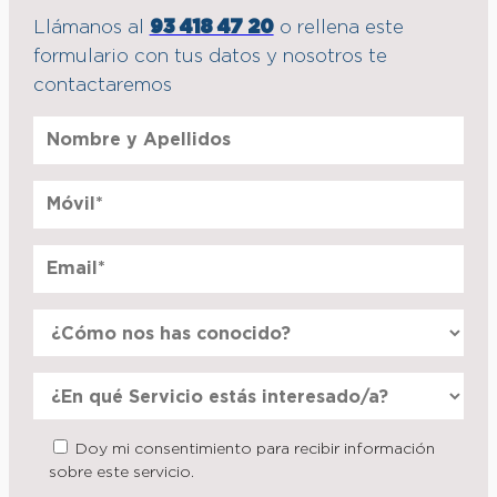
Llámanos al
93 418 47 20
o rellena este
formulario con tus datos y nosotros te
contactaremos
Doy mi consentimiento para recibir información
sobre este servicio.