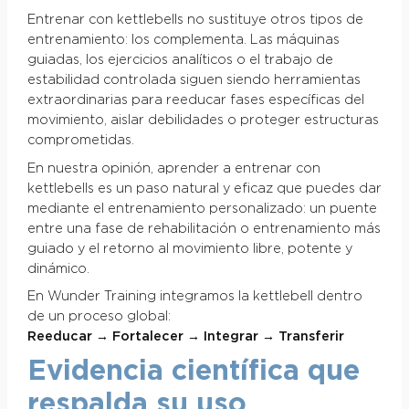
Entrenar con kettlebells no sustituye otros tipos de
entrenamiento: los complementa. Las máquinas
guiadas, los ejercicios analíticos o el trabajo de
estabilidad controlada siguen siendo herramientas
extraordinarias para reeducar fases específicas del
movimiento, aislar debilidades o proteger estructuras
comprometidas.
En nuestra opinión, aprender a entrenar con
kettlebells es un paso natural y eficaz que puedes dar
mediante el entrenamiento personalizado: un puente
entre una fase de rehabilitación o entrenamiento más
guiado y el retorno al movimiento libre, potente y
dinámico.
En Wunder Training integramos la kettlebell dentro
de un proceso global:
Reeducar → Fortalecer → Integrar → Transferir
Evidencia científica que
respalda su uso