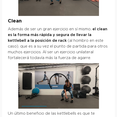
Clean
Además de ser un gran ejercicio en sí mismo,
el clean
es la forma más rápida y segura de llevar la
kettlebell a la posición de rack
(al hombro en este
caso), que es a su vez el punto de partida para otros
muchos ejercicios. Al ser un ejercicio unilateral
fortalecerá todavía más la fuerza de agarre.
Un último beneficio de las kettlebells es que te