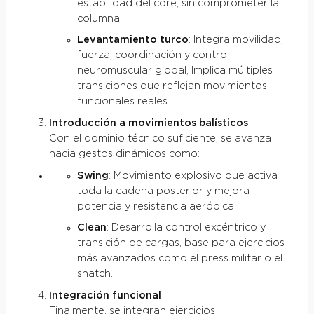
estabilidad del core, sin comprometer la
columna.
Levantamiento turco
: Integra movilidad,
fuerza, coordinación y control
neuromuscular global, Implica múltiples
transiciones que reflejan movimientos
funcionales reales.
Introducción a movimientos balísticos
Con el dominio técnico suficiente, se avanza
hacia gestos dinámicos como:
Swing
: Movimiento explosivo que activa
toda la cadena posterior y mejora
potencia y resistencia aeróbica.
Clean
: Desarrolla control excéntrico y
transición de cargas, base para ejercicios
más avanzados como el press militar o el
snatch.
Integración funcional
Finalmente, se integran ejercicios