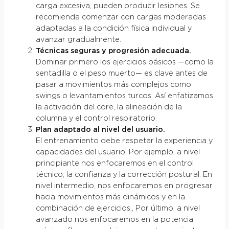
carga excesiva, pueden producir lesiones. Se
recomienda comenzar con cargas moderadas
adaptadas a la condición física individual y
avanzar gradualmente.
Técnicas seguras y progresión adecuada.
Dominar primero los ejercicios básicos —como la
sentadilla o el peso muerto— es clave antes de
pasar a movimientos más complejos como
swings o levantamientos turcos. Así enfatizamos
la activación del core, la alineación de la
columna y el control respiratorio.
Plan adaptado al nivel del usuario.
El entrenamiento debe respetar la experiencia y
capacidades del usuario. Por ejemplo, a nivel
principiante nos enfocaremos en el control
técnico, la confianza y la corrección postural. En
nivel intermedio, nos enfocaremos en progresar
hacia movimientos más dinámicos y en la
combinación de ejercicios., Por último, a nivel
avanzado nos enfocaremos en la potencia