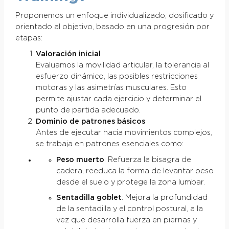
Proponemos un enfoque individualizado, dosificado y
orientado al objetivo, basado en una progresión por
etapas:
Valoración inicial
Evaluamos la movilidad articular, la tolerancia al
esfuerzo dinámico, las posibles restricciones
motoras y las asimetrías musculares. Esto
permite ajustar cada ejercicio y determinar el
punto de partida adecuado.
Dominio de patrones básicos
Antes de ejecutar hacia movimientos complejos,
se trabaja en patrones esenciales como:
Peso muerto
: Refuerza la bisagra de
cadera, reeduca la forma de levantar peso
desde el suelo y protege la zona lumbar.
Sentadilla goblet
: Mejora la profundidad
de la sentadilla y el control postural, a la
vez que desarrolla fuerza en piernas y