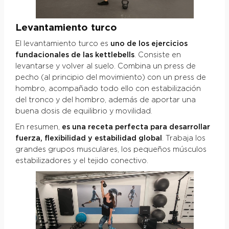
Levantamiento turco
El levantamiento turco es
uno de los ejercicios
fundacionales de las kettlebells
. Consiste en
levantarse y volver al suelo. Combina un press de
pecho (al principio del movimiento) con un press de
hombro, acompañado todo ello con estabilización
del tronco y del hombro, además de aportar una
buena dosis de equilibrio y movilidad.
En resumen,
es una receta perfecta para desarrollar
fuerza, flexibilidad y estabilidad global
. Trabaja los
grandes grupos musculares, los pequeños músculos
estabilizadores y el tejido conectivo.