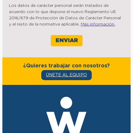
Los datos de carácter personal serán tratados de
acuerdo con lo que dispone el nuevo Reglamento UE
2016/679 de Protección de Datos de Carácter Personal
y el resto de la normativa aplicable.
Más información.
¿Quieres trabajar con nosotros?
ÚNETE AL EQUIPO