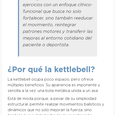
ejercicios con un enfoque clínico-
funcional que busca no solo
fortalecer, sino también reeducar
el movimiento, reintegrar
patrones motores y transferir las
mejoras al entorno cotidiano del
paciente o deportista.
¿Por qué la kettlebell?
La kettlebell ocupa poco espacio, pero ofrece
múltiples beneficios. Su apariencia es imponente y
sencilla a la vez: una bola metálica unida a un asa.
Está de moda porque, a pesar de su simplicidad
estructural, permite realizar movimientos balísticos y
dinámicos que no solo mejoran la fuerza, sino