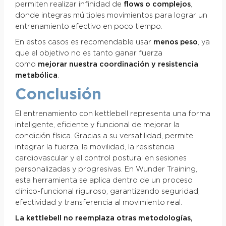
permiten realizar infinidad de
flows o complejos
,
donde integras múltiples movimientos para lograr un
entrenamiento efectivo en poco tiempo.
En estos casos es recomendable usar
menos peso
, ya
que el objetivo no es tanto ganar fuerza
como
mejorar nuestra coordinación y resistencia
metabólica
.
Conclusión
El entrenamiento con kettlebell representa una forma
inteligente, eficiente y funcional de mejorar la
condición física. Gracias a su versatilidad, permite
integrar la fuerza, la movilidad, la resistencia
cardiovascular y el control postural en sesiones
personalizadas y progresivas. En Wunder Training,
esta herramienta se aplica dentro de un proceso
clínico-funcional riguroso, garantizando seguridad,
efectividad y transferencia al movimiento real.
La kettlebell no reemplaza otras metodologías,