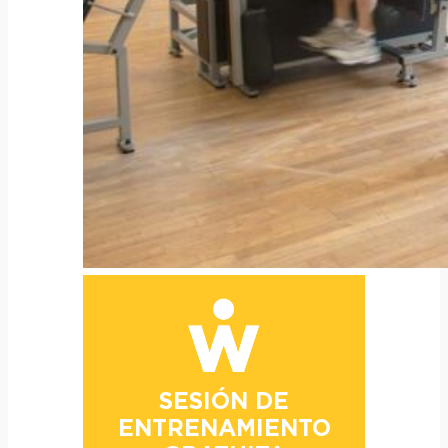
SESIÓN DE
ENTRENAMIENTO