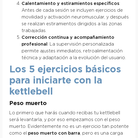
Calentamiento y estiramientos específicos
:
Antes de cada sesión se incluyen ejercicios de
movilidad y activación neuromuscular, y después
se realizan estiramientos dirigidos a las zonas
trabajadas.
Corrección continua y acompañamiento
profesional
: La supervisión personalizada
permite ajustes inmediatos, retroalimentación
técnica y adaptación a la evolución del usuario.
Los 5 ejercicios básicos
para iniciarte con la
kettlebell
Peso muerto
Lo primero que harás cuando recibas tu kettlebell
será levantarla, y por eso empezamos con el peso
muerto. Evidentemente no es un ejercicio tan potente
como el
peso muerto con barra
, pero es una carga