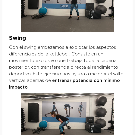
Swing
Con el swing empezamos a explotar los aspectos
diferenciales de la kettlebell. Consiste en un
movimiento explosivo que trabaja toda la cadena
posterior, con transferencia directa al rendimiento
deportivo. Este ejercicio nos ayuda a mejorar el salto
vertical, además de
entrenar potencia con mínimo
impacto
.