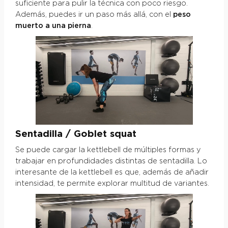
suficiente para pulir la técnica con poco riesgo.
Además, puedes ir un paso más allá, con el
peso
muerto a una pierna
.
Sentadilla / Goblet squat
Se puede cargar la kettlebell de múltiples formas y
trabajar en profundidades distintas de sentadilla. Lo
interesante de la kettlebell es que, además de añadir
intensidad, te permite explorar multitud de variantes.