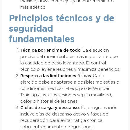
máxima, flows complejos y un entrenamiento
más atlético.
Principios técnicos y de
seguridad
fundamentales
Técnica por encima de todo
: La ejecución
precisa del movimiento es más importante que
la cantidad de peso levantado. El control
técnico previene lesiones y maximiza beneficios.
Respeto a las limitaciones físicas
: Cada
ejercicio debe adaptarse a posibles molestias o
condiciones médicas. El equipo de Wunder
Training ajusta las sesiones según movilidad,
dolor o historial de lesiones.
Ciclos de carga y descanso:
La programación
incluye días de descanso activo y fases de
recuperación para evitar fatiga crónica,
sobreentrenamiento o regresiones.