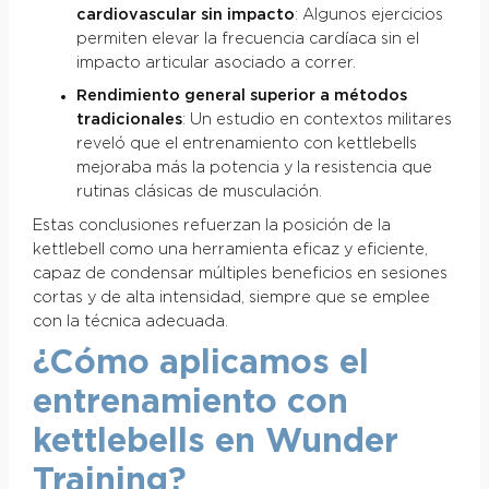
cardiovascular sin impacto
: Algunos ejercicios
permiten elevar la frecuencia cardíaca sin el
impacto articular asociado a correr.
Rendimiento general superior a métodos
tradicionales
: Un estudio en contextos militares
reveló que el entrenamiento con kettlebells
mejoraba más la potencia y la resistencia que
rutinas clásicas de musculación.
Estas conclusiones refuerzan la posición de la
kettlebell como una herramienta eficaz y eficiente,
capaz de condensar múltiples beneficios en sesiones
cortas y de alta intensidad, siempre que se emplee
con la técnica adecuada.
¿Cómo aplicamos el
entrenamiento con
kettlebells en Wunder
Training?