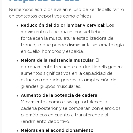
Numerosos estudios avalan el uso de kettlebells tanto
en contextos deportivos como clínicos:
Reducción del dolor lumbar y cervical
: Los
movimientos funcionales con kettlebells
fortalecen la musculatura estabilizadora del
tronco, lo que puede disminuir la sintomatología
en cuello, hombros y espalda.
Mejora de la resistencia muscular
: El
entrenamiento frecuente con kettlebells genera
aumentos significativos en la capacidad de
esfuerzo repetido gracias a la implicación de
grandes grupos musculares.
Aumento de la potencia de cadera
:
Movimientos como el swing fortalecen la
cadena posterior y se comparan con ejercicios
pliométricos en cuanto a transferencia al
rendimiento deportivo.
Mejoras en el acondicionamiento